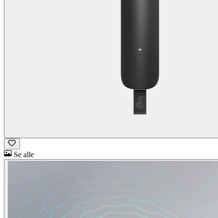
Se alle