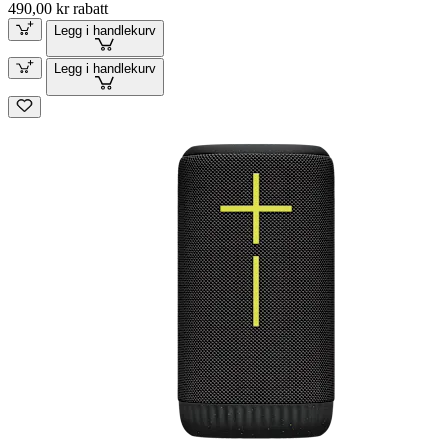
490,00 kr rabatt
Legg i handlekurv
Legg i handlekurv