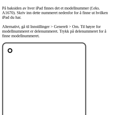
På baksiden av hver iPad finnes det et modellnummer (f.eks.
A1670). Skriv inn dette nummeret nedenfor for å finne ut hvilken
iPad du har.
Alternativt, gå til Innstillinger > Generelt > Om. Til høyre for
modellnummeret er delenummeret. Trykk på delenummeret for å
finne modellnummeret.