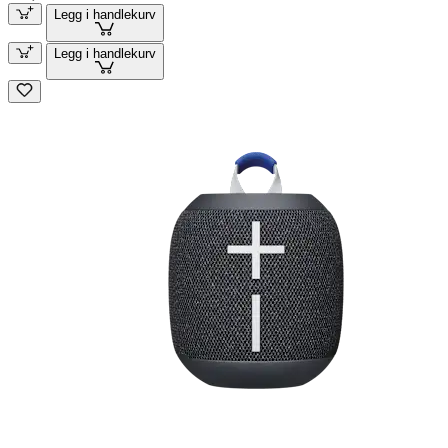
Legg i handlekurv
Legg i handlekurv