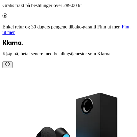
Gratis frakt på bestillinger over 289,00 kr
Enkel retur og 30 dagers pengene tilbake-garanti Finn ut mer.
Finn
ut mer
Kjøp nå, betal senere med betalingstjenester som Klarna