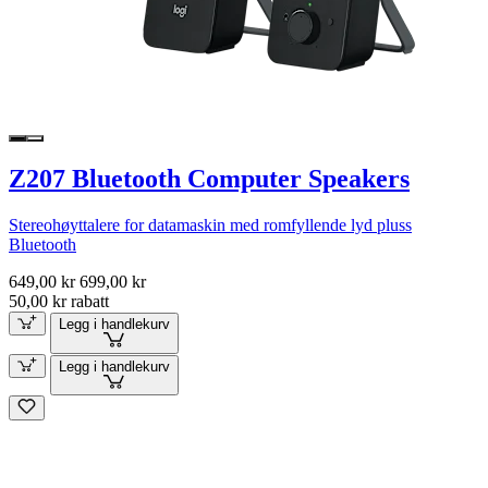
Z207 Bluetooth Computer Speakers
Stereohøyttalere for datamaskin med romfyllende lyd pluss
Bluetooth
649,00 kr
699,00 kr
50,00 kr rabatt
Legg i handlekurv
Legg i handlekurv