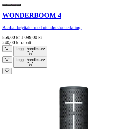
WONDERBOOM 4
Bærbar høyttaler med utendørsforsterkning.
859,00 kr
1 099,00 kr
240,00 kr rabatt
Legg i handlekurv
Legg i handlekurv