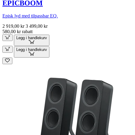
EPICBOOM
Episk lyd med tilpassbar EQ.
2 919,00 kr
3 499,00 kr
580,00 kr rabatt
Legg i handlekurv
Legg i handlekurv