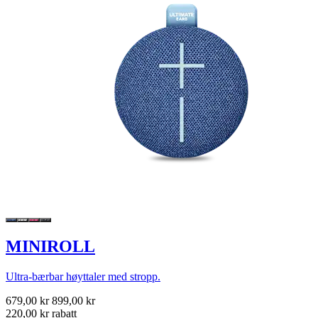
MINIROLL
Ultra-bærbar høyttaler med stropp.
679,00 kr
899,00 kr
220,00 kr rabatt