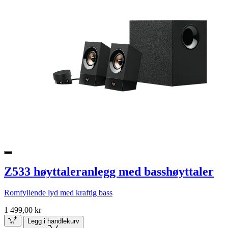
Z533 høyttaleranlegg med basshøyttaler
Romfyllende lyd med kraftig bass
1 499,00 kr
Legg i handlekurv