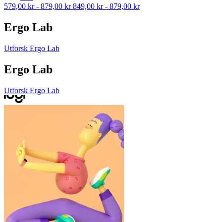
579,00 kr
-
879,00 kr
849,00 kr
-
879,00 kr
Ergo Lab
Utforsk Ergo Lab
Ergo Lab
Utforsk Ergo Lab