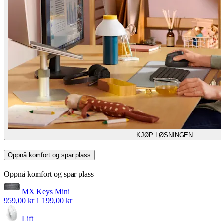
KJØP LØSNINGEN
Oppnå komfort og spar plass
Oppnå komfort og spar plass
MX Keys Mini
959,00 kr
1 199,00 kr
Lift