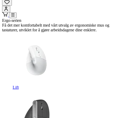
Ergo-serien
Få det mer komfortabelt med vårt utvalg av ergonomiske mus og
tastaturer, utviklet for å gjøre arbeidsdagene dine enklere.
Lift