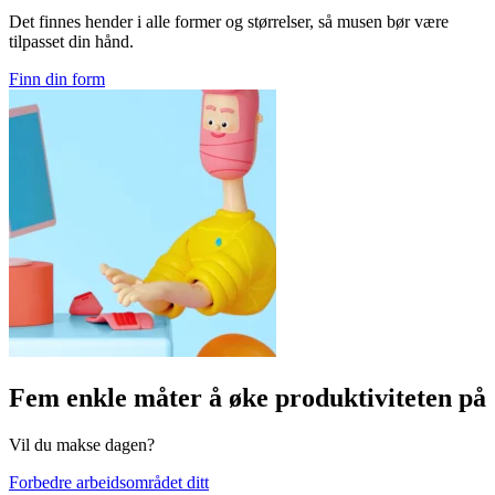
Det finnes hender i alle former og størrelser, så musen bør være
tilpasset din hånd.
Finn din form
Fem enkle måter å øke produktiviteten på
Vil du makse dagen?
Forbedre arbeidsområdet ditt