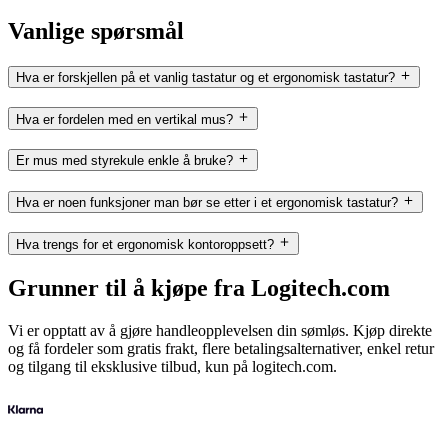
Vanlige spørsmål
Hva er forskjellen på et vanlig tastatur og et ergonomisk tastatur?
Hva er fordelen med en vertikal mus?
Er mus med styrekule enkle å bruke?
Hva er noen funksjoner man bør se etter i et ergonomisk tastatur?
Hva trengs for et ergonomisk kontoroppsett?
Grunner til å kjøpe fra Logitech.com
Vi er opptatt av å gjøre handleopplevelsen din sømløs. Kjøp direkte
og få fordeler som gratis frakt, flere betalingsalternativer, enkel retur
og tilgang til eksklusive tilbud, kun på logitech.com.