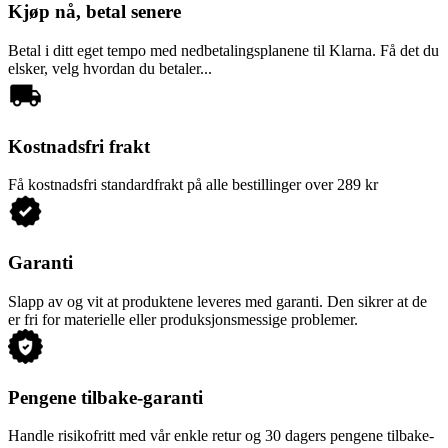
Kjøp nå, betal senere
Betal i ditt eget tempo med nedbetalingsplanene til Klarna. Få det du
elsker, velg hvordan du betaler...
Kostnadsfri frakt
Få kostnadsfri standardfrakt på alle bestillinger over 289 kr
Garanti
Slapp av og vit at produktene leveres med garanti. Den sikrer at de
er fri for materielle eller produksjonsmessige problemer.
Pengene tilbake-garanti
Handle risikofritt med vår enkle retur og 30 dagers pengene tilbake-