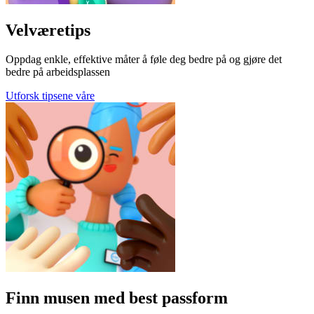
Velværetips
Oppdag enkle, effektive måter å føle deg bedre på og gjøre det
bedre på arbeidsplassen
Utforsk tipsene våre
Finn musen med best passform