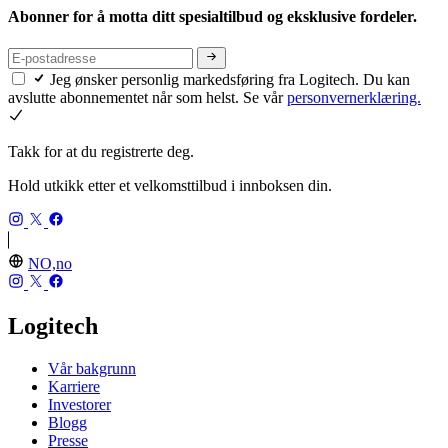
Abonner for å motta ditt spesialtilbud og eksklusive fordeler.
Jeg ønsker personlig markedsføring fra Logitech. Du kan
avslutte abonnementet når som helst. Se vår
personvernerklæring.
Takk for at du registrerte deg.
Hold utkikk etter et velkomsttilbud i innboksen din.
NO,no
Logitech
Vår bakgrunn
Karriere
Investorer
Blogg
Presse