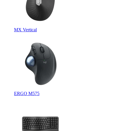
MX Vertical
ERGO M575