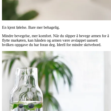
En kjent følelse. Bare mer behagelig.
Mindre bevegelse, mer komfort. Når du slipper å bevege armen for å
flytte markøren, kan hånden og armen være avslappet uansett
hvilken oppgave du har foran deg. Ideell for mindre skrivebord.