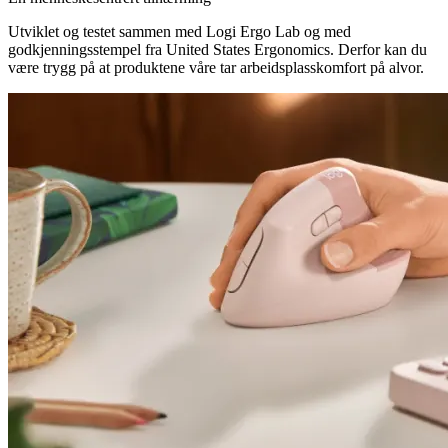
Utviklet og testet sammen med Logi Ergo Lab og med
godkjenningsstempel fra United States Ergonomics. Derfor kan du
være trygg på at produktene våre tar arbeidsplasskomfort på alvor.