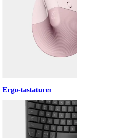
Ergo-tastaturer