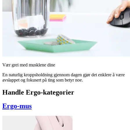
Vær grei med musklene dine
En naturlig kroppsholdning gjennom dagen gjør det enklere å være
avslappet og fokusert på ting som betyr noe.
Handle Ergo-kategorier
Ergo-mus