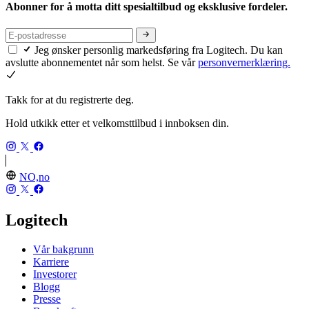
Abonner for å motta ditt spesialtilbud og eksklusive fordeler.
Jeg ønsker personlig markedsføring fra Logitech. Du kan
avslutte abonnementet når som helst. Se vår
personvernerklæring.
Takk for at du registrerte deg.
Hold utkikk etter et velkomsttilbud i innboksen din.
NO,no
Logitech
Vår bakgrunn
Karriere
Investorer
Blogg
Presse