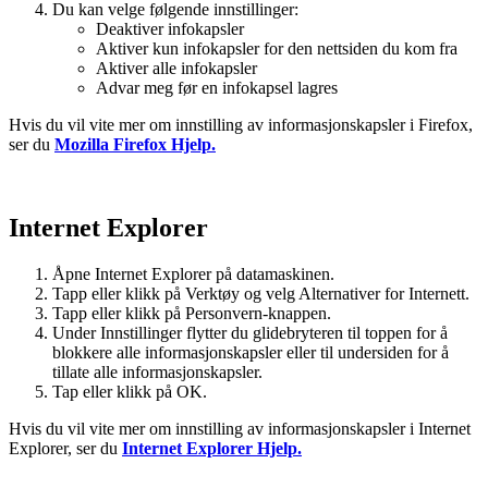
Du kan velge følgende innstillinger:
Deaktiver infokapsler
Aktiver kun infokapsler for den nettsiden du kom fra
Aktiver alle infokapsler
Advar meg før en infokapsel lagres
Hvis du vil vite mer om innstilling av informasjonskapsler i Firefox,
ser du
Mozilla Firefox Hjelp.
Internet Explorer
Åpne Internet Explorer på datamaskinen.
Tapp eller klikk på Verktøy og velg Alternativer for Internett.
Tapp eller klikk på Personvern-knappen.
Under Innstillinger flytter du glidebryteren til toppen for å
blokkere alle informasjonskapsler eller til undersiden for å
tillate alle informasjonskapsler.
Tap eller klikk på OK.
Hvis du vil vite mer om innstilling av informasjonskapsler i Internet
Explorer, ser du
Internet Explorer Hjelp.