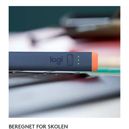
BEREGNET FOR SKOLEN