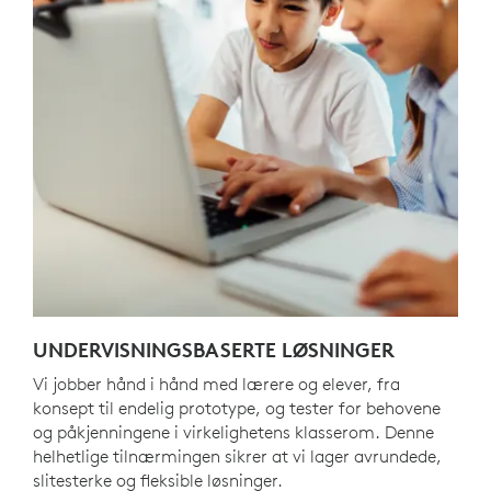
UNDERVISNINGSBASERTE LØSNINGER
Vi jobber hånd i hånd med lærere og elever, fra
konsept til endelig prototype, og tester for behovene
og påkjenningene i virkelighetens klasserom. Denne
helhetlige tilnærmingen sikrer at vi lager avrundede,
slitesterke og fleksible løsninger.