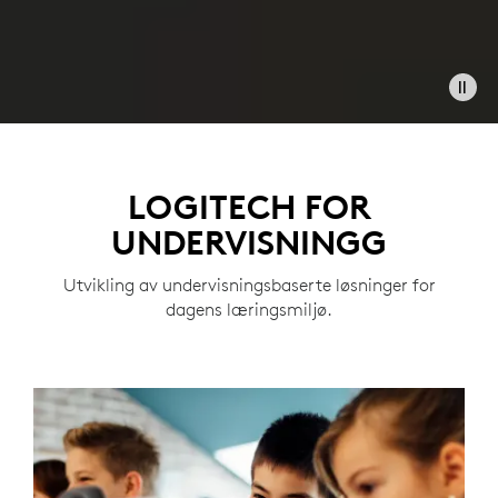
LOGITECH FOR
UNDERVISNINGG
Utvikling av undervisningsbaserte løsninger for
dagens læringsmiljø.