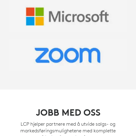
JOBB MED OSS
LCP hjelper partnere med å utvide salgs- og
markedsføringsmulighetene med komplette