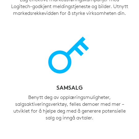
Logitech-godkjent meldingstjeneste og bilder. Utnytt
markedsrekkevidden for å styrke virksomheten din.
SAMSALG
Benytt deg av opplæringsmuligheter,
salgsaktiveringsverktøy, felles demoer med mer –
utviklet for å hjelpe deg med å generere potensielle
salg og inngå avtaler.