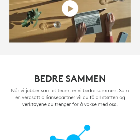
BEDRE SAMMEN
Når vi jobber som et team, er vi bedre sammen. Som
en verdsatt alliansepartner vil du få all støtten og
verktøyene du trenger for å vokse med oss.