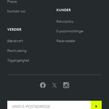
Presse
KUNDER
Kontakt oss
Returpolicy
VERDIER
E-postinnstillinger
Bærekraft
Reservedeler
Resirkulering
Tilgjengelighet