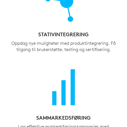
STATIVINTEGRERING
Oppdag nye muligheter med produktintegrering. Få
tilgang til brukerstøtte, testing og sertifisering.
SAMMARKEDSFØRING
Lag effektive markedsføringskampanjer med