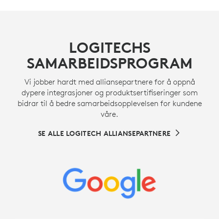
LOGITECHS
SAMARBEIDSPROGRAM
Vi jobber hardt med alliansepartnere for å oppnå
dypere integrasjoner og produktsertifiseringer som
bidrar til å bedre samarbeidsopplevelsen for kundene
våre.
SE ALLE LOGITECH ALLIANSEPARTNERE