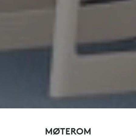
MØTEROM