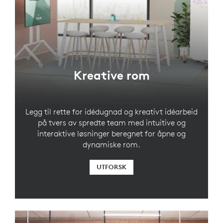
Kreative rom
Legg til rette for idédugnad og kreativt idéarbeid
på tvers av spredte team med intuitive og
interaktive løsninger beregnet for åpne og
dynamiske rom.
UTFORSK