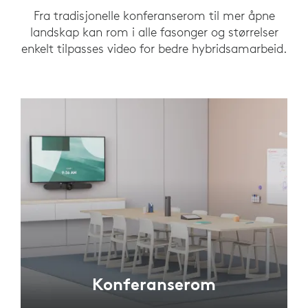
Fra tradisjonelle konferanserom til mer åpne
landskap kan rom i alle fasonger og størrelser
enkelt tilpasses video for bedre hybridsamarbeid.
Konferanserom