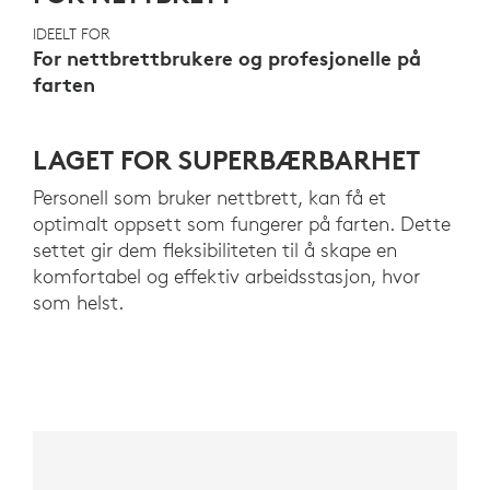
IDEELT FOR
For nettbrettbrukere og profesjonelle på
farten
LAGET FOR SUPERBÆRBARHET
Personell som bruker nettbrett, kan få et
optimalt oppsett som fungerer på farten. Dette
settet gir dem fleksibiliteten til å skape en
komfortabel og effektiv arbeidsstasjon, hvor
som helst.