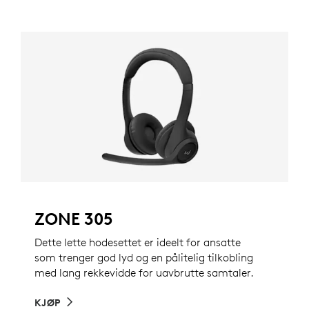
ZONE 305
Dette lette hodesettet er ideelt for ansatte
som trenger god lyd og en pålitelig tilkobling
med lang rekkevidde for uavbrutte samtaler.
KJØP