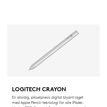
LOGITECH CRAYON
En allsidig, pikselpresis digital blyant laget
med Apple Pencil-teknologi for alle iPader.