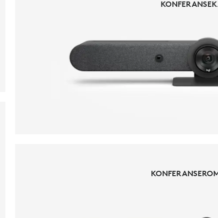
KONFERANSE
KONFERANSE
KONFERANSERO
KONFERANSERO