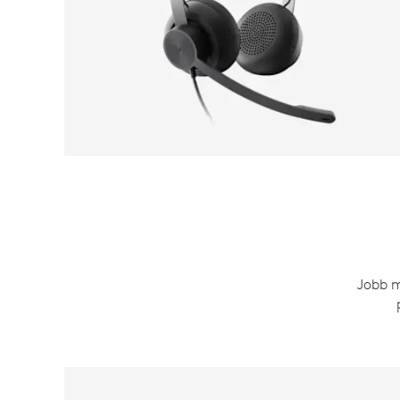
Jobb m