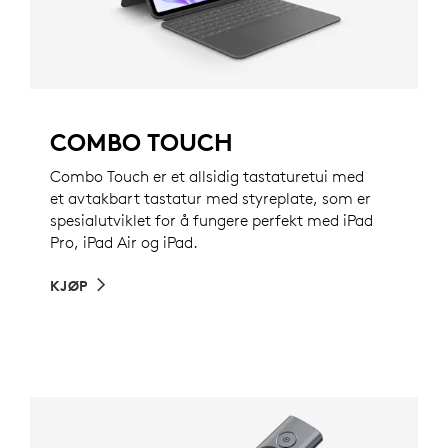
COMBO TOUCH
Combo Touch er et allsidig tastaturetui med
et avtakbart tastatur med styreplate, som er
spesialutviklet for å fungere perfekt med iPad
Pro, iPad Air og iPad.
KJØP