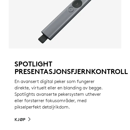
SPOTLIGHT
PRESENTASJONSFJERNKONTROLL
En avansert digital peker som fungerer
direkte, virtuelt eller en blanding av begge.
Spotlights avanserte pekersystem uthever
eller forstørrer fokusområder, med
pikselperfekt detaljrikdom.
KJØP