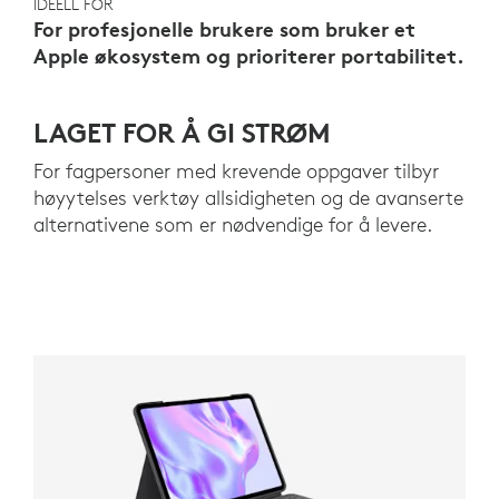
IDEELL FOR
For profesjonelle brukere som bruker et
Apple økosystem og prioriterer portabilitet.
LAGET FOR Å GI STRØM
For fagpersoner med krevende oppgaver tilbyr
høyytelses verktøy allsidigheten og de avanserte
alternativene som er nødvendige for å levere.