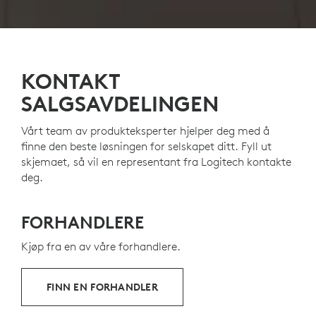
KONTAKT
SALGSAVDELINGEN
Vårt team av produkteksperter hjelper deg med å
finne den beste løsningen for selskapet ditt. Fyll ut
skjemaet, så vil en representant fra Logitech kontakte
deg.
FORHANDLERE
Kjøp fra en av våre forhandlere.
FINN EN FORHANDLER