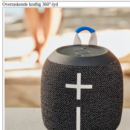
Overraskende kraftig 360°-lyd