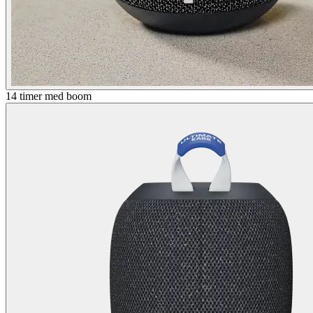
14 timer med boom