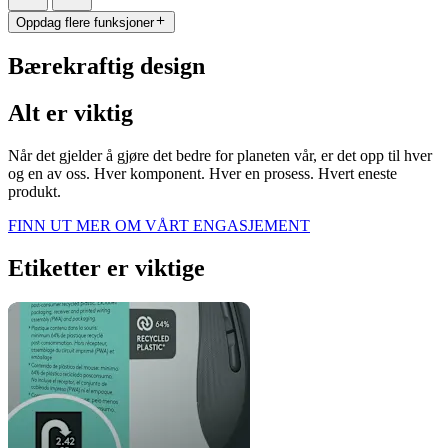
Oppdag flere funksjoner
Bærekraftig design
Alt er viktig
Når det gjelder å gjøre det bedre for planeten vår, er det opp til hver
og en av oss. Hver komponent. Hver en prosess. Hvert eneste
produkt.
FINN UT MER OM VÅRT ENGASJEMENT
Etiketter er viktige