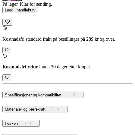
På lager. Klar for sending.
Legg i handlekurv
Kostnadsfri standard frakt på bestillinger på 289 kr og over.
Kostnadsfri retur
innen 30 dager etter kjøpet.
Spesifikasjoner og kompatibilitet
Materialer og bærekraft
I esken