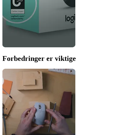
Forbedringer er viktige