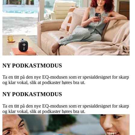
NY PODKASTMODUS
Ta en titt på den nye EQ-modusen som er spesialdesignet for skarp
og klar vokal, slik at podkaster høres bra ut.
NY PODKASTMODUS
Ta en titt på den nye EQ-modusen som er spesialdesignet for skarp
og klar vokal, slik at podkaster høres bra ut.