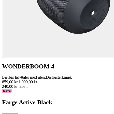
WONDERBOOM 4
Bærbar høyttaler med utendørsforsterkning.
859,00 kr
1 099,00 kr
240,00 kr rabatt
Farge
Active Black