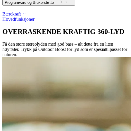
Programvare og Brukerstøtte
Bærekraft
Hovedfunksjoner
OVERRASKENDE KRAFTIG 360-LYD
Få den store stereolyden med god bass – alt dette fra en liten
høyttaler. Trykk på Outdoor Boost for lyd som er spesialtilpasset for
naturen.