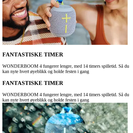
FANTASTISKE TIMER
WONDERBOOM 4 fungerer lengre, med 14 timers spilletid. Så du
kan nyte hvert øyeblikk og holde festen i gang
FANTASTISKE TIMER
WONDERBOOM 4 fungerer lengre, med 14 timers spilletid. Så du
kan nyte hvert øyeblikk og holde festen i gang