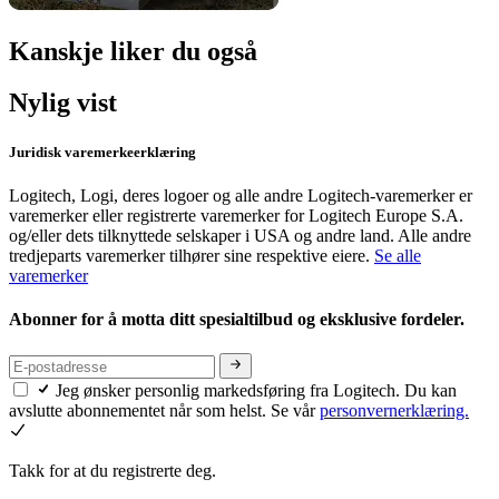
Kanskje liker du også
Nylig vist
Juridisk varemerkeerklæring
Logitech, Logi, deres logoer og alle andre Logitech-varemerker er
varemerker eller registrerte varemerker for Logitech Europe S.A.
og/eller dets tilknyttede selskaper i USA og andre land. Alle andre
tredjeparts varemerker tilhører sine respektive eiere.
Se alle
varemerker
Abonner for å motta ditt spesialtilbud og eksklusive fordeler.
Jeg ønsker personlig markedsføring fra Logitech. Du kan
avslutte abonnementet når som helst. Se vår
personvernerklæring.
Takk for at du registrerte deg.