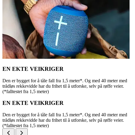
EN EKTE VEIKRIGER
Den er bygget for å tåle fall fra 1,5 meter*. Og med 40 meter med
trådløs rekkevidde har du frihet til å utforske, selv på røffe veier.
(*falltestet fra 1,5 meter)
EN EKTE VEIKRIGER
Den er bygget for å tåle fall fra 1,5 meter*. Og med 40 meter med
trådløs rekkevidde har du frihet til å utforske, selv på røffe veier.
(*falltestet fra 1,5 meter)