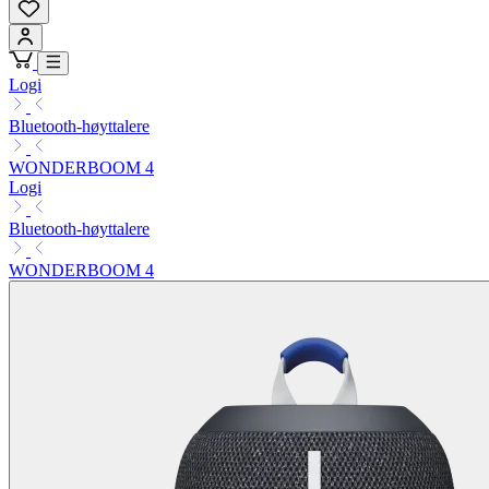
Logi
Bluetooth-høyttalere
WONDERBOOM 4
Logi
Bluetooth-høyttalere
WONDERBOOM 4