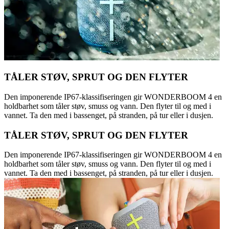
TÅLER STØV, SPRUT OG DEN FLYTER
Den imponerende IP67-klassifiseringen gir WONDERBOOM 4 en
holdbarhet som tåler støv, smuss og vann. Den flyter til og med i
vannet. Ta den med i bassenget, på stranden, på tur eller i dusjen.
TÅLER STØV, SPRUT OG DEN FLYTER
Den imponerende IP67-klassifiseringen gir WONDERBOOM 4 en
holdbarhet som tåler støv, smuss og vann. Den flyter til og med i
vannet. Ta den med i bassenget, på stranden, på tur eller i dusjen.