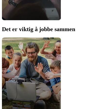
Det er viktig å jobbe sammen