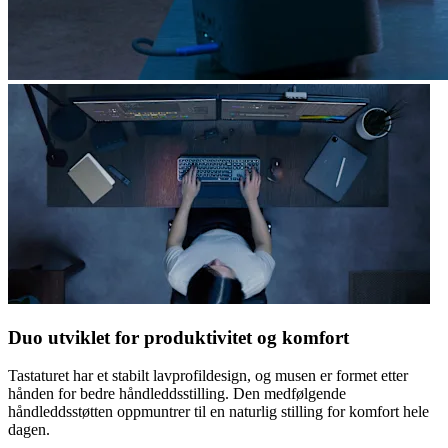
Duo utviklet for produktivitet og komfort
Tastaturet har et stabilt lavprofildesign, og musen er formet etter
hånden for bedre håndleddsstilling. Den medfølgende
håndleddsstøtten oppmuntrer til en naturlig stilling for komfort hele
dagen.