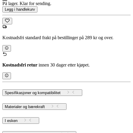
På lager. Klar for sending.
Legg i handlekurv
Kostnadsfri standard frakt på bestillinger på 289 kr og over.
Kostnadsfri retur
innen 30 dager etter kjøpet.
Spesifikasjoner og kompatibilitet
Materialer og bærekraft
I esken