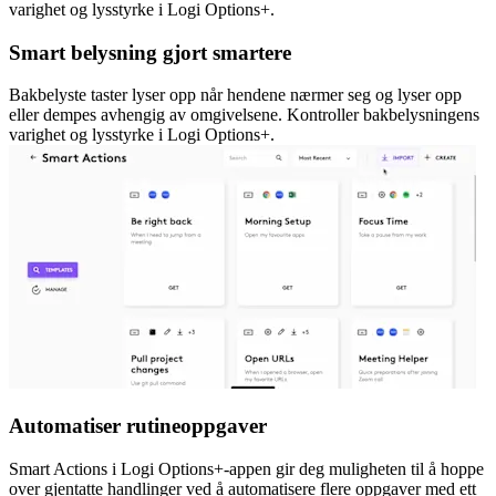
varighet og lysstyrke i Logi Options+.
Smart belysning gjort smartere
Bakbelyste taster lyser opp når hendene nærmer seg og lyser opp
eller dempes avhengig av omgivelsene. Kontroller bakbelysningens
varighet og lysstyrke i Logi Options+.
Automatiser rutineoppgaver
Smart Actions i Logi Options+-appen gir deg muligheten til å hoppe
over gjentatte handlinger ved å automatisere flere oppgaver med ett