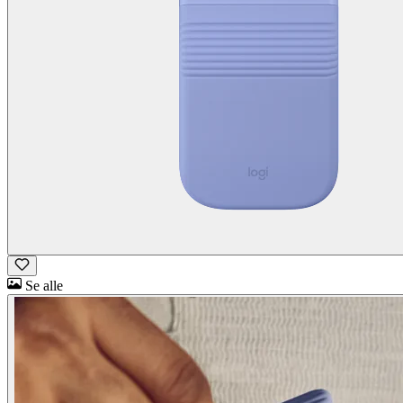
Se alle