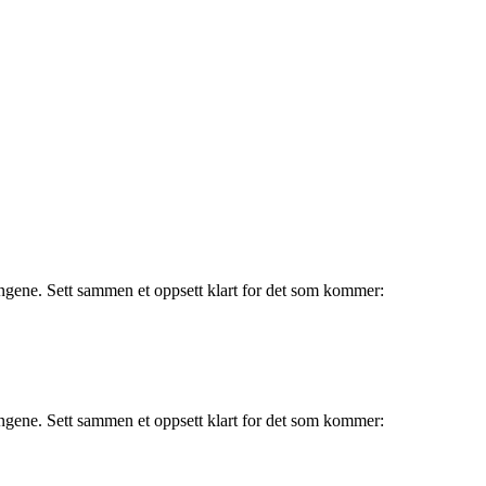
ingene. Sett sammen et oppsett klart for det som kommer:
ingene. Sett sammen et oppsett klart for det som kommer: