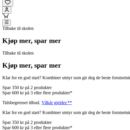
Tilbake til skolen
Kjøp mer, spar mer
Tilbake til skolen
Kjøp mer, spar mer
Klar for en god start? Kombiner utstyr som gir deg de beste forutsetn
Spar 350 kr på 2 produkter
Spar 600 kr på 3 eller flere produkter*
Tidsbegrenset tilbud.
Vilkår gjelder.**
Klar for en god start? Kombiner utstyr som gir deg de beste forutsetn
Spar 350 kr på 2 produkter
Spar 600 kr på 3 eller flere produkter*