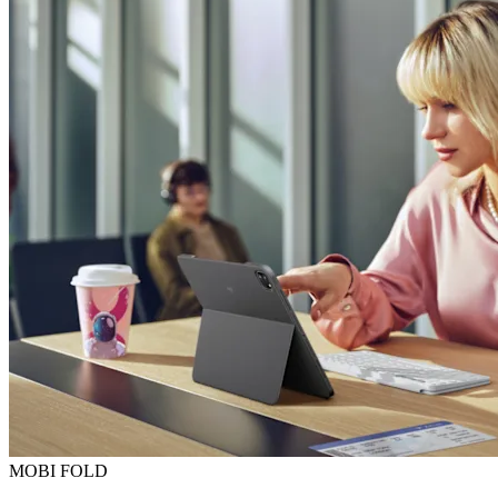
MOBI FOLD