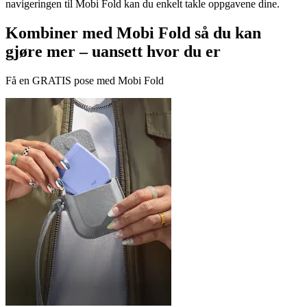
navigeringen til Mobi Fold kan du enkelt takle oppgavene dine.
Kombiner med Mobi Fold så du kan
gjøre mer – uansett hvor du er
Få en GRATIS pose med Mobi Fold