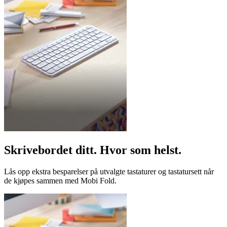
Skrivebordet ditt. Hvor som helst.
Lås opp ekstra besparelser på utvalgte tastaturer og tastatursett når
de kjøpes sammen med Mobi Fold.