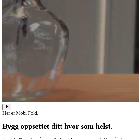
Her er Mobi Fold.
Bygg oppsettet ditt hvor som helst.