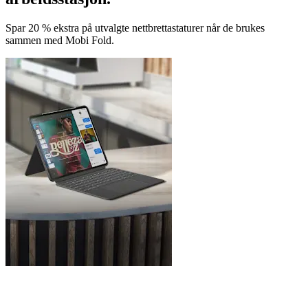
Spar 20 % ekstra på utvalgte nettbrettastaturer når de brukes
sammen med Mobi Fold.