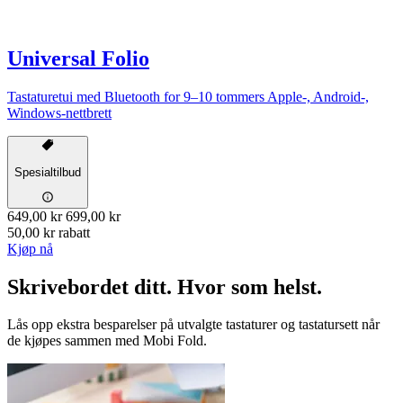
Universal Folio
Tastaturetui med Bluetooth for 9–10 tommers Apple-, Android-,
Windows-nettbrett
Spesialtilbud
649,00 kr
699,00 kr
50,00 kr rabatt
Kjøp nå
Skrivebordet ditt. Hvor som helst.
Lås opp ekstra besparelser på utvalgte tastaturer og tastatursett når
de kjøpes sammen med Mobi Fold.