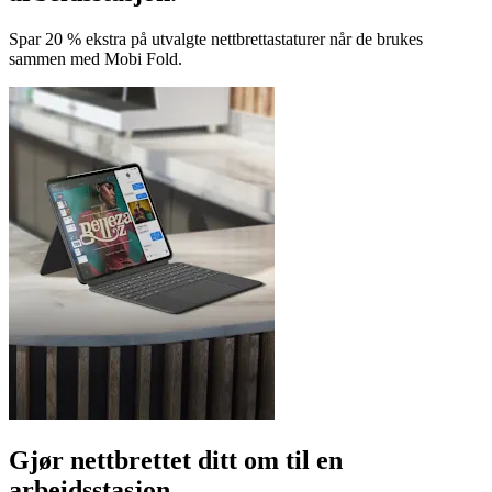
Spar 20 % ekstra på utvalgte nettbrettastaturer når de brukes
sammen med Mobi Fold.
Gjør nettbrettet ditt om til en
arbeidsstasjon.