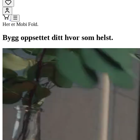
Her er Mobi Fold.
Bygg oppsettet ditt hvor som helst.