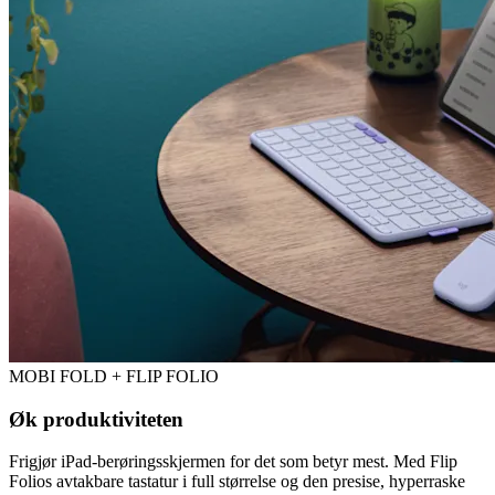
MOBI FOLD + FLIP FOLIO
Øk produktiviteten
Frigjør iPad-berøringsskjermen for det som betyr mest. Med Flip
Folios avtakbare tastatur i full størrelse og den presise, hyperraske