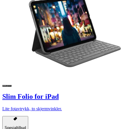
Slim Folio for iPad
Lite fotavtrykk, to skjermvinkler.
Spesialtilbud