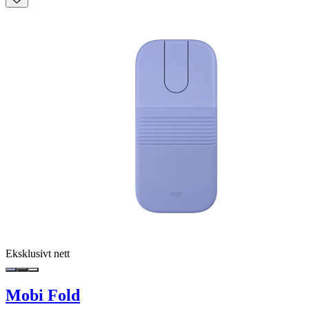
Eksklusivt nett
Mobi Fold