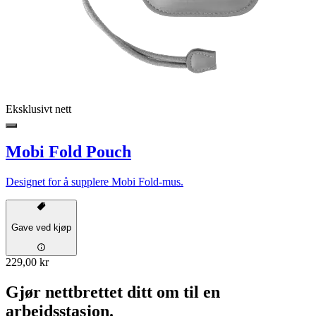
Eksklusivt nett
Mobi Fold Pouch
Designet for å supplere Mobi Fold-mus.
Gave ved kjøp
229,00 kr
Gjør nettbrettet ditt om til en
arbeidsstasjon.