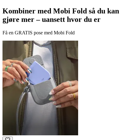
Kombiner med Mobi Fold så du kan
gjøre mer – uansett hvor du er
Få en GRATIS pose med Mobi Fold