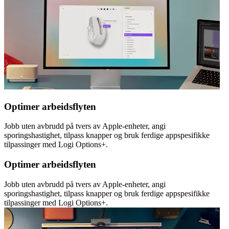
Optimer arbeidsflyten
Jobb uten avbrudd på tvers av Apple-enheter, angi
sporingshastighet, tilpass knapper og bruk ferdige appspesifikke
tilpassinger med Logi Options+.
Optimer arbeidsflyten
Jobb uten avbrudd på tvers av Apple-enheter, angi
sporingshastighet, tilpass knapper og bruk ferdige appspesifikke
tilpassinger med Logi Options+.