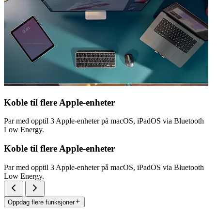
Koble til flere Apple-enheter
Par med opptil 3 Apple-enheter på macOS, iPadOS via Bluetooth
Low Energy.
Koble til flere Apple-enheter
Par med opptil 3 Apple-enheter på macOS, iPadOS via Bluetooth
Low Energy.
Oppdag flere funksjoner