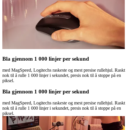
Bla gjennom 1 000 linjer per sekund
med MagSpeed, Logitechs raskeste og mest presise rullehjul. Raskt
nok til å rulle 1 000 linjer i sekundet, presis nok til å stoppe på en
piksel.
Bla gjennom 1 000 linjer per sekund
med MagSpeed, Logitechs raskeste og mest presise rullehjul. Raskt
nok til å rulle 1 000 linjer i sekundet, presis nok til å stoppe på en
piksel.