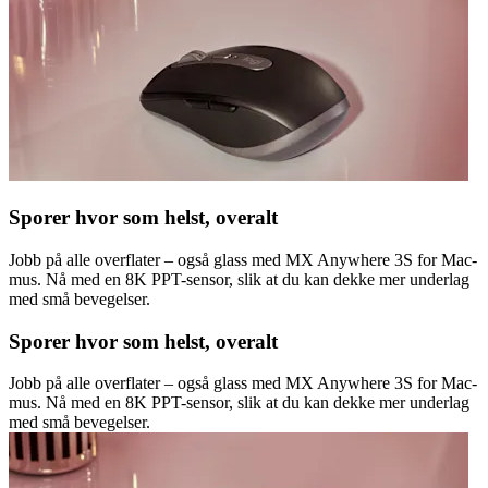
Sporer hvor som helst, overalt
Jobb på alle overflater – også glass med MX Anywhere 3S for Mac-
mus. Nå med en 8K PPT-sensor, slik at du kan dekke mer underlag
med små bevegelser.
Sporer hvor som helst, overalt
Jobb på alle overflater – også glass med MX Anywhere 3S for Mac-
mus. Nå med en 8K PPT-sensor, slik at du kan dekke mer underlag
med små bevegelser.