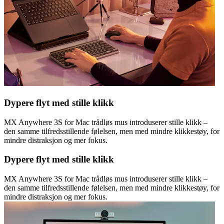
Dypere flyt med stille klikk
MX Anywhere 3S for Mac trådløs mus introduserer stille klikk –
den samme tilfredsstillende følelsen, men med mindre klikkestøy, for
mindre distraksjon og mer fokus.
Dypere flyt med stille klikk
MX Anywhere 3S for Mac trådløs mus introduserer stille klikk –
den samme tilfredsstillende følelsen, men med mindre klikkestøy, for
mindre distraksjon og mer fokus.