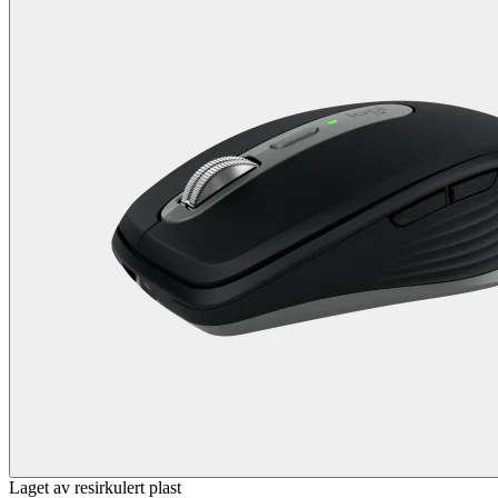
Laget av resirkulert plast