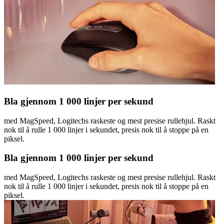
Bla gjennom 1 000 linjer per sekund
med MagSpeed, Logitechs raskeste og mest presise rullehjul. Raskt
nok til å rulle 1 000 linjer i sekundet, presis nok til å stoppe på en
piksel.
Bla gjennom 1 000 linjer per sekund
med MagSpeed, Logitechs raskeste og mest presise rullehjul. Raskt
nok til å rulle 1 000 linjer i sekundet, presis nok til å stoppe på en
piksel.