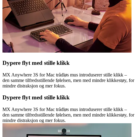
Dypere flyt med stille klikk
MX Anywhere 3S for Mac trådløs mus introduserer stille klikk –
den samme tilfredsstillende følelsen, men med mindre klikkestøy, for
mindre distraksjon og mer fokus.
Dypere flyt med stille klikk
MX Anywhere 3S for Mac trådløs mus introduserer stille klikk –
den samme tilfredsstillende følelsen, men med mindre klikkestøy, for
mindre distraksjon og mer fokus.