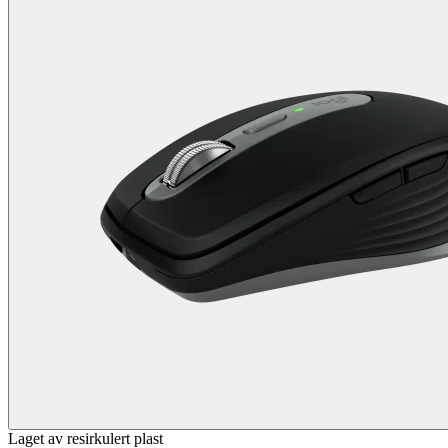
Laget av resirkulert plast