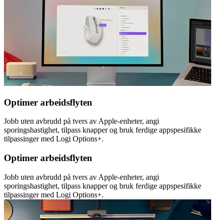
Optimer arbeidsflyten
Jobb uten avbrudd på tvers av Apple-enheter, angi
sporingshastighet, tilpass knapper og bruk ferdige appspesifikke
tilpassinger med Logi Options+.
Optimer arbeidsflyten
Jobb uten avbrudd på tvers av Apple-enheter, angi
sporingshastighet, tilpass knapper og bruk ferdige appspesifikke
tilpassinger med Logi Options+.