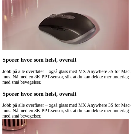
Sporer hvor som helst, overalt
Jobb på alle overflater – også glass med MX Anywhere 3S for Mac-
mus. Nå med en 8K PPT-sensor, slik at du kan dekke mer underlag
med små bevegelser.
Sporer hvor som helst, overalt
Jobb på alle overflater – også glass med MX Anywhere 3S for Mac-
mus. Nå med en 8K PPT-sensor, slik at du kan dekke mer underlag
med små bevegelser.