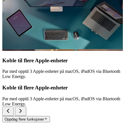
Koble til flere Apple-enheter
Par med opptil 3 Apple-enheter på macOS, iPadOS via Bluetooth
Low Energy.
Koble til flere Apple-enheter
Par med opptil 3 Apple-enheter på macOS, iPadOS via Bluetooth
Low Energy.
Oppdag flere funksjoner