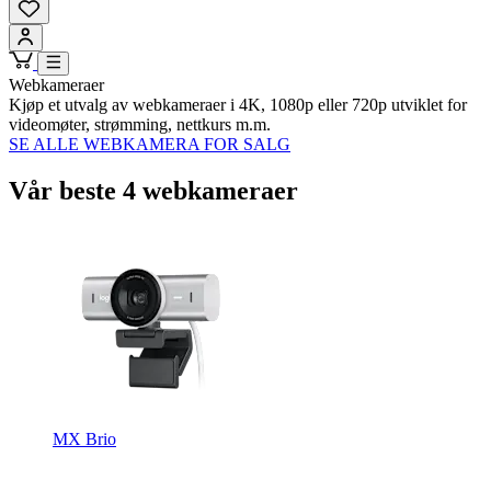
Webkameraer
Kjøp et utvalg av webkameraer i 4K, 1080p eller 720p utviklet for
videomøter, strømming, nettkurs m.m.
SE ALLE WEBKAMERA FOR SALG
Vår beste 4 webkameraer
MX Brio