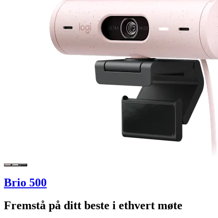
Brio 500
Fremstå på ditt beste i ethvert møte