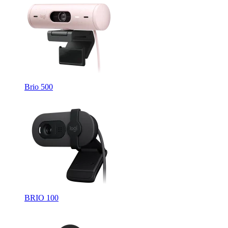
Brio 500
BRIO 100