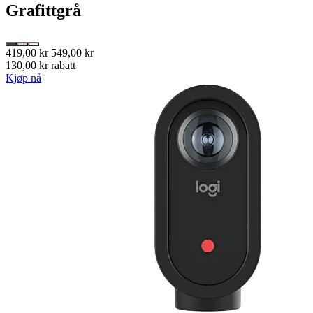
Grafittgrå
419,00 kr
549,00 kr
130,00 kr rabatt
Kjøp nå