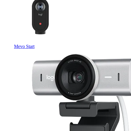
Mevo Start