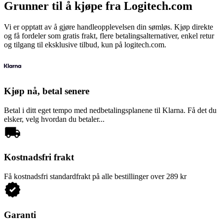
Grunner til å kjøpe fra Logitech.com
Vi er opptatt av å gjøre handleopplevelsen din sømløs. Kjøp direkte
og få fordeler som gratis frakt, flere betalingsalternativer, enkel retur
og tilgang til eksklusive tilbud, kun på logitech.com.
Kjøp nå, betal senere
Betal i ditt eget tempo med nedbetalingsplanene til Klarna. Få det du
elsker, velg hvordan du betaler...
Kostnadsfri frakt
Få kostnadsfri standardfrakt på alle bestillinger over 289 kr
Garanti