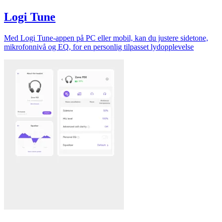
Logi Tune
Med Logi Tune-appen på PC eller mobil, kan du justere sidetone,
mikrofonnivå og EQ, for en personlig tilpasset lydopplevelse