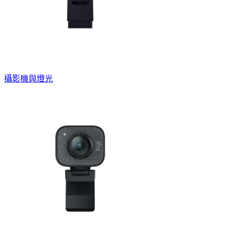
攝影機與燈光