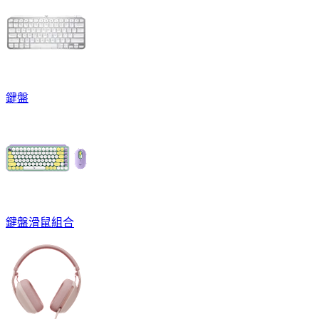
鍵盤
鍵盤滑鼠組合