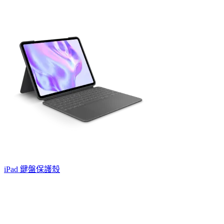
iPad 鍵盤保護殼