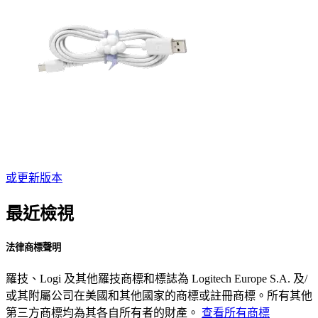
或更新版本
最近檢視
法律商標聲明
羅技、Logi 及其他羅技商標和標誌為 Logitech Europe S.A. 及/
或其附屬公司在美國和其他國家的商標或註冊商標。所有其他
第三方商標均為其各自所有者的財產。
查看所有商標