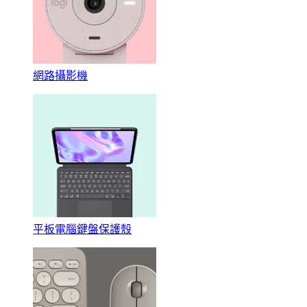
網路攝影機
平板電腦鍵盤保護殼