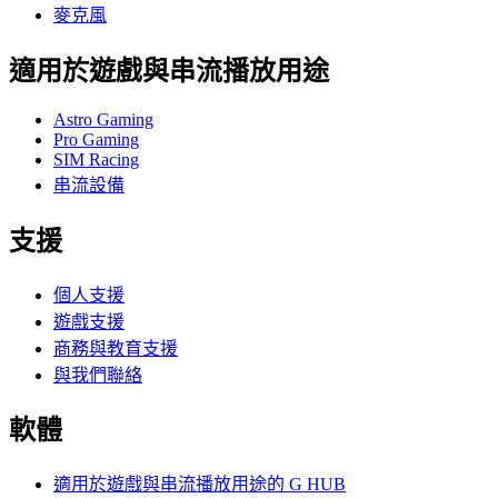
麥克風
適用於遊戲與串流播放用途
Astro Gaming
Pro Gaming
SIM Racing
串流設備
支援
個人支援
遊戲支援
商務與教育支援
與我們聯絡
軟體
適用於遊戲與串流播放用途的 G HUB