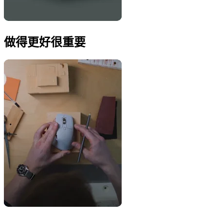
做得更好很重要