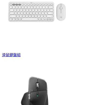
滑鼠鍵盤組