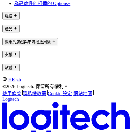
為高效性能打造的 Options+
羅技
產品
適用於遊戲與串流播放用途
支援
軟體
HK,zh
©2026 Logitech. 保留所有權利。
使用條款
隱私權政策
Cookie 設定
網站地圖
Logitech