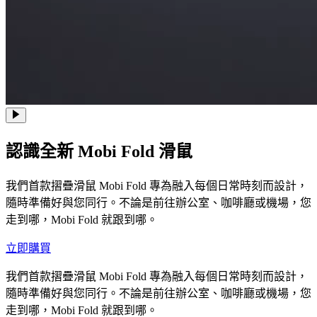
認識全新 Mobi Fold 滑鼠
我們首款摺疊滑鼠 Mobi Fold 專為融入每個日常時刻而設計，
隨時準備好與您同行。不論是前往辦公室、咖啡廳或機場，您
走到哪，Mobi Fold 就跟到哪。
立即購買
我們首款摺疊滑鼠 Mobi Fold 專為融入每個日常時刻而設計，
隨時準備好與您同行。不論是前往辦公室、咖啡廳或機場，您
走到哪，Mobi Fold 就跟到哪。