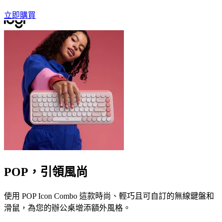
立即購買
POP，引領風尚
使用 POP Icon Combo 這款時尚、輕巧且可自訂的無線鍵盤和
滑鼠，為您的辦公桌增添額外風格。