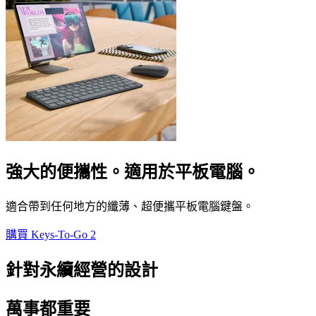
強大的便攜性。適用於平板電腦。
適合帶到任何地方的纖薄、超便攜平板電腦鍵盤。
購買 Keys-To-Go 2
針對永續經營的設計
萬事都重要