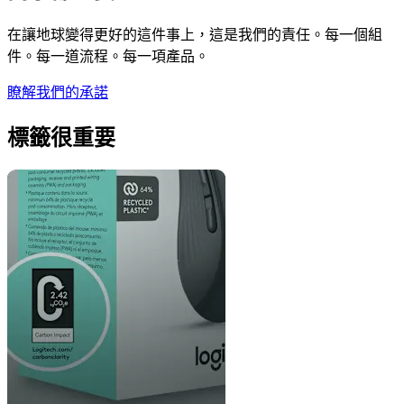
在讓地球變得更好的這件事上，這是我們的責任。每一個組
件。每一道流程。每一項產品。
瞭解我們的承諾
標籤很重要