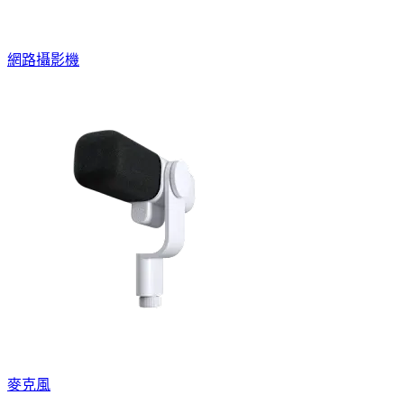
網路攝影機
麥克風