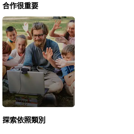
合作很重要
探索依照類別