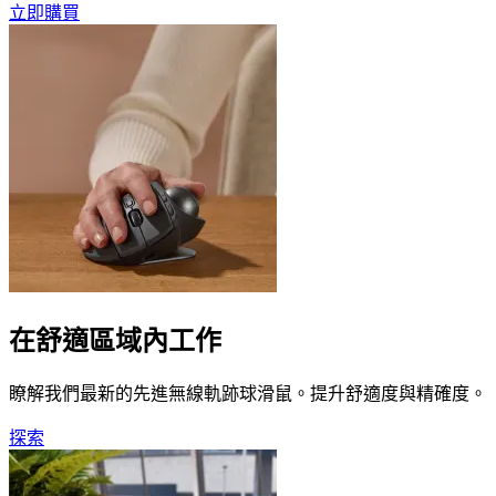
立即購買
在舒適區域內工作
瞭解我們最新的先進無線軌跡球滑鼠。提升舒適度與精確度。
探索