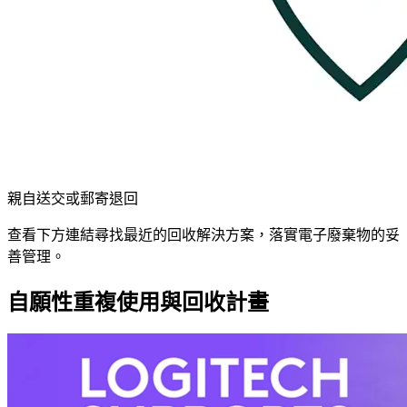
親自送交或郵寄退回
查看下方連結尋找最近的回收解決方案，落實電子廢棄物的妥
善管理。
自願性重複使用與回收計畫