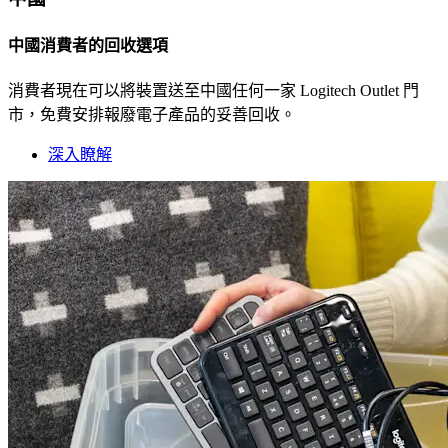
中國消費者的回收選項
消費者現在可以將裝置送至中國任何一家 Logitech Outlet 門
市，免費安排報廢電子產品的妥善回收。
深入瞭解