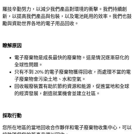
羅技辛勤努力，以減少我們產品對環境的衝擊。我們持續創
新，以提高我們產品與包裝，以及電池耗用的效率。我們也鼓
勵與資助世界各地的電子用品回收。
瞭解原因
電子廢棄物是成長最快的廢棄物。這是情況逐漸惡化的
全球性問題。
只有不到 20% 的電子廢棄物獲得回收，而處理不當的電
子廢棄物會污染土地、水和空氣。
回收報廢裝置有助於節約資源和能源，促進當地和全球
的經濟發展，創造就業機會並建立社區。
採取行動
您所在地區的當地回收合作夥伴和電子廢棄物收集中心，可以