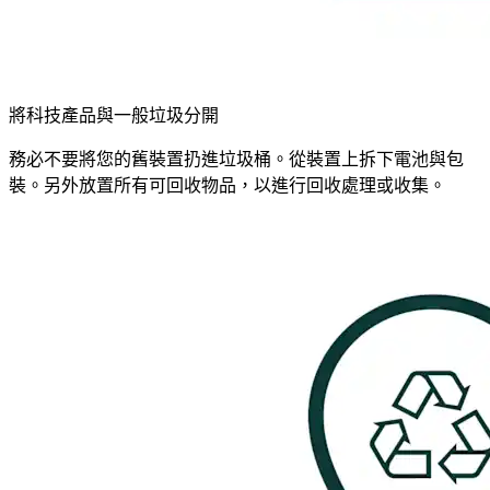
將科技產品與一般垃圾分開
務必不要將您的舊裝置扔進垃圾桶。從裝置上拆下電池與包
裝。另外放置所有可回收物品，以進行回收處理或收集。