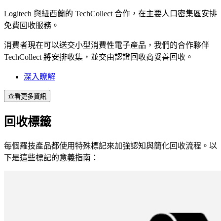
Logitech 與紐西蘭的 TechCollect 合作，在主要人口密集區安排
免費回收服務。
消費者現在可以送交小型消費性電子產品，我們的合作夥伴
TechCollect 將安排收集，並交由認證回收商妥善回收。
深入瞭解
查看更多資訊
回收標籤
每個羅技產品都使用特殊標記來加強認知與簡化回收流程。以
下是這些標記的意義指南：