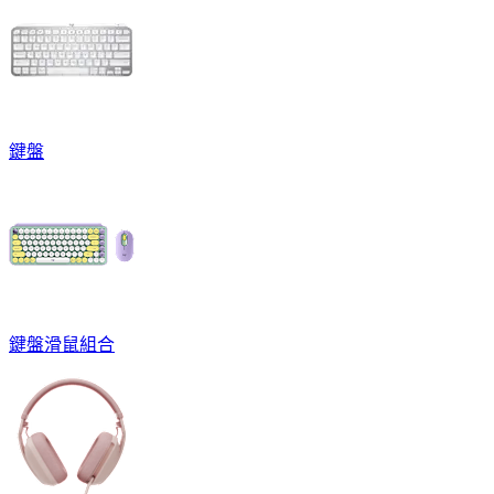
鍵盤
鍵盤滑鼠組合