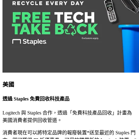
美國
透過 Staples 免費回收科技產品
Logitech 與 Staples 合作，透過「免費科技產品回收」計畫為
美國消費者提供回收管道。
消費者現在可以將特定品牌的報廢裝置*送至最近的 Staples 門