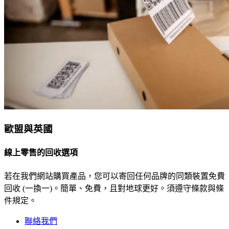
歐盟與英國
線上零售的回收選項
若在我們網站購買產品，您可以寄回任何品牌的同類裝置免費
回收 (一換一)。簡單、免費，且對地球更好。須遵守條款與條
件規定。
聯絡我們