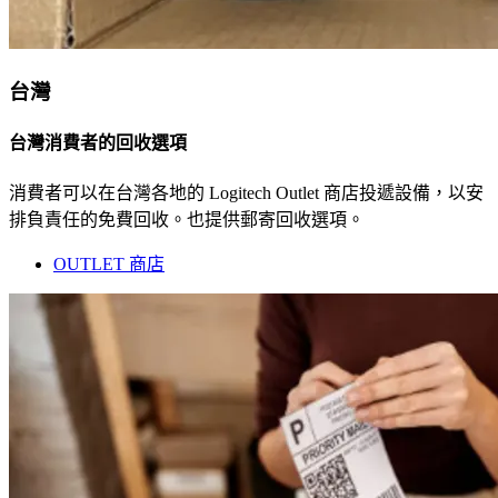
台灣
台灣消費者的回收選項
消費者可以在台灣各地的 Logitech Outlet 商店投遞設備，以安
排負責任的免費回收。也提供郵寄回收選項。
OUTLET 商店