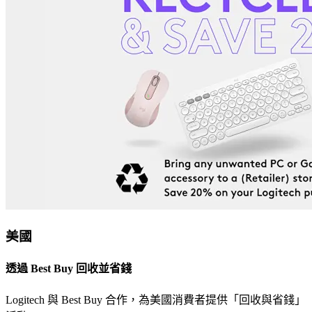
美國
透過 Best Buy 回收並省錢
Logitech 與 Best Buy 合作，為美國消費者提供「回收與省錢」