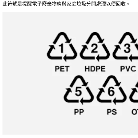
此符號是提醒電子廢棄物應與家庭垃圾分開處理以便回收。