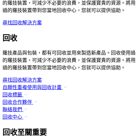
的羅技裝置，可減少不必要的浪費，並保護寶貴的資源。將用
過的羅技裝置帶到您當地回收中心，您就可以提供協助。
尋找回收解決方案
回收
羅技產品與包裝，都有可回收並用來製造新產品。回收使用過
的羅技裝置，可減少不必要的浪費，並保護寶貴的資源。將用
過的羅技裝置帶到您當地回收中心，您就可以提供協助。
尋找回收解決方案
自願性重複使用與回收計畫
回收標籤
回收合作夥伴
聯絡我們
回收中心
回收至關重要