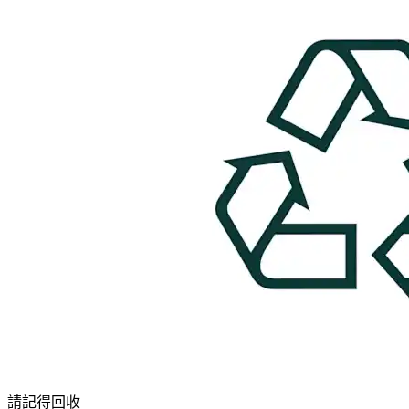
請記得回收