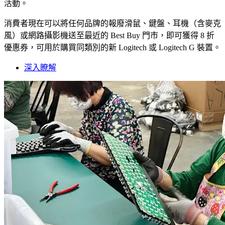
活動。
消費者現在可以將任何品牌的報廢滑鼠、鍵盤、耳機（含麥克
風）或網路攝影機送至最近的 Best Buy 門市，即可獲得 8 折
優惠券，可用於購買同類別的新 Logitech 或 Logitech G 裝置。
深入瞭解