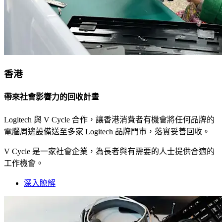
香港
帶來社會影響力的回收計畫
Logitech 與 V Cycle 合作，讓香港消費者有機會將任何品牌的
電腦周邊設備送至多家 Logitech 品牌門市，落實妥善回收。
V Cycle 是一家社會企業，為長者與有需要的人士提供合適的
工作機會。
深入瞭解