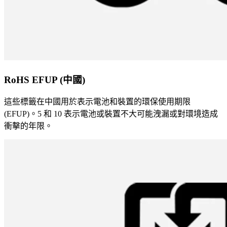
RoHS EFUP (中國)
這些標籤在中國用於表示電池和裝置的環保使用期限
(EFUP)。5 和 10 表示電池或裝置不大可能洩漏或對環境造成
衝擊的年限。