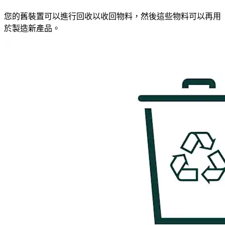
您的舊裝置可以進行回收以收回物料，然後這些物料可以再用
於製造新產品。