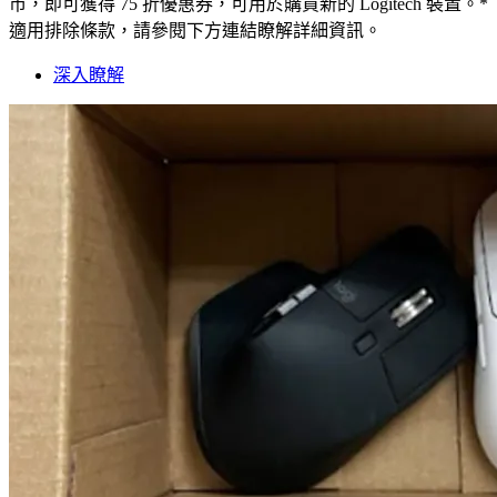
市，即可獲得 75 折優惠券，可用於購買新的 Logitech 裝置。*
適用排除條款，請參閱下方連結瞭解詳細資訊。
深入瞭解