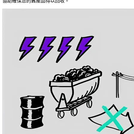
協助確保您的舊產品得以回收。