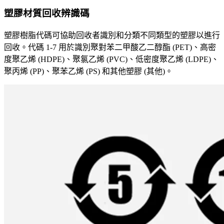
塑膠材質回收辨識碼
塑膠樹脂代碼可協助回收者識別和分類不同類型的塑膠以進行
回收。代碼 1-7 用於識別聚對苯二甲酸乙二醇酯 (PET)、高密
度聚乙烯 (HDPE)、聚氯乙烯 (PVC)、低密度聚乙烯 (LDPE)、
聚丙烯 (PP)、聚苯乙烯 (PS) 和其他塑膠 (其他)。