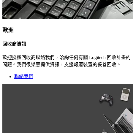
歐洲
回收商資訊
歡迎授權回收商聯絡我們，洽詢任何有關 Logitech 回收計畫的
問題。我們很樂意提供資訊，支援報廢裝置的妥善回收。
聯絡我們