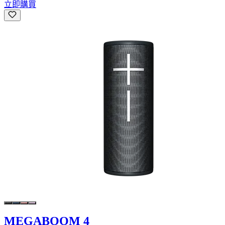
立即購買
MEGABOOM 4