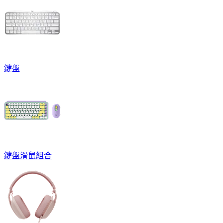
鍵盤
鍵盤滑鼠組合