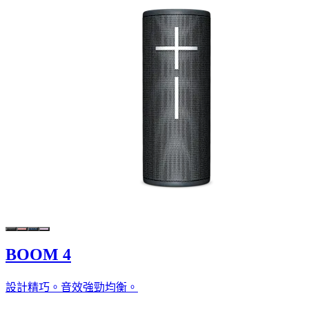
BOOM 4
設計精巧。音效強勁均衡。