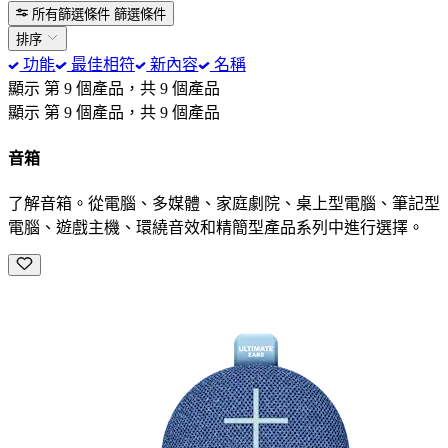
所有篩選條件
篩選條件
排序
功能
最佳相符
新內容
名稱
顯示 第 9 個產品，共 9 個產品
顯示 第 9 個產品，共 9 個產品
音箱
了解音箱。從電腦、多媒體、家庭劇院、桌上型電腦、筆記型
電腦、遊戲主機、環繞音效和精簡型產品系列中進行選擇。