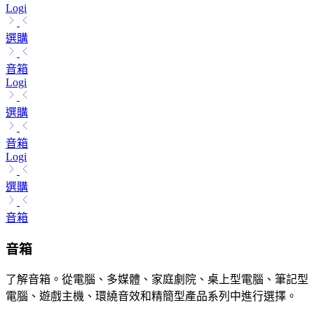
Logi
選購
音箱
Logi
選購
音箱
Logi
選購
音箱
音箱
了解音箱。從電腦、多媒體、家庭劇院、桌上型電腦、筆記型
電腦、遊戲主機、環繞音效和精簡型產品系列中進行選擇。