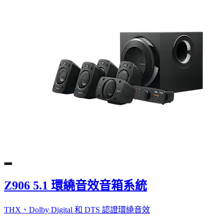
Z906 5.1 環繞音效音箱系統
THX、Dolby Digital 和 DTS 認證環繞音效