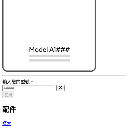
輸入您的型號
*
套用
配件
探索