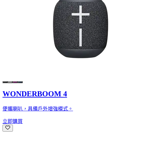
WONDERBOOM 4
便攜喇叭，具備戶外增強模式。
立即購買