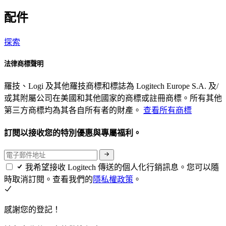
配件
探索
法律商標聲明
羅技、Logi 及其他羅技商標和標誌為 Logitech Europe S.A. 及/
或其附屬公司在美國和其他國家的商標或註冊商標。所有其他
第三方商標均為其各自所有者的財產。
查看所有商標
訂閱以接收您的特別優惠與專屬福利。
我希望接收 Logitech 傳送的個人化行銷訊息。您可以隨
時取消訂閱。查看我們的
隱私權政策
。
感謝您的登記！