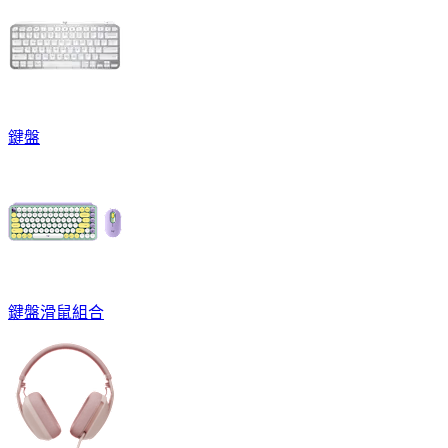
鍵盤
鍵盤滑鼠組合