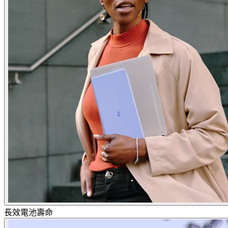
長效電池壽命