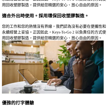
用回收塑膠製造，提供給您精選的安心、放心自由的原因。
適合外出時使用。採用環保回收塑膠製造。
您的工作和您的熱情沒有界線，我們認為沒有必要在便攜性和
永續經營上妥協。正因如此，Keys-To-Go 2 以負責任的方式使
用回收塑膠製造，提供給您精選的安心、放心自由的原因。
優雅的打字體驗