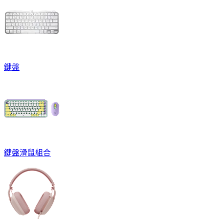
鍵盤
鍵盤滑鼠組合