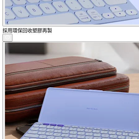
採用環保回收塑膠再製