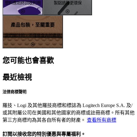
塑料應始終回收利用
製鋁過程更環保
產品包裝，至關重要
我們關注的，不僅是盒內的產品
您可能也會喜歡
最近檢視
法律商標聲明
羅技、Logi 及其他羅技商標和標誌為 Logitech Europe S.A. 及/
或其附屬公司在美國和其他國家的商標或註冊商標。所有其他
第三方商標均為其各自所有者的財產。
查看所有商標
訂閱以接收您的特別優惠與專屬福利。