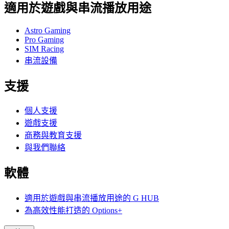
適用於遊戲與串流播放用途
Astro Gaming
Pro Gaming
SIM Racing
串流設備
支援
個人支援
遊戲支援
商務與教育支援
與我們聯絡
軟體
適用於遊戲與串流播放用途的 G HUB
為高效性能打造的 Options+