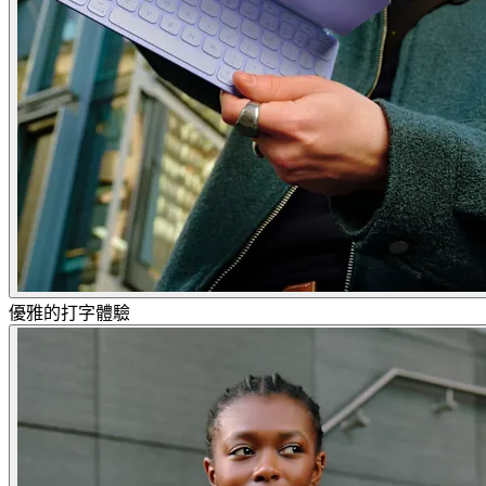
優雅的打字體驗