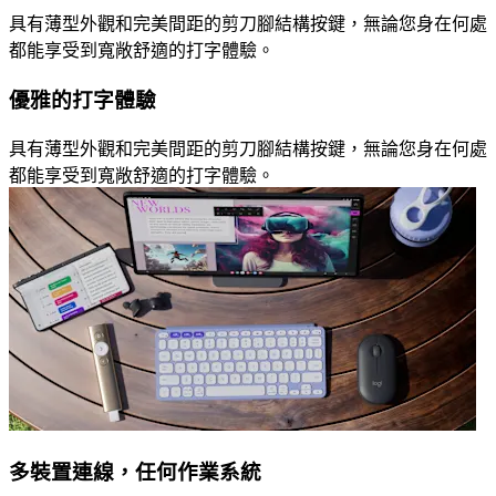
具有薄型外觀和完美間距的剪刀腳結構按鍵，無論您身在何處
都能享受到寬敞舒適的打字體驗。
優雅的打字體驗
具有薄型外觀和完美間距的剪刀腳結構按鍵，無論您身在何處
都能享受到寬敞舒適的打字體驗。
多裝置連線，任何作業系統