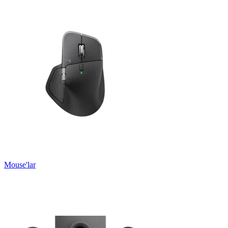
Mouse'lar