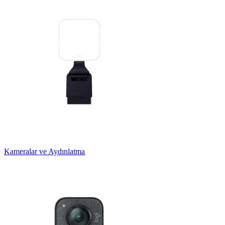
Kameralar ve Aydınlatma