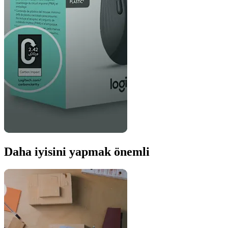
Daha iyisini yapmak önemli