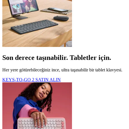
Son derece taşınabilir. Tabletler için.
Her yere götürebileceğiniz ince, ultra taşınabilir bir tablet klavyesi.
KEYS-TO-GO 2 SATIN ALIN