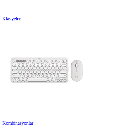
Klavyeler
Kombinasyonlar