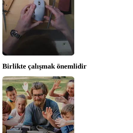
Birlikte çalışmak önemlidir