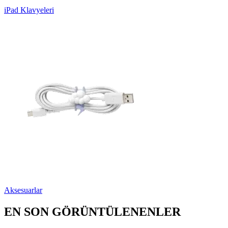
iPad Klavyeleri
Aksesuarlar
EN SON GÖRÜNTÜLENENLER