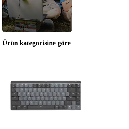
Ürün kategorisine göre