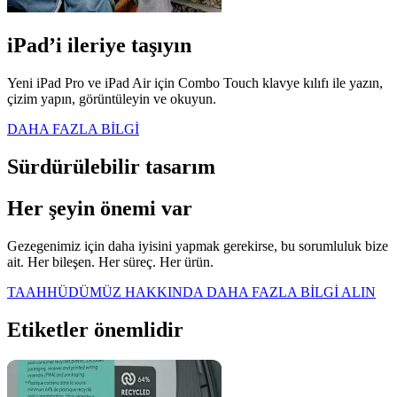
iPad’i ileriye taşıyın
Yeni iPad Pro ve iPad Air için Combo Touch klavye kılıfı ile yazın,
çizim yapın, görüntüleyin ve okuyun.
DAHA FAZLA BİLGİ
Sürdürülebilir tasarım
Her şeyin önemi var
Gezegenimiz için daha iyisini yapmak gerekirse, bu sorumluluk bize
ait. Her bileşen. Her süreç. Her ürün.
TAAHHÜDÜMÜZ HAKKINDA DAHA FAZLA BİLGİ ALIN
Etiketler önemlidir