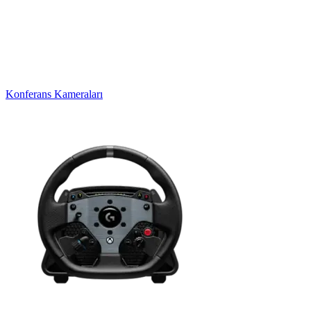
Konferans Kameraları