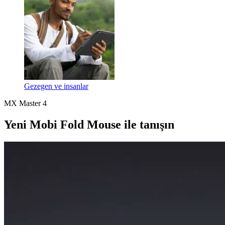
Gezegen ve insanlar
MX Master 4
Yeni Mobi Fold Mouse ile tanışın