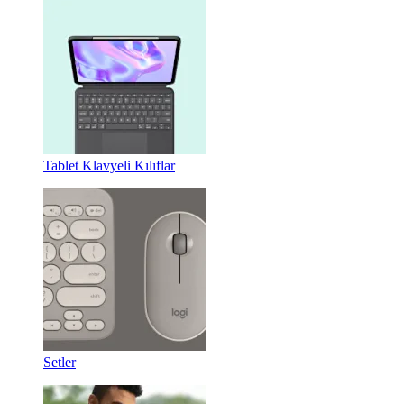
Tablet Klavyeli Kılıflar
Setler