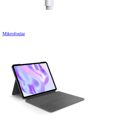
Mikrofonlar