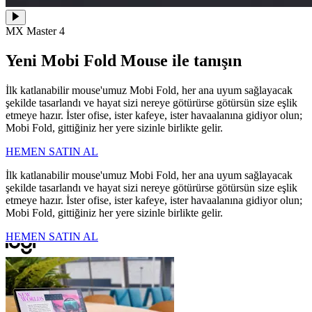
MX Master 4
Yeni Mobi Fold Mouse ile tanışın
İlk katlanabilir mouse'umuz Mobi Fold, her ana uyum sağlayacak
şekilde tasarlandı ve hayat sizi nereye götürürse götürsün size eşlik
etmeye hazır. İster ofise, ister kafeye, ister havaalanına gidiyor olun;
Mobi Fold, gittiğiniz her yere sizinle birlikte gelir.
HEMEN SATIN AL
İlk katlanabilir mouse'umuz Mobi Fold, her ana uyum sağlayacak
şekilde tasarlandı ve hayat sizi nereye götürürse götürsün size eşlik
etmeye hazır. İster ofise, ister kafeye, ister havaalanına gidiyor olun;
Mobi Fold, gittiğiniz her yere sizinle birlikte gelir.
HEMEN SATIN AL