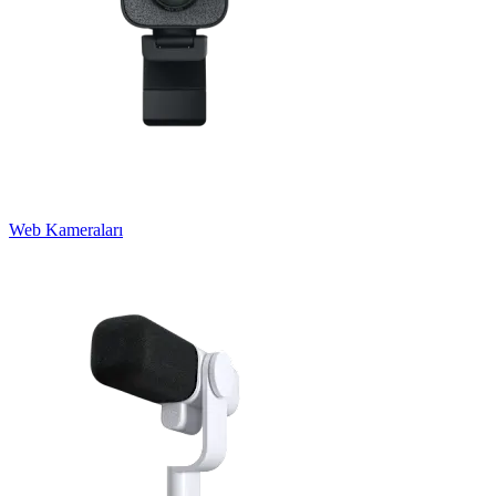
Web Kameraları