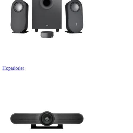
Hoparlörler