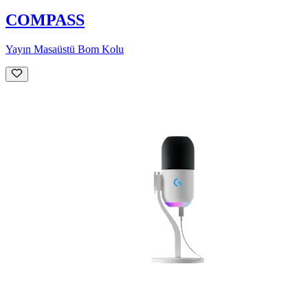
COMPASS
Yayın Masaüstü Bom Kolu