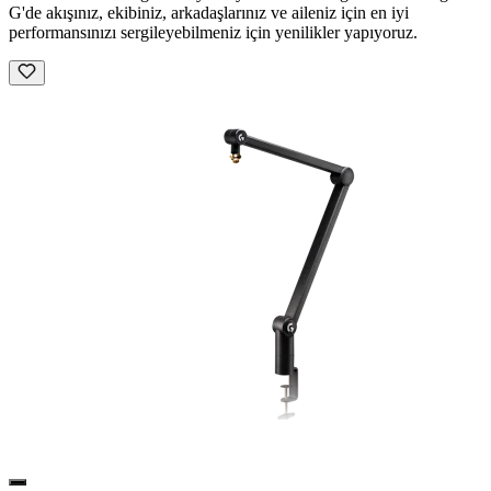
G'de akışınız, ekibiniz, arkadaşlarınız ve aileniz için en iyi
performansınızı sergileyebilmeniz için yenilikler yapıyoruz.