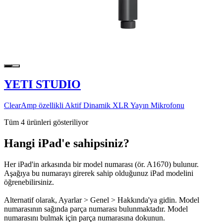
YETI STUDIO
ClearAmp özellikli Aktif Dinamik XLR Yayın Mikrofonu
Tüm 4 ürünleri gösteriliyor
Hangi iPad'e sahipsiniz?
Her iPad'in arkasında bir model numarası (ör. A1670) bulunur.
Aşağıya bu numarayı girerek sahip olduğunuz iPad modelini
öğrenebilirsiniz.
Alternatif olarak, Ayarlar > Genel > Hakkında'ya gidin. Model
numarasının sağında parça numarası bulunmaktadır. Model
numarasını bulmak için parça numarasına dokunun.