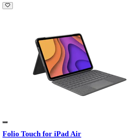
Folio Touch for iPad Air