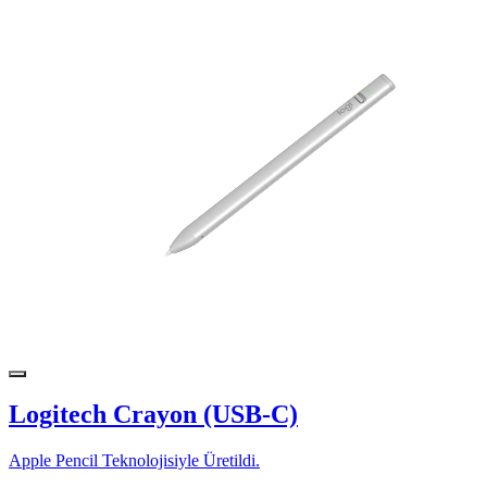
Logitech Crayon (USB-C)
Apple Pencil Teknolojisiyle Üretildi.