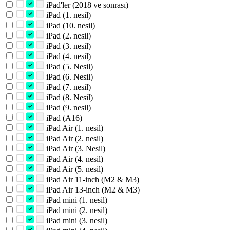
iPad'ler (2018 ve sonrası)
iPad (1. nesil)
iPad (10. nesil)
iPad (2. nesil)
iPad (3. nesil)
iPad (4. nesil)
iPad (5. Nesil)
iPad (6. Nesil)
iPad (7. nesil)
iPad (8. Nesil)
iPad (9. nesil)
iPad (A16)
iPad Air (1. nesil)
iPad Air (2. nesil)
iPad Air (3. Nesil)
iPad Air (4. nesil)
iPad Air (5. nesil)
iPad Air 11-inch (M2 & M3)
iPad Air 13-inch (M2 & M3)
iPad mini (1. nesil)
iPad mini (2. nesil)
iPad mini (3. nesil)