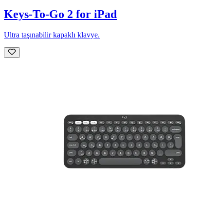
Keys-To-Go 2 for iPad
Ultra taşınabilir kapaklı klavye.