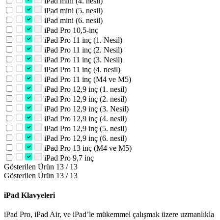
iPad mini (4. nesil)
iPad mini (5. nesil)
iPad mini (6. nesil)
iPad Pro 10,5-inç
iPad Pro 11 inç (1. Nesil)
iPad Pro 11 inç (2. Nesil)
iPad Pro 11 inç (3. Nesil)
iPad Pro 11 inç (4. nesil)
iPad Pro 11 inç (M4 ve M5)
iPad Pro 12,9 inç (1. nesil)
iPad Pro 12,9 inç (2. nesil)
iPad Pro 12,9 inç (3. Nesil)
iPad Pro 12,9 inç (4. nesil)
iPad Pro 12,9 inç (5. nesil)
iPad Pro 12,9 inç (6. nesil)
iPad Pro 13 inç (M4 ve M5)
iPad Pro 9,7 inç
Gösterilen Ürün 13 / 13
Gösterilen Ürün 13 / 13
iPad Klavyeleri
iPad Pro, iPad Air, ve iPad’le mükemmel çalışmak üzere uzmanlıkla