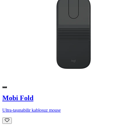
Mobi Fold
Ultra-taşınabilir kablosuz mouse