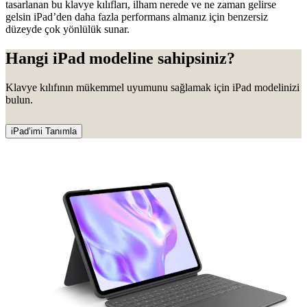
tasarlanan bu klavye kılıfları, ilham nerede ve ne zaman gelirse
gelsin iPad’den daha fazla performans almanız için benzersiz
düzeyde çok yönlülük sunar.
Hangi iPad modeline sahipsiniz?
Klavye kılıfının mükemmel uyumunu sağlamak için iPad modelinizi
bulun.
iPad’imi Tanımla