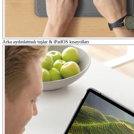
Arka aydınlatmalı tuşlar & iPadOS kısayolları