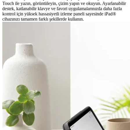
Touch ile yazın, görüntüleyin, çizim yapın ve okuyun. Ayarlanabilir
destek, katlanabilir klavye ve favori uygulamalarınızda daha fazla
kontrol için yüksek hassasiyetli izleme paneli sayesinde iPad®
cihazınızı tamamen farklı şekillerde kullanın.