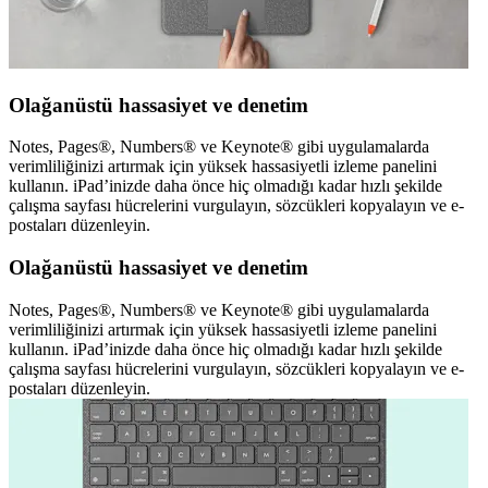
Olağanüstü hassasiyet ve denetim
Notes, Pages®, Numbers® ve Keynote® gibi uygulamalarda
verimliliğinizi artırmak için yüksek hassasiyetli izleme panelini
kullanın. iPad’inizde daha önce hiç olmadığı kadar hızlı şekilde
çalışma sayfası hücrelerini vurgulayın, sözcükleri kopyalayın ve e-
postaları düzenleyin.
Olağanüstü hassasiyet ve denetim
Notes, Pages®, Numbers® ve Keynote® gibi uygulamalarda
verimliliğinizi artırmak için yüksek hassasiyetli izleme panelini
kullanın. iPad’inizde daha önce hiç olmadığı kadar hızlı şekilde
çalışma sayfası hücrelerini vurgulayın, sözcükleri kopyalayın ve e-
postaları düzenleyin.