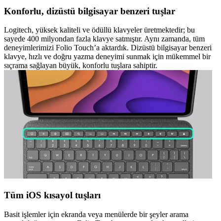
Konforlu, dizüstü bilgisayar benzeri tuşlar
Logitech, yüksek kaliteli ve ödüllü klavyeler üretmektedir; bu
sayede 400 milyondan fazla klavye satmıştır. Aynı zamanda, tüm
deneyimlerimizi Folio Touch’a aktardık. Dizüstü bilgisayar benzeri
klavye, hızlı ve doğru yazma deneyimi sunmak için mükemmel bir
sıçrama sağlayan büyük, konforlu tuşlara sahiptir.
Tüm iOS kısayol tuşları
Basit işlemler için ekranda veya menülerde bir şeyler arama