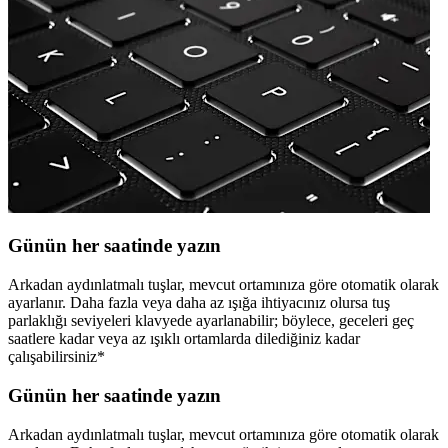
Günün her saatinde yazın
Arkadan aydınlatmalı tuşlar, mevcut ortamınıza göre otomatik olarak
ayarlanır. Daha fazla veya daha az ışığa ihtiyacınız olursa tuş
parlaklığı seviyeleri klavyede ayarlanabilir; böylece, geceleri geç
saatlere kadar veya az ışıklı ortamlarda dilediğiniz kadar
çalışabilirsiniz*
Günün her saatinde yazın
Arkadan aydınlatmalı tuşlar, mevcut ortamınıza göre otomatik olarak