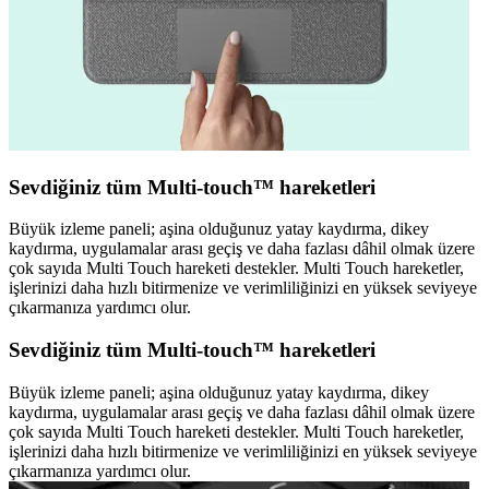
Sevdiğiniz tüm Multi-touch™ hareketleri
Büyük izleme paneli; aşina olduğunuz yatay kaydırma, dikey
kaydırma, uygulamalar arası geçiş ve daha fazlası dâhil olmak üzere
çok sayıda Multi Touch hareketi destekler. Multi Touch hareketler,
işlerinizi daha hızlı bitirmenize ve verimliliğinizi en yüksek seviyeye
çıkarmanıza yardımcı olur.
Sevdiğiniz tüm Multi-touch™ hareketleri
Büyük izleme paneli; aşina olduğunuz yatay kaydırma, dikey
kaydırma, uygulamalar arası geçiş ve daha fazlası dâhil olmak üzere
çok sayıda Multi Touch hareketi destekler. Multi Touch hareketler,
işlerinizi daha hızlı bitirmenize ve verimliliğinizi en yüksek seviyeye
çıkarmanıza yardımcı olur.