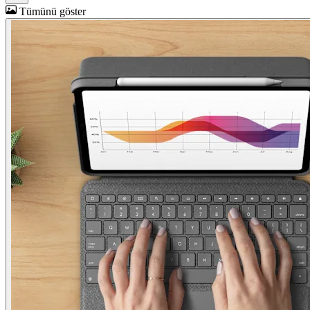
Tümünü göster