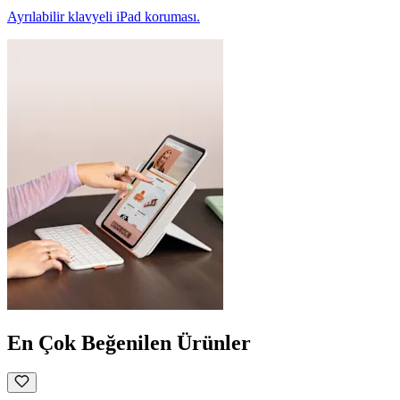
Ayrılabilir klavyeli iPad koruması.
En Çok Beğenilen Ürünler