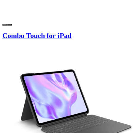
Combo Touch for iPad