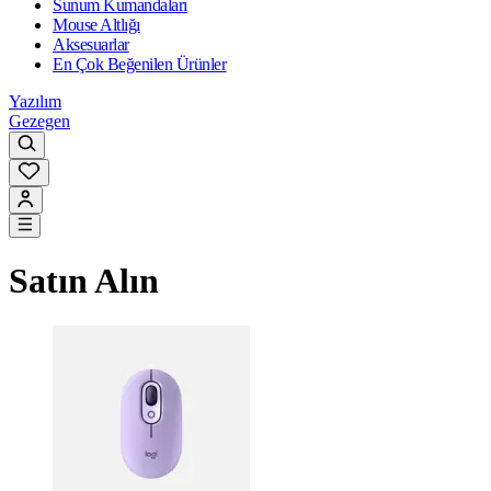
Sunum Kumandaları
Mouse Altlığı
Aksesuarlar
En Çok Beğenilen Ürünler
Yazılım
Gezegen
Satın Alın