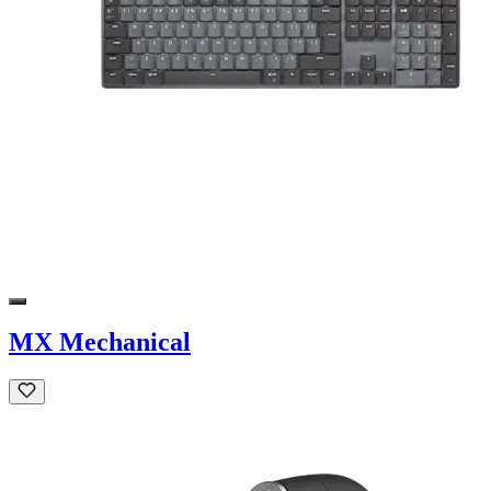
MX Mechanical