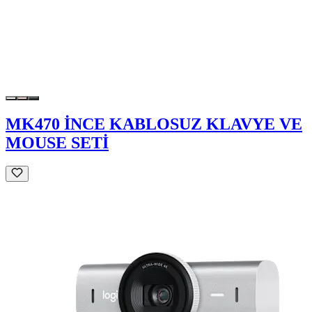
MK470 İNCE KABLOSUZ KLAVYE VE
MOUSE SETİ