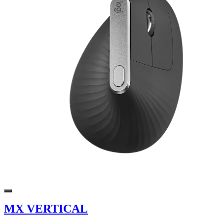
MX VERTICAL