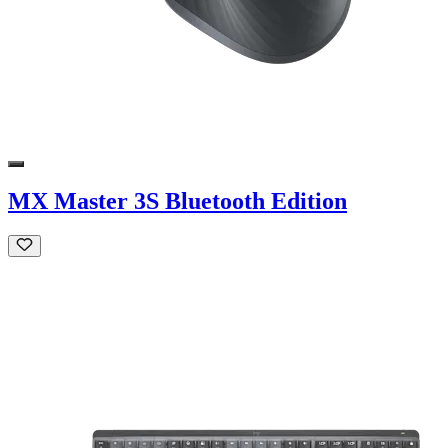
MX Master 3S Bluetooth Edition