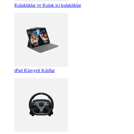
Kulaklıklar ve Kulak içi kulaklıklar
iPad Klavyeli Kılıflar