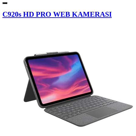
C920s HD PRO WEB KAMERASI