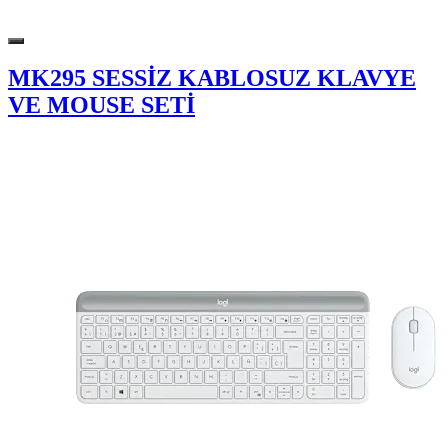
MK295 SESSİZ KABLOSUZ KLAVYE
VE MOUSE SETİ