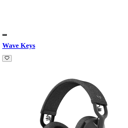
Wave Keys