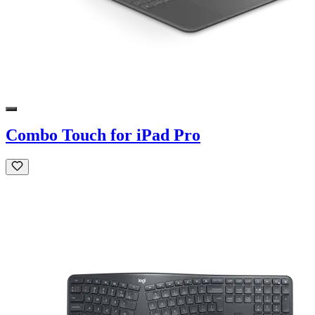
Combo Touch for iPad Pro