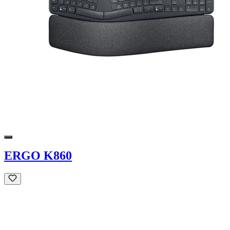
ERGO K860