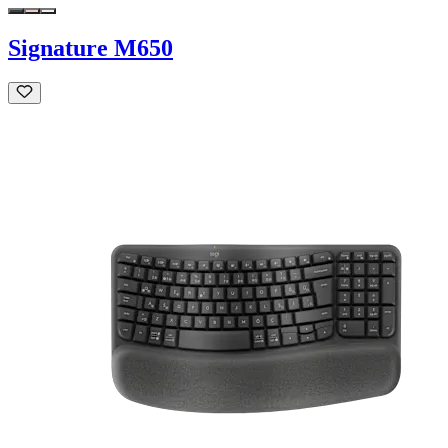
Signature M650