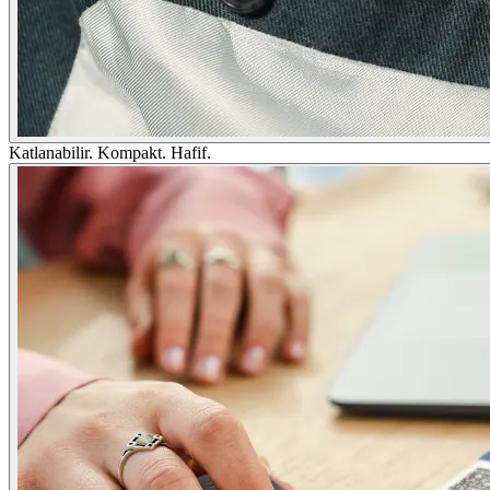
Katlanabilir. Kompakt. Hafif.