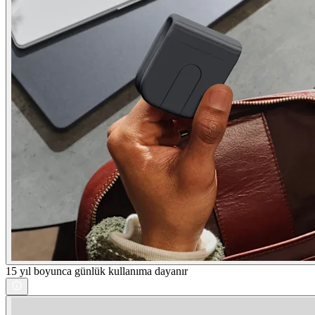
15 yıl boyunca günlük kullanıma dayanır