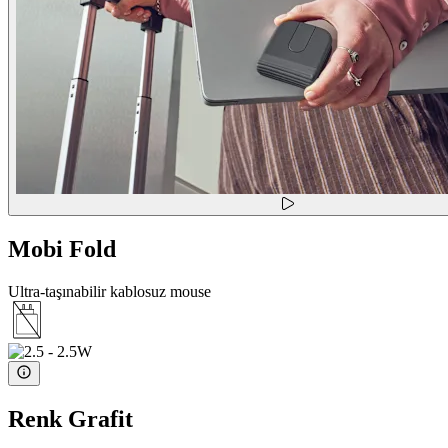
Mobi Fold
Ultra-taşınabilir kablosuz mouse
Renk
Grafit