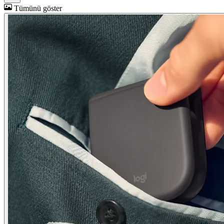
Tümünü göster