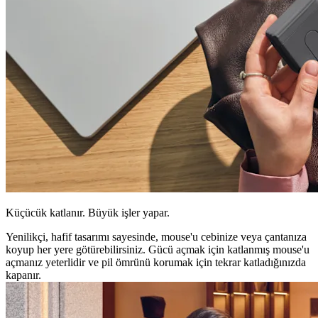
Küçücük katlanır. Büyük işler yapar.
Yenilikçi, hafif tasarımı sayesinde, mouse'u cebinize veya çantanıza
koyup her yere götürebilirsiniz. Gücü açmak için katlanmış mouse'u
açmanız yeterlidir ve pil ömrünü korumak için tekrar katladığınızda
kapanır.