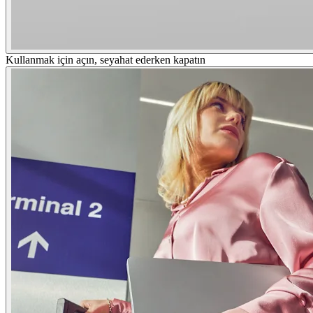
Kullanmak için açın, seyahat ederken kapatın