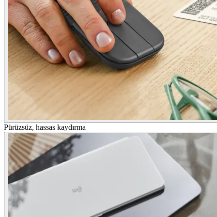
Pürüzsüz, hassas kaydırma