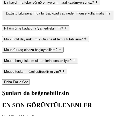
Bir kaydırma tekerleği göremiyorum, nasıl kaydırıyorsunuz?
Dizüstü bilgisayarımda bir trackpad var, neden mouse kullanmalıyım?
Pil ömrü ne kadardır? Şarj edilebilir mi?
Mobi Fold dayanıklı mı? Onu nasıl temiz tutabilirim?
Mouse'u kaç cihaza bağlayabilirim?
Mouse hangi işletim sistemlerini destekliyor?
Mouse tuşlarını özelleştirebilir miyim?
Daha Fazla Gör
Şunları da beğenebilirsin
EN SON GÖRÜNTÜLENENLER