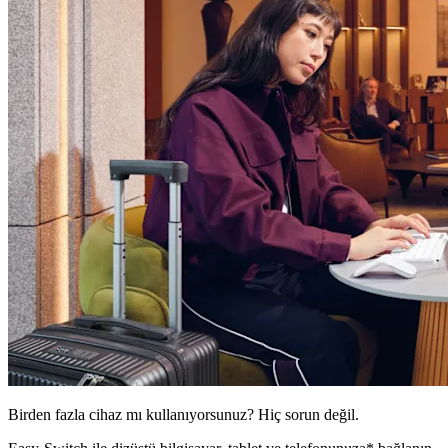
Birden fazla cihaz mı kullanıyorsunuz? Hiç sorun değil.