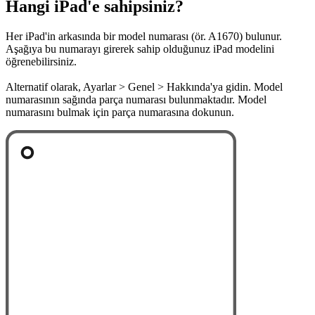
Hangi iPad'e sahipsiniz?
Her iPad'in arkasında bir model numarası (ör. A1670) bulunur.
Aşağıya bu numarayı girerek sahip olduğunuz iPad modelini
öğrenebilirsiniz.
Alternatif olarak, Ayarlar > Genel > Hakkında'ya gidin. Model
numarasının sağında parça numarası bulunmaktadır. Model
numarasını bulmak için parça numarasına dokunun.