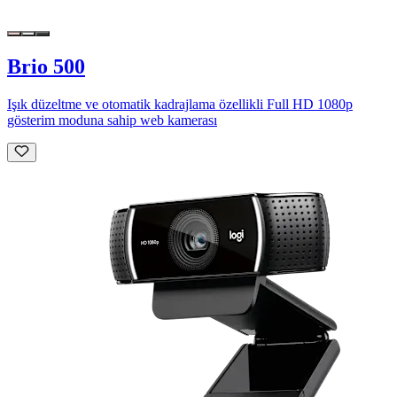
Brio 500
Işık düzeltme ve otomatik kadrajlama özellikli Full HD 1080p
gösterim moduna sahip web kamerası