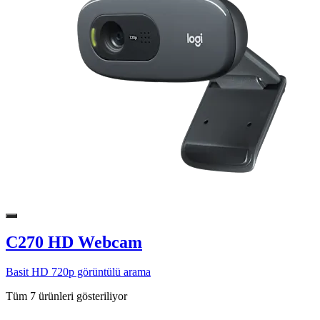
C270 HD Webcam
Basit HD 720p görüntülü arama
Tüm 7 ürünleri gösteriliyor