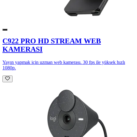
C922 PRO HD STREAM WEB
KAMERASI
Yayın yapmak için uzman web kamerası. 30 fps ile yüksek hızlı
1080p.