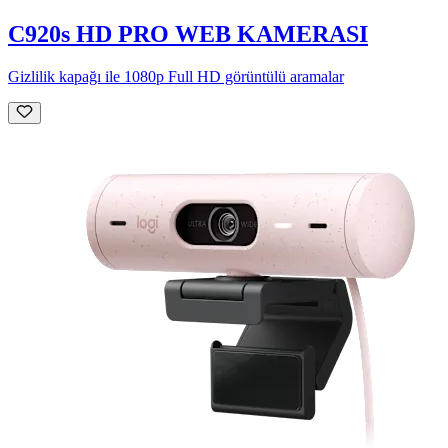
C920s HD PRO WEB KAMERASI
Gizlilik kapağı ile 1080p Full HD görüntülü aramalar