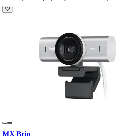
MX Brio