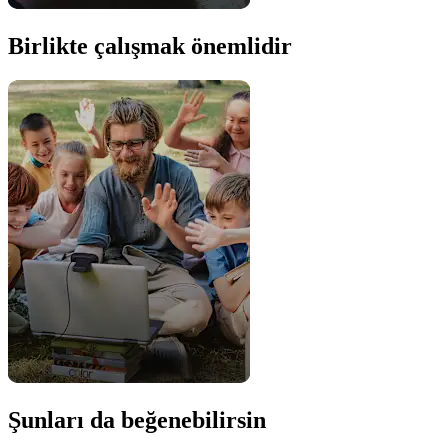
Birlikte çalışmak önemlidir
Şunları da beğenebilirsin