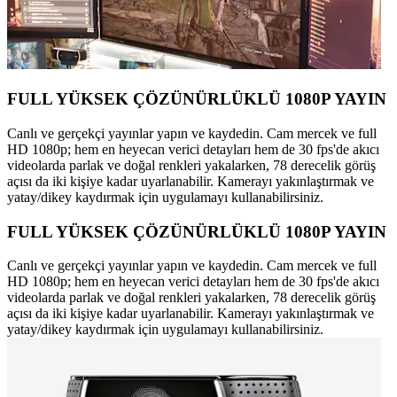
FULL YÜKSEK ÇÖZÜNÜRLÜKLÜ 1080P YAYIN
Canlı ve gerçekçi yayınlar yapın ve kaydedin. Cam mercek ve full
HD 1080p; hem en heyecan verici detayları hem de 30 fps'de akıcı
videolarda parlak ve doğal renkleri yakalarken, 78 derecelik görüş
açısı da iki kişiye kadar uyarlanabilir. Kamerayı yakınlaştırmak ve
yatay/dikey kaydırmak için uygulamayı kullanabilirsiniz.
FULL YÜKSEK ÇÖZÜNÜRLÜKLÜ 1080P YAYIN
Canlı ve gerçekçi yayınlar yapın ve kaydedin. Cam mercek ve full
HD 1080p; hem en heyecan verici detayları hem de 30 fps'de akıcı
videolarda parlak ve doğal renkleri yakalarken, 78 derecelik görüş
açısı da iki kişiye kadar uyarlanabilir. Kamerayı yakınlaştırmak ve
yatay/dikey kaydırmak için uygulamayı kullanabilirsiniz.