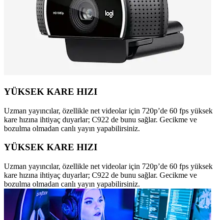
YÜKSEK KARE HIZI
Uzman yayıncılar, özellikle net videolar için 720p’de 60 fps yüksek
kare hızına ihtiyaç duyarlar; C922 de bunu sağlar. Gecikme ve
bozulma olmadan canlı yayın yapabilirsiniz.
YÜKSEK KARE HIZI
Uzman yayıncılar, özellikle net videolar için 720p’de 60 fps yüksek
kare hızına ihtiyaç duyarlar; C922 de bunu sağlar. Gecikme ve
bozulma olmadan canlı yayın yapabilirsiniz.