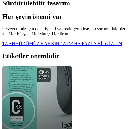
Sürdürülebilir tasarım
Her şeyin önemi var
Gezegenimiz için daha iyisini yapmak gerekirse, bu sorumluluk bize
ait. Her bileşen. Her süreç. Her ürün.
TAAHHÜDÜMÜZ HAKKINDA DAHA FAZLA BİLGİ ALIN
Etiketler önemlidir