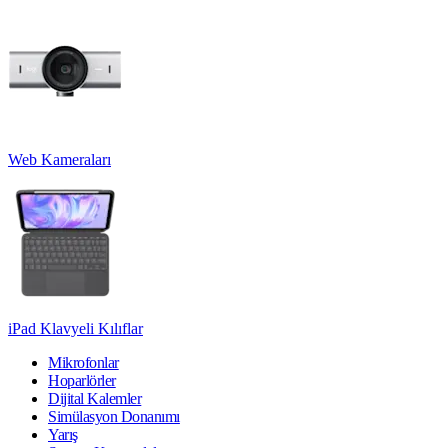
Web Kameraları
iPad Klavyeli Kılıflar
Mikrofonlar
Hoparlörler
Dijital Kalemler
Simülasyon Donanımı
Yarış