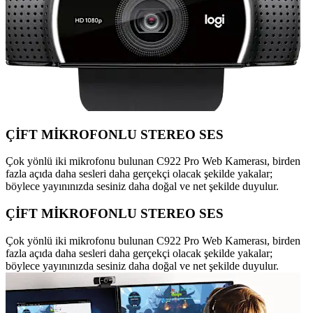
ÇİFT MİKROFONLU STEREO SES
Çok yönlü iki mikrofonu bulunan C922 Pro Web Kamerası, birden
fazla açıda daha sesleri daha gerçekçi olacak şekilde yakalar;
böylece yayınınızda sesiniz daha doğal ve net şekilde duyulur.
ÇİFT MİKROFONLU STEREO SES
Çok yönlü iki mikrofonu bulunan C922 Pro Web Kamerası, birden
fazla açıda daha sesleri daha gerçekçi olacak şekilde yakalar;
böylece yayınınızda sesiniz daha doğal ve net şekilde duyulur.