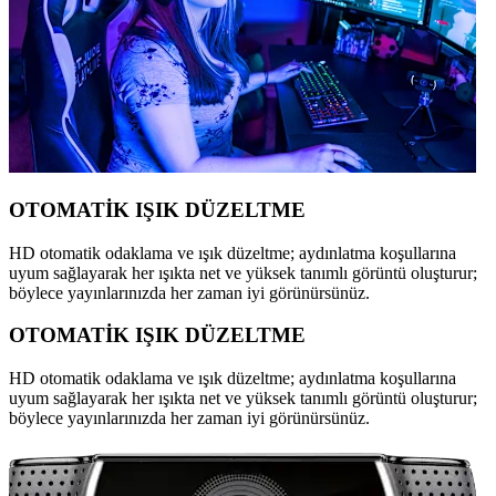
OTOMATİK IŞIK DÜZELTME
HD otomatik odaklama ve ışık düzeltme; aydınlatma koşullarına
uyum sağlayarak her ışıkta net ve yüksek tanımlı görüntü oluşturur;
böylece yayınlarınızda her zaman iyi görünürsünüz.
OTOMATİK IŞIK DÜZELTME
HD otomatik odaklama ve ışık düzeltme; aydınlatma koşullarına
uyum sağlayarak her ışıkta net ve yüksek tanımlı görüntü oluşturur;
böylece yayınlarınızda her zaman iyi görünürsünüz.