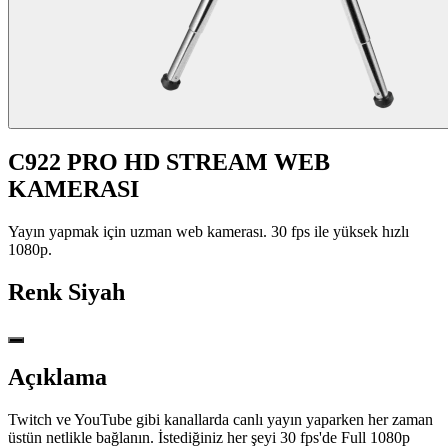
C922 PRO HD STREAM WEB
KAMERASI
Yayın yapmak için uzman web kamerası. 30 fps ile yüksek hızlı
1080p.
Renk
Siyah
Açıklama
Twitch ve YouTube gibi kanallarda canlı yayın yaparken her zaman
üstün netlikle bağlanın. İstediğiniz her şeyi 30 fps'de Full 1080p