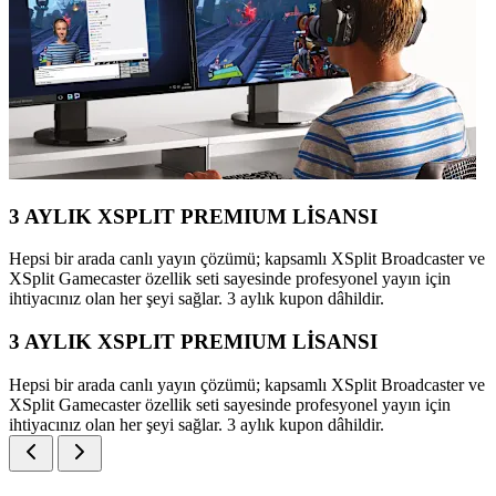
3 AYLIK XSPLIT PREMIUM LİSANSI
Hepsi bir arada canlı yayın çözümü; kapsamlı XSplit Broadcaster ve
XSplit Gamecaster özellik seti sayesinde profesyonel yayın için
ihtiyacınız olan her şeyi sağlar. 3 aylık kupon dâhildir.
3 AYLIK XSPLIT PREMIUM LİSANSI
Hepsi bir arada canlı yayın çözümü; kapsamlı XSplit Broadcaster ve
XSplit Gamecaster özellik seti sayesinde profesyonel yayın için
ihtiyacınız olan her şeyi sağlar. 3 aylık kupon dâhildir.