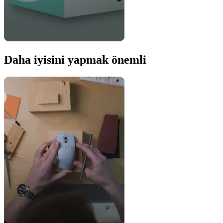
Daha iyisini yapmak önemli