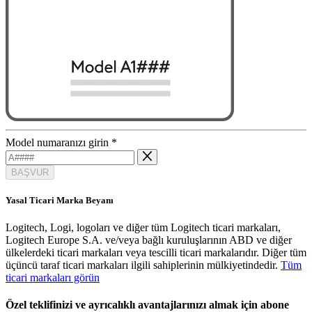
Model numaranızı girin
*
BAŞVUR
Yasal Ticari Marka Beyanı
Logitech, Logi, logoları ve diğer tüm Logitech ticari markaları,
Logitech Europe S.A. ve/veya bağlı kuruluşlarının ABD ve diğer
ülkelerdeki ticari markaları veya tescilli ticari markalarıdır. Diğer tüm
üçüncü taraf ticari markaları ilgili sahiplerinin mülkiyetindedir.
Tüm
ticari markaları görün
Özel teklifinizi ve ayrıcalıklı avantajlarınızı almak için abone