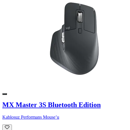
MX Master 3S Bluetooth Edition
Kablosuz Performans Mouse’u