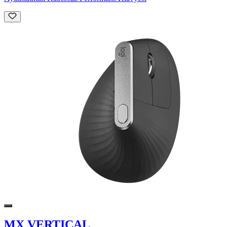
MX VERTICAL