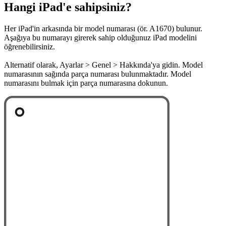
Hangi iPad'e sahipsiniz?
Her iPad'in arkasında bir model numarası (ör. A1670) bulunur.
Aşağıya bu numarayı girerek sahip olduğunuz iPad modelini
öğrenebilirsiniz.
Alternatif olarak, Ayarlar > Genel > Hakkında'ya gidin. Model
numarasının sağında parça numarası bulunmaktadır. Model
numarasını bulmak için parça numarasına dokunun.