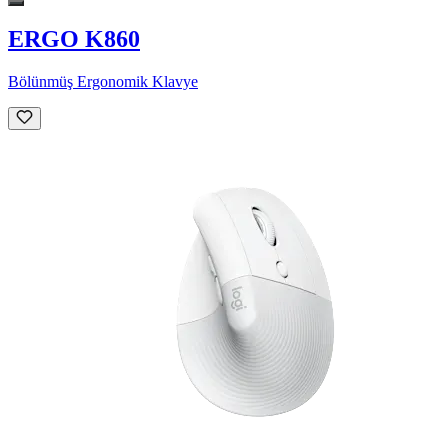
ERGO K860
Bölünmüş Ergonomik Klavye