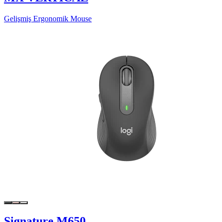
Gelişmiş Ergonomik Mouse
Signature M650