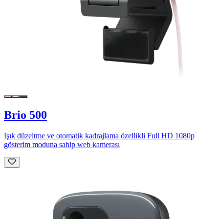
Brio 500
Işık düzeltme ve otomatik kadrajlama özellikli Full HD 1080p
gösterim moduna sahip web kamerası