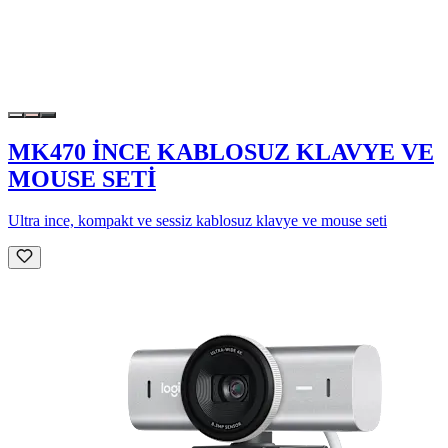
MK470 İNCE KABLOSUZ KLAVYE VE
MOUSE SETİ
Ultra ince, kompakt ve sessiz kablosuz klavye ve mouse seti