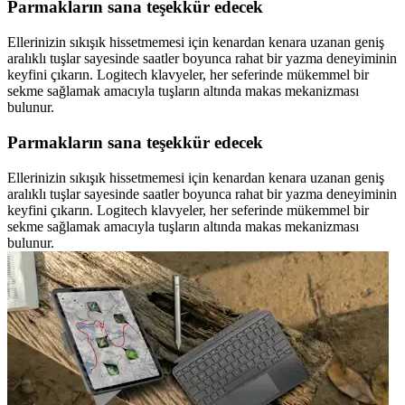
Parmakların sana teşekkür edecek
Ellerinizin sıkışık hissetmemesi için kenardan kenara uzanan geniş
aralıklı tuşlar sayesinde saatler boyunca rahat bir yazma deneyiminin
keyfini çıkarın. Logitech klavyeler, her seferinde mükemmel bir
sekme sağlamak amacıyla tuşların altında makas mekanizması
bulunur.
Parmakların sana teşekkür edecek
Ellerinizin sıkışık hissetmemesi için kenardan kenara uzanan geniş
aralıklı tuşlar sayesinde saatler boyunca rahat bir yazma deneyiminin
keyfini çıkarın. Logitech klavyeler, her seferinde mükemmel bir
sekme sağlamak amacıyla tuşların altında makas mekanizması
bulunur.