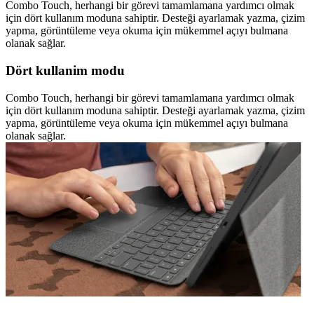
Combo Touch, herhangi bir görevi tamamlamana yardımcı olmak
için dört kullanım moduna sahiptir. Desteği ayarlamak yazma, çizim
yapma, görüntüleme veya okuma için mükemmel açıyı bulmana
olanak sağlar.
Dört kullanim modu
Combo Touch, herhangi bir görevi tamamlamana yardımcı olmak
için dört kullanım moduna sahiptir. Desteği ayarlamak yazma, çizim
yapma, görüntüleme veya okuma için mükemmel açıyı bulmana
olanak sağlar.