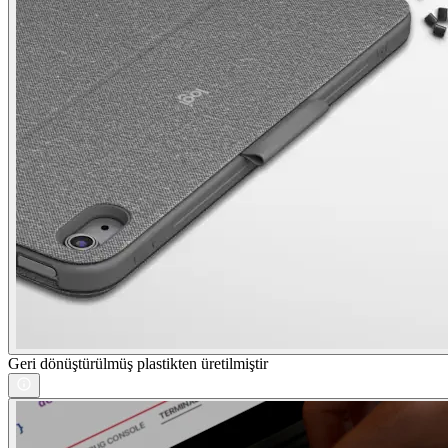
Geri dönüştürülmüş plastikten üretilmiştir