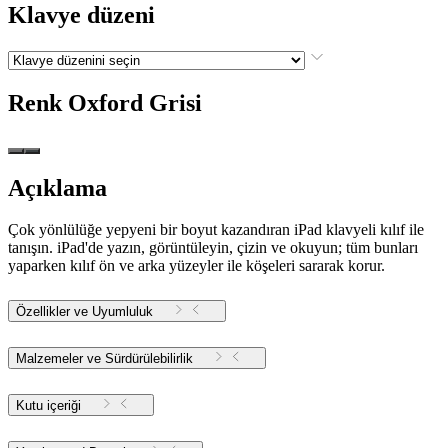
Klavye düzeni
Renk
Oxford Grisi
Açıklama
Çok yönlülüğe yepyeni bir boyut kazandıran iPad klavyeli kılıf ile
tanışın. iPad'de yazın, görüntüleyin, çizin ve okuyun; tüm bunları
yaparken kılıf ön ve arka yüzeyler ile köşeleri sararak korur.
Özellikler ve Uyumluluk
Malzemeler ve Sürdürülebilirlik
Kutu içeriği