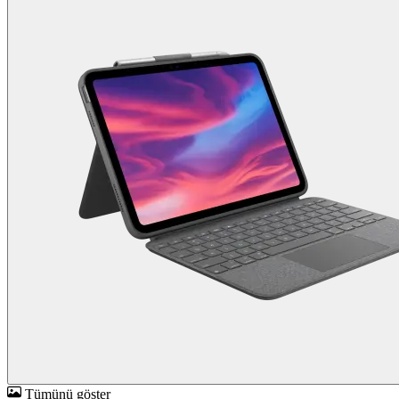
Tümünü göster