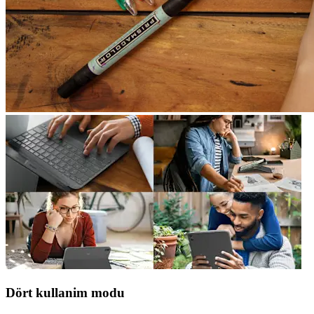
Dört kullanim modu