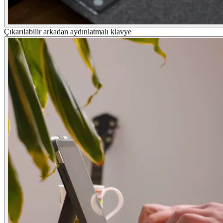
Çıkarılabilir arkadan aydınlatmalı klavye