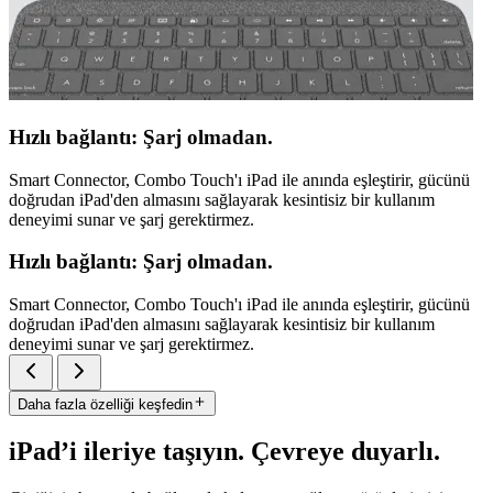
Hızlı bağlantı: Şarj olmadan.
Smart Connector, Combo Touch'ı iPad ile anında eşleştirir, gücünü
doğrudan iPad'den almasını sağlayarak kesintisiz bir kullanım
deneyimi sunar ve şarj gerektirmez.
Hızlı bağlantı: Şarj olmadan.
Smart Connector, Combo Touch'ı iPad ile anında eşleştirir, gücünü
doğrudan iPad'den almasını sağlayarak kesintisiz bir kullanım
deneyimi sunar ve şarj gerektirmez.
Daha fazla özelliği keşfedin
iPad’i ileriye taşıyın. Çevreye duyarlı.