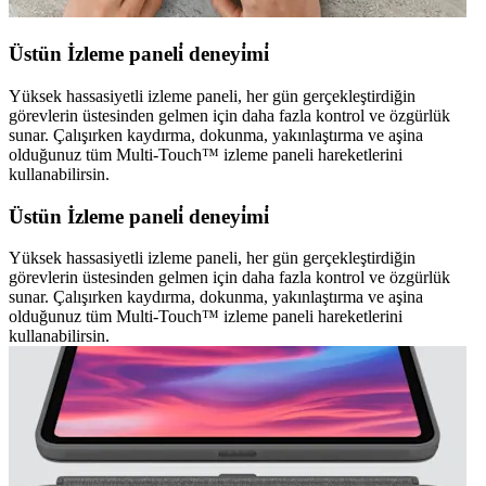
Üstün İzleme paneli̇ deneyi̇mi̇
Yüksek hassasiyetli izleme paneli, her gün gerçekleştirdiğin
görevlerin üstesinden gelmen için daha fazla kontrol ve özgürlük
sunar. Çalışırken kaydırma, dokunma, yakınlaştırma ve aşina
olduğunuz tüm Multi-Touch™ izleme paneli hareketlerini
kullanabilirsin.
Üstün İzleme paneli̇ deneyi̇mi̇
Yüksek hassasiyetli izleme paneli, her gün gerçekleştirdiğin
görevlerin üstesinden gelmen için daha fazla kontrol ve özgürlük
sunar. Çalışırken kaydırma, dokunma, yakınlaştırma ve aşina
olduğunuz tüm Multi-Touch™ izleme paneli hareketlerini
kullanabilirsin.