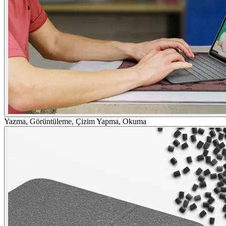
Yazma, Görüntüleme, Çizim Yapma, Okuma