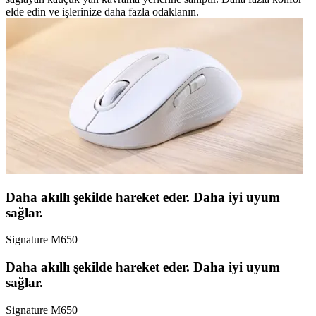
elde edin ve işlerinize daha fazla odaklanın.
Daha akıllı şekilde hareket eder. Daha iyi uyum
sağlar.
Signature M650
Daha akıllı şekilde hareket eder. Daha iyi uyum
sağlar.
Signature M650