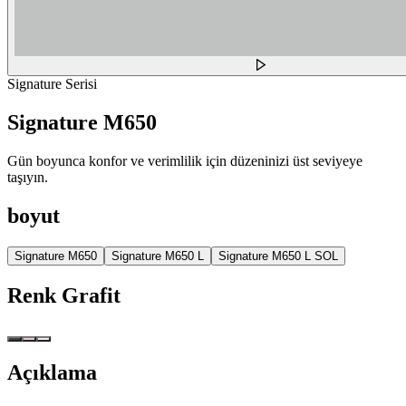
Signature Serisi
Signature M650
Gün boyunca konfor ve verimlilik için düzeninizi üst seviyeye
taşıyın.
boyut
Signature M650
Signature M650 L
Signature M650 L SOL
Renk
Grafit
Açıklama