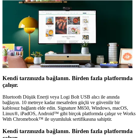
Kendi tarzınızda bağlanın. Birden fazla platformda
çalışır.
Bluetooth Düşük Enerji veya Logi Bolt USB alıcı ile anında
bağlayın. 10 metreye kadar mesafeden güçlü ve güvenilir bir
kablosuz bağlantı elde edin. Signature M650, Windows, macOS,
Linux®, iPadOS, Android™ gibi birçok platformda çalışır ve Works
With Chromebook™ ile uyumluluk sertifikasına sahiptir.
Kendi tarzınızda bağlanın. Birden fazla platformda
çalışır.