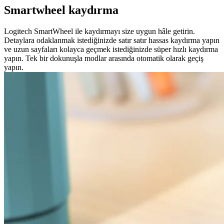
Smartwheel kaydırma
Logitech SmartWheel ile kaydırmayı size uygun hâle getirin.
Detaylara odaklanmak istediğinizde satır satır hassas kaydırma yapın
ve uzun sayfaları kolayca geçmek istediğinizde süper hızlı kaydırma
yapın. Tek bir dokunuşla modlar arasında otomatik olarak geçiş
yapın.