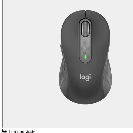
Tümünü göster