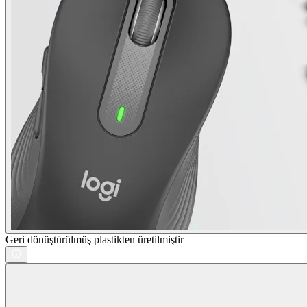
Geri dönüştürülmüş plastikten üretilmiştir