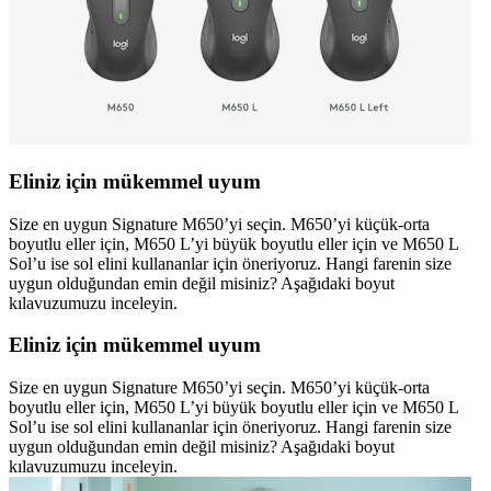
Eliniz için mükemmel uyum
Size en uygun Signature M650’yi seçin. M650’yi küçük-orta
boyutlu eller için, M650 L’yi büyük boyutlu eller için ve M650 L
Sol’u ise sol elini kullananlar için öneriyoruz. Hangi farenin size
uygun olduğundan emin değil misiniz? Aşağıdaki boyut
kılavuzumuzu inceleyin.
Eliniz için mükemmel uyum
Size en uygun Signature M650’yi seçin. M650’yi küçük-orta
boyutlu eller için, M650 L’yi büyük boyutlu eller için ve M650 L
Sol’u ise sol elini kullananlar için öneriyoruz. Hangi farenin size
uygun olduğundan emin değil misiniz? Aşağıdaki boyut
kılavuzumuzu inceleyin.