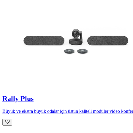
Rally Plus
Büyük ve ekstra büyük odalar için üstün kaliteli modüler video konfer