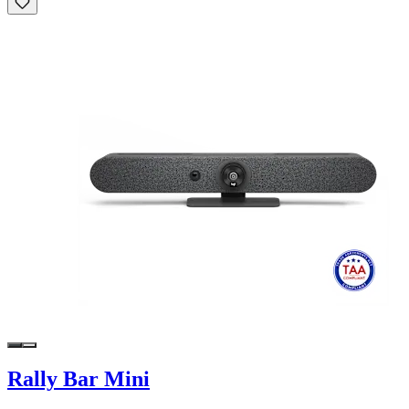
Rally Bar Mini