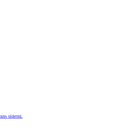
ans sistemi.