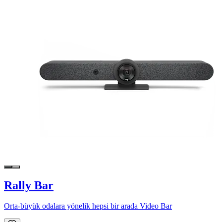
Rally Bar
Orta-büyük odalara yönelik hepsi bir arada Video Bar