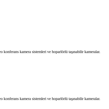
o konferans kamera sistemleri ve hoparlörlü taşınabilir kameralar.
o konferans kamera sistemleri ve hoparlörlü taşınabilir kameralar.