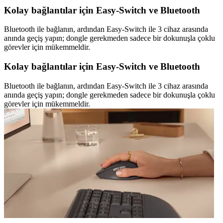
Kolay bağlantılar için Easy-Switch ve Bluetooth
Bluetooth ile bağlanın, ardından Easy-Switch ile 3 cihaz arasında
anında geçiş yapın; dongle gerekmeden sadece bir dokunuşla çoklu
görevler için mükemmeldir.
Kolay bağlantılar için Easy-Switch ve Bluetooth
Bluetooth ile bağlanın, ardından Easy-Switch ile 3 cihaz arasında
anında geçiş yapın; dongle gerekmeden sadece bir dokunuşla çoklu
görevler için mükemmeldir.