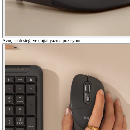
Avuç içi desteği ve doğal yazma pozisyonu