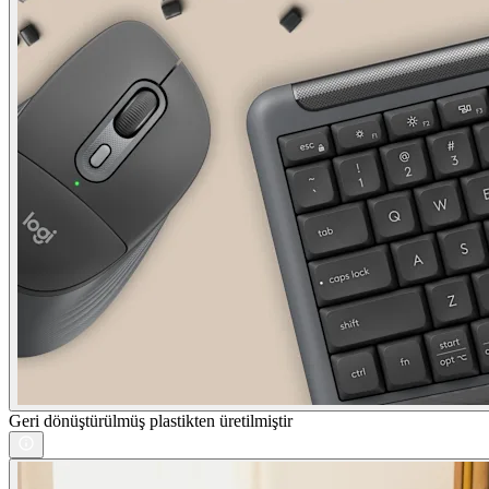
Geri dönüştürülmüş plastikten üretilmiştir