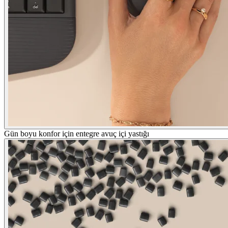
Gün boyu konfor için entegre avuç içi yastığı