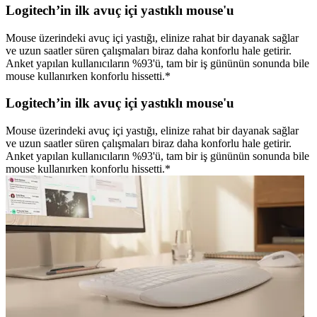
Logitech’in ilk avuç içi yastıklı mouse'u
Mouse üzerindeki avuç içi yastığı, elinize rahat bir dayanak sağlar
ve uzun saatler süren çalışmaları biraz daha konforlu hale getirir.
Anket yapılan kullanıcıların %93'ü, tam bir iş gününün sonunda bile
mouse kullanırken konforlu hissetti.*
Logitech’in ilk avuç içi yastıklı mouse'u
Mouse üzerindeki avuç içi yastığı, elinize rahat bir dayanak sağlar
ve uzun saatler süren çalışmaları biraz daha konforlu hale getirir.
Anket yapılan kullanıcıların %93'ü, tam bir iş gününün sonunda bile
mouse kullanırken konforlu hissetti.*