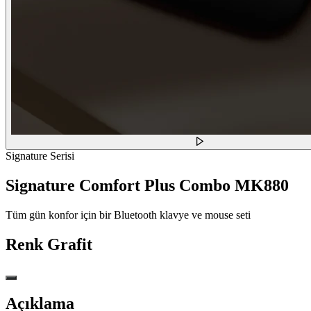
Signature Serisi
Signature Comfort Plus Combo MK880
Tüm gün konfor için bir Bluetooth klavye ve mouse seti
Renk
Grafit
Açıklama