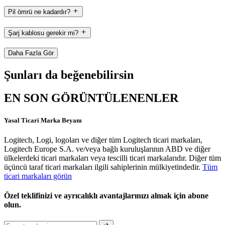
Pil ömrü ne kadardır?
Şarj kablosu gerekir mi?
Daha Fazla Gör
Şunları da beğenebilirsin
EN SON GÖRÜNTÜLENENLER
Yasal Ticari Marka Beyanı
Logitech, Logi, logoları ve diğer tüm Logitech ticari markaları,
Logitech Europe S.A. ve/veya bağlı kuruluşlarının ABD ve diğer
ülkelerdeki ticari markaları veya tescilli ticari markalarıdır. Diğer tüm
üçüncü taraf ticari markaları ilgili sahiplerinin mülkiyetindedir.
Tüm
ticari markaları görün
Özel teklifinizi ve ayrıcalıklı avantajlarınızı almak için abone
olun.