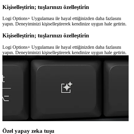
Kişiselleştirin; tuşlarınızı özelleştirin
Logi Options+ Uygulaması ile hayal ettiğinizden daha fazlasını
yapın. Deneyiminizi kişiselleştirerek kendinize uygun hale getirin.
Kişiselleştirin; tuşlarınızı özelleştirin
Logi Options+ Uygulaması ile hayal ettiğinizden daha fazlasını
yapın. Deneyiminizi kişiselleştirerek kendinize uygun hale getirin.
Özel yapay zeka tuşu