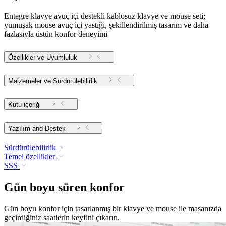
Entegre klavye avuç içi destekli kablosuz klavye ve mouse seti;
yumuşak mouse avuç içi yastığı, şekillendirilmiş tasarım ve daha
fazlasıyla üstün konfor deneyimi
Özellikler ve Uyumluluk
Malzemeler ve Sürdürülebilirlik
Kutu içeriği
Yazılım and Destek
Sürdürülebilirlik
Temel özellikler
SSS
Gün boyu süren konfor
Gün boyu konfor için tasarlanmış bir klavye ve mouse ile masanızda
geçirdiğiniz saatlerin keyfini çıkarın.