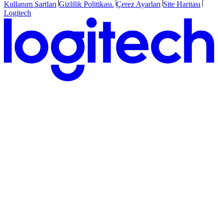
Kullanım Şartları
Gizlilik Politikası.
Çerez Ayarları
Site Haritası
Logitech