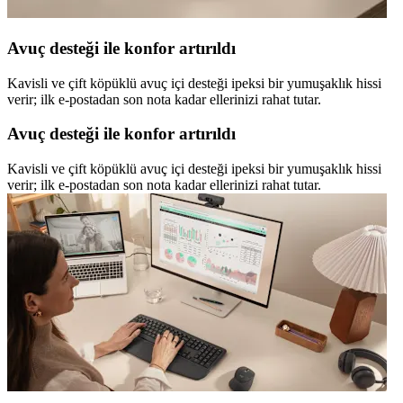
Avuç desteği ile konfor artırıldı
Kavisli ve çift köpüklü avuç içi desteği ipeksi bir yumuşaklık hissi
verir; ilk e-postadan son nota kadar ellerinizi rahat tutar.
Avuç desteği ile konfor artırıldı
Kavisli ve çift köpüklü avuç içi desteği ipeksi bir yumuşaklık hissi
verir; ilk e-postadan son nota kadar ellerinizi rahat tutar.