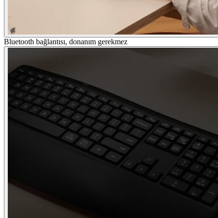
Bluetooth bağlantısı, donanım gerekmez