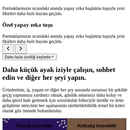
Parmaklarınızın ucundaki anında yapay zeka başlatma tuşuyla yeni
fikirleri daha hızlı hayata geçirin.
Özel yapay zeka tuşu
Parmaklarınızın ucundaki anında yapay zeka başlatma tuşuyla yeni
fikirleri daha hızlı hayata geçirin.
Daha fazla özelliği keşfedin
Daha küçük ayak iziyle çalışın, sohbet
edin ve diğer her şeyi yapın.
Ürünlerimiz, iş, yaşam ve diğer her şey arasında sorunsuz bir şekilde
geçiş yapmanıza yardımcı olmak, günlük anlarınızı daha kolay ve
daha güzel hale getirmek için sorumluluk bilinciyle üretilir ve ürün
geliştirme sürecinin her aşamasında sürdürülebilirlik temel bir kriter
olarak göz önünde bulundurulur.
Plastik önemlidir
Ambalaj önemlidir