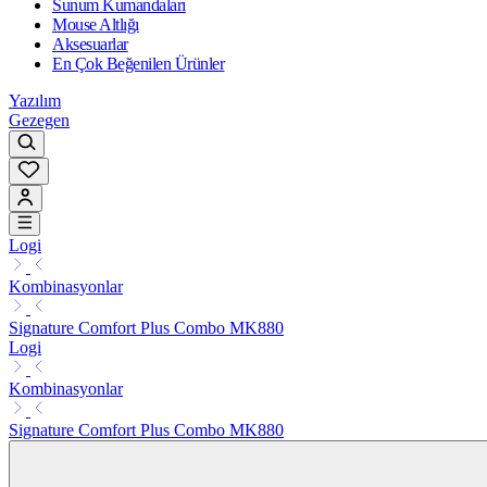
Sunum Kumandaları
Mouse Altlığı
Aksesuarlar
En Çok Beğenilen Ürünler
Yazılım
Gezegen
Logi
Kombinasyonlar
Signature Comfort Plus Combo MK880
Logi
Kombinasyonlar
Signature Comfort Plus Combo MK880