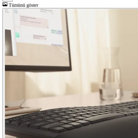
Tümünü göster