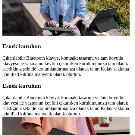
Esnek kurulum
Çıkarılabilir Bluetooth klavye, kompakt tasarımı ve tam boyutlu
klavyesi ile yazmanın keyfini çıkarırken kurulumunuzu tam olarak
istediğiniz şekilde konumlandırmanıza olanak tanır. Kolay saklama
için iPad kılıfına manyetik olarak oturtun.
Esnek kurulum
Çıkarılabilir Bluetooth klavye, kompakt tasarımı ve tam boyutlu
klavyesi ile yazmanın keyfini çıkarırken kurulumunuzu tam olarak
istediğiniz şekilde konumlandırmanıza olanak tanır. Kolay saklama
için iPad kılıfına manyetik olarak oturtun.