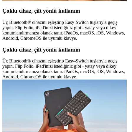
Çoklu cihaz, çift yönlü kullanım
Üç Bluetooth® cihazını eşleştirip Easy-Switch tuşlarıyla geçiş
yapın. Flip Folio, iPad'inizi istediğiniz gibi - yatay veya dikey
konumlandırmanıza olanak tanır. iPadOs, macOS, iOS, Windows,
Android, ChromeOS ile uyumlu klavye.
Çoklu cihaz, çift yönlü kullanım
Üç Bluetooth® cihazını eşleştirip Easy-Switch tuşlarıyla geçiş
yapın. Flip Folio, iPad'inizi istediğiniz gibi - yatay veya dikey
konumlandırmanıza olanak tanır. iPadOs, macOS, iOS, Windows,
Android, ChromeOS ile uyumlu klavye.