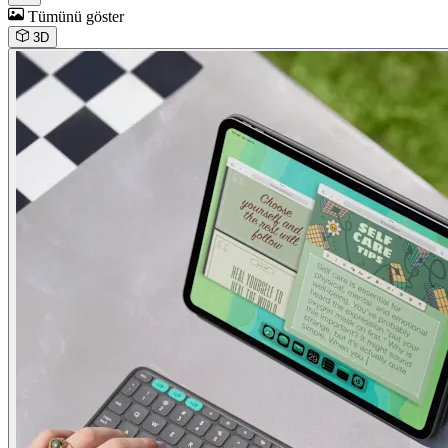
Tümünü göster
3D