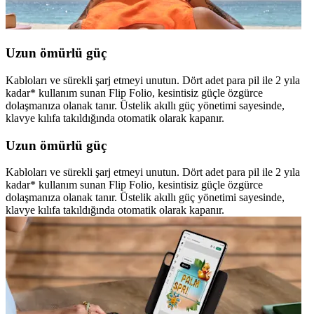
Uzun ömürlü güç
Kabloları ve sürekli şarj etmeyi unutun. Dört adet para pil ile 2 yıla
kadar* kullanım sunan Flip Folio, kesintisiz güçle özgürce
dolaşmanıza olanak tanır. Üstelik akıllı güç yönetimi sayesinde,
klavye kılıfa takıldığında otomatik olarak kapanır.
Uzun ömürlü güç
Kabloları ve sürekli şarj etmeyi unutun. Dört adet para pil ile 2 yıla
kadar* kullanım sunan Flip Folio, kesintisiz güçle özgürce
dolaşmanıza olanak tanır. Üstelik akıllı güç yönetimi sayesinde,
klavye kılıfa takıldığında otomatik olarak kapanır.