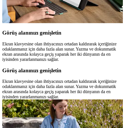
Görüş alanınızı genişletin
Ekran klavyesine olan ihtiyacınızı ortadan kaldırarak içeriğinize
odaklanmanız için daha fazla alan sunar. Yazma ve dokunmatik
ekran arasında kolayca geçiş yaparak her iki dünyanın da en
iyisinden yararlanmanızı sağlar.
Görüş alanınızı genişletin
Ekran klavyesine olan ihtiyacınızı ortadan kaldırarak içeriğinize
odaklanmanız için daha fazla alan sunar. Yazma ve dokunmatik
ekran arasında kolayca geçiş yaparak her iki dünyanın da en
iyisinden yararlanmanızı sağlar.