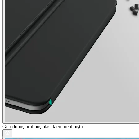
Geri dönüştürülmüş plastikten üretilmiştir