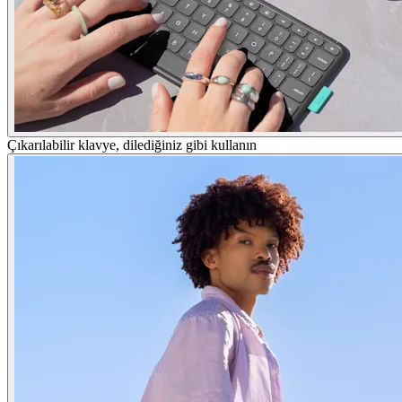
Çıkarılabilir klavye, dilediğiniz gibi kullanın