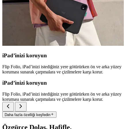
iPad’inizi koruyun
Flip Folio, iPad’inizi istediğiniz yere götürürken ön ve arka yüzey
koruması sunarak çarpmalara ve çizilmelere karşı korur.
iPad’inizi koruyun
Flip Folio, iPad’inizi istediğiniz yere götürürken ön ve arka yüzey
koruması sunarak çarpmalara ve çizilmelere karşı korur.
Daha fazla özelliği keşfedin
Özgürce Dolaş. Hafifle.