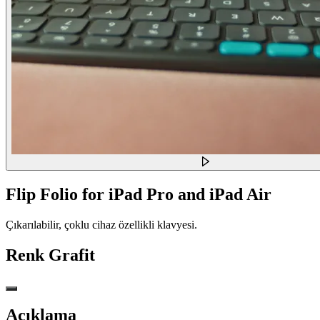
Flip Folio for iPad Pro and iPad Air
Çıkarılabilir, çoklu cihaz özellikli klavyesi.
Renk
Grafit
Açıklama