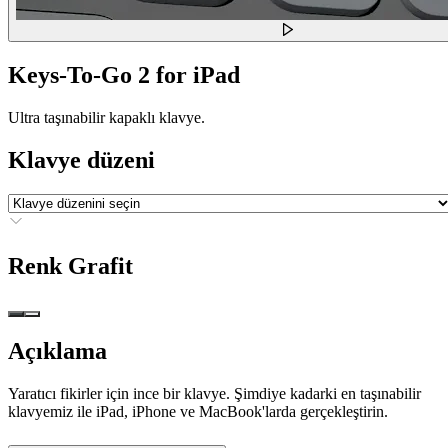
Keys-To-Go 2 for iPad
Ultra taşınabilir kapaklı klavye.
Klavye düzeni
Renk
Grafit
Açıklama
Yaratıcı fikirler için ince bir klavye. Şimdiye kadarki en taşınabilir
klavyemiz ile iPad, iPhone ve MacBook'larda gerçekleştirin.