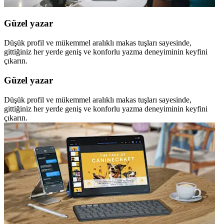
Güzel yazar
Düşük profil ve mükemmel aralıklı makas tuşları sayesinde,
gittiğiniz her yerde geniş ve konforlu yazma deneyiminin keyfini
çıkarın.
Güzel yazar
Düşük profil ve mükemmel aralıklı makas tuşları sayesinde,
gittiğiniz her yerde geniş ve konforlu yazma deneyiminin keyfini
çıkarın.