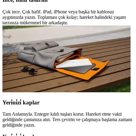
Çok ince. Çok hafif. iPad, iPhone veya başka bir kablosuz
aygıtınızda yazın. Toplaması çok kolay; hareket halindeki yaşam
tarzınıza mükemmel bir arkadaştır.
Yeri̇ni̇zi̇ kaplar
Tam Anlamıyla. Entegre kılıfı tuşları korur. Hareket etme vakti
geldiğinde çantanıza atın. Ters çevirin ve çalışmaya başlama zamanı
geldiğinde yazın.