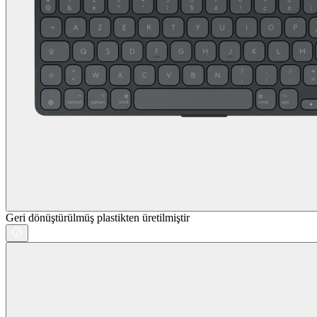
Geri dönüştürülmüş plastikten üretilmiştir