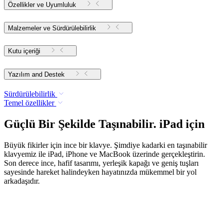
Özellikler ve Uyumluluk
Malzemeler ve Sürdürülebilirlik
Kutu içeriği
Yazılım and Destek
Sürdürülebilirlik
Temel özellikler
Güçlü Bir Şekilde Taşınabilir. iPad için
Büyük fikirler için ince bir klavye. Şimdiye kadarki en taşınabilir
klavyemiz ile iPad, iPhone ve MacBook üzerinde gerçekleştirin.
Son derece ince, hafif tasarımı, yerleşik kapağı ve geniş tuşları
sayesinde hareket halindeyken hayatınızda mükemmel bir yol
arkadaşıdır.