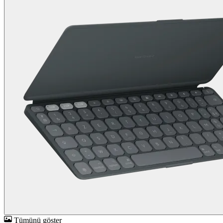
Tümünü göster