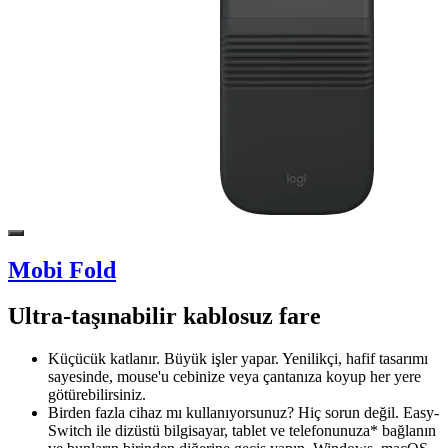
Mobi Fold
Ultra-taşınabilir kablosuz fare
Küçücük katlanır. Büyük işler yapar. Yenilikçi, hafif tasarımı
sayesinde, mouse'u cebinize veya çantanıza koyup her yere
götürebilirsiniz.
Birden fazla cihaz mı kullanıyorsunuz? Hiç sorun değil. Easy-
Switch ile dizüstü bilgisayar, tablet ve telefonunuza* bağlanın