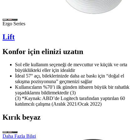
Ergo Series
Lift
Konfor için elinizi uzatın
Sol elle kullanım seçeneği de mevcuttur ve küçük ve orta
büyüklükteki eller için idealdir
İdeal 57° açı, bileklerinizde daha az baskı için “doğal el
sıkışma pozisyonuna” geçmenizi sağlar
Kullanıcıların %70’i ilk günden itibaren büyük bir rahatlık
yaşadıklarını bildirmektedir (3)
(3) *Kaynak: ABD’de Logitech tarafından yaptırılan 60
katılımcılı çalışma (Aralık 2021/Ocak 2022)
Kırık beyaz
Daha Fazla Bilgi