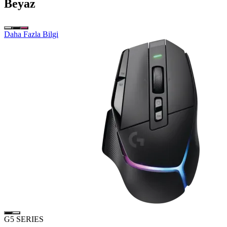
Beyaz
Daha Fazla Bilgi
G5 SERIES