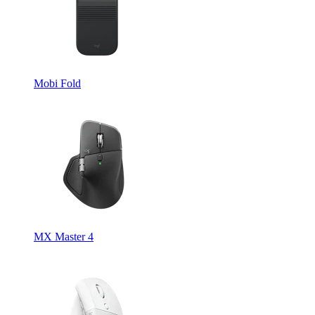
Mobi Fold
MX Master 4