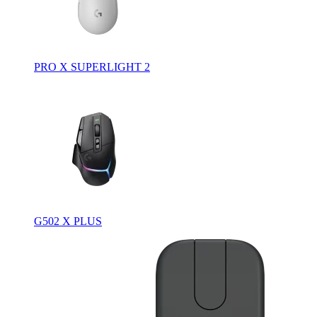
PRO X SUPERLIGHT 2
G502 X PLUS