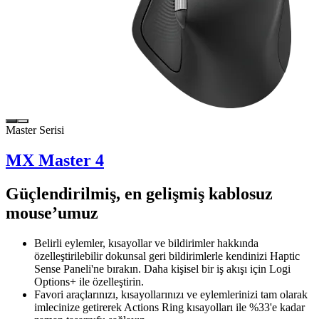
Master Serisi
MX Master 4
Güçlendirilmiş, en gelişmiş kablosuz
mouse’umuz
Belirli eylemler, kısayollar ve bildirimler hakkında
özelleştirilebilir dokunsal geri bildirimlerle kendinizi Haptic
Sense Paneli'ne bırakın. Daha kişisel bir iş akışı için Logi
Options+ ile özelleştirin.
Favori araçlarınızı, kısayollarınızı ve eylemlerinizi tam olarak
imlecinize getirerek Actions Ring kısayolları ile %33'e kadar