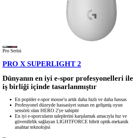
Pro Serisi
PRO X SUPERLIGHT 2
Dünyanın en iyi e-spor profesyonelleri ile
iş birliği içinde tasarlanmıştır
En popüler e-spor mouse'u artık daha hızlı ve daha hassas
Profesyonel düzeyde hassasiyet sunan en gelişmiş oyun
sensörü olan HERO 2'ye sahiptir
En iyi e-sporcuların taleplerini karşılamak amacıyla hız ve
güvenilirlik sağlayan LIGHTFORCE hibrit optik-mekanik
anahtar teknolojisi