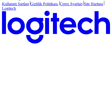
Kullanım Şartları
Gizlilik Politikası.
Çerez Ayarları
Site Haritası
Logitech