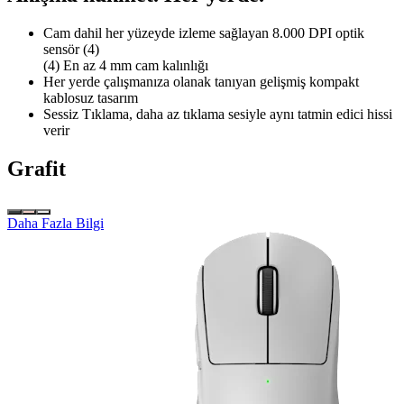
Cam dahil her yüzeyde izleme sağlayan 8.000 DPI optik
sensör (4)
(4) En az 4 mm cam kalınlığı
Her yerde çalışmanıza olanak tanıyan gelişmiş kompakt
kablosuz tasarım
Sessiz Tıklama, daha az tıklama sesiyle aynı tatmin edici hissi
verir
Grafit
Daha Fazla Bilgi