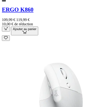
ERGO K860
109,99 €
119,99 €
10,00 € de réduction
Ajouter au panier