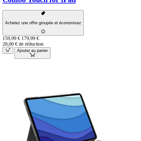
Achetez une offre groupée et économisez
159,99 €
179,99 €
20,00 € de réduction
Ajouter au panier