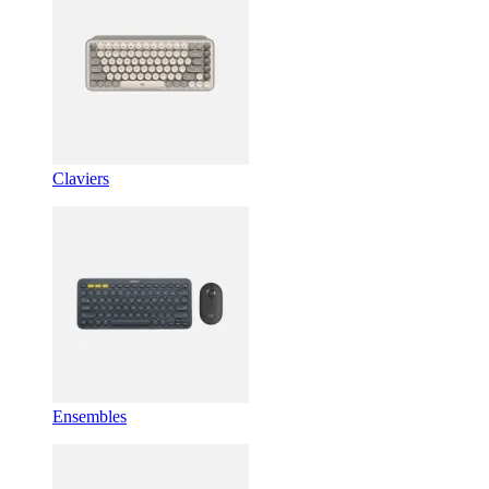
Claviers
Ensembles