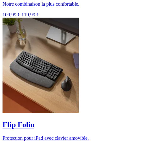
Notre combinaison la plus confortable.
109,99 €
119,99 €
Flip Folio
Protection pour iPad avec clavier amovible.