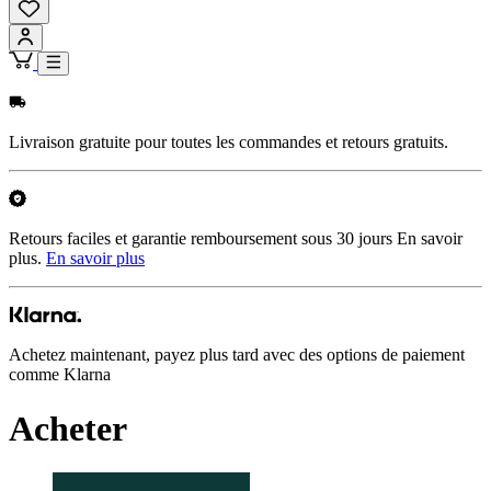
Livraison gratuite pour toutes les commandes et retours gratuits.
Retours faciles et garantie remboursement sous 30 jours En savoir
plus.
En savoir plus
Achetez maintenant, payez plus tard avec des options de paiement
comme Klarna
Acheter