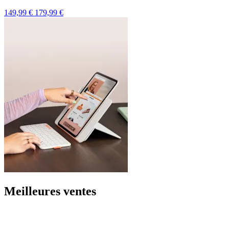
149,99 €
179,99 €
Meilleures ventes