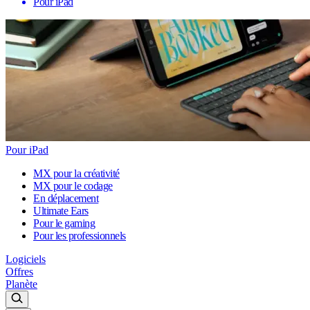
Pour iPad
Pour iPad
MX pour la créativité
MX pour le codage
En déplacement
Ultimate Ears
Pour le gaming
Pour les professionnels
Logiciels
Offres
Planète