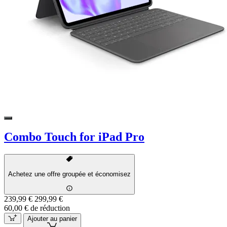
Combo Touch for iPad Pro
Achetez une offre groupée et économisez
239,99 €
299,99 €
60,00 € de réduction
Ajouter au panier