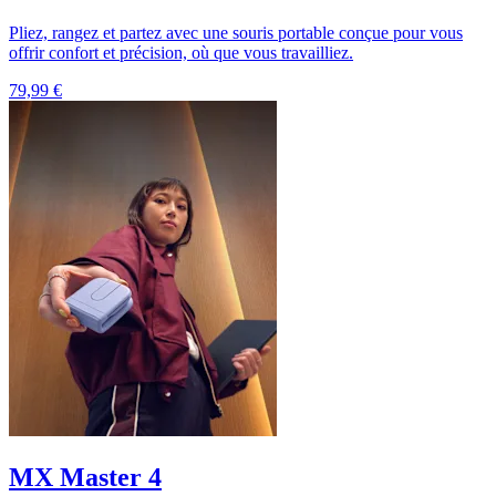
Pliez, rangez et partez avec une souris portable conçue pour vous
offrir confort et précision, où que vous travailliez.
79,99 €
MX Master 4