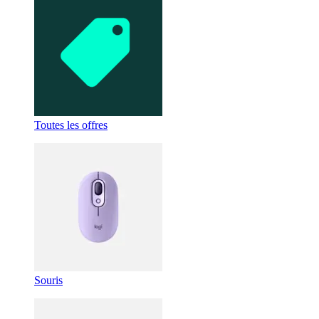
Toutes les offres
Souris