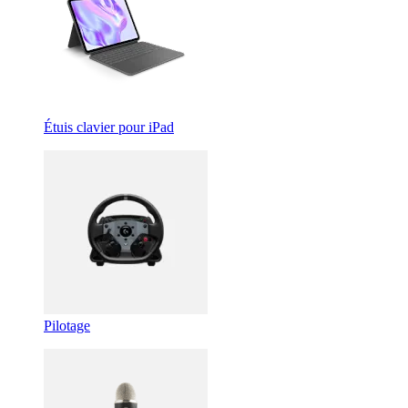
Étuis clavier pour iPad
Pilotage