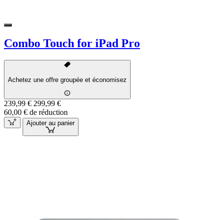
Combo Touch for iPad Pro
Achetez une offre groupée et économisez
239,99 €
299,99 €
60,00 € de réduction
Ajouter au panier