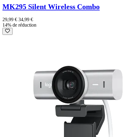
MK295 Silent Wireless Combo
29,99 €
34,99 €
14% de réduction