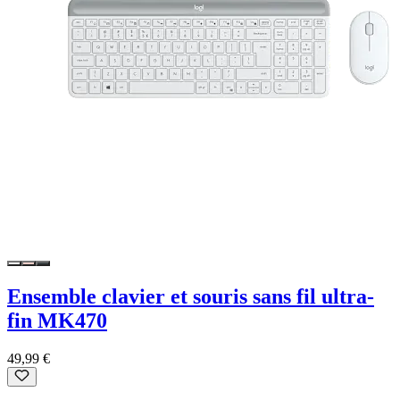
Ensemble clavier et souris sans fil ultra-
fin MK470
49,99 €