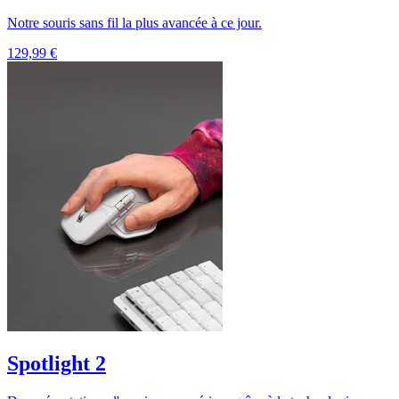
Notre souris sans fil la plus avancée à ce jour.
129,99 €
Spotlight 2