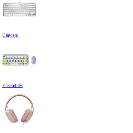
Claviers
Ensembles