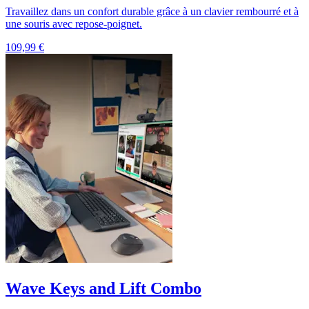
Travaillez dans un confort durable grâce à un clavier rembourré et à
une souris avec repose-poignet.
109,99 €
Wave Keys and Lift Combo