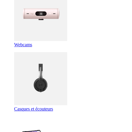
Webcams
Casques et écouteurs