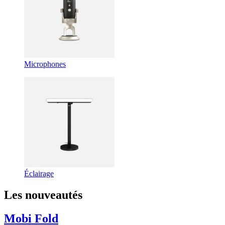
Microphones
Éclairage
Les nouveautés
Mobi Fold