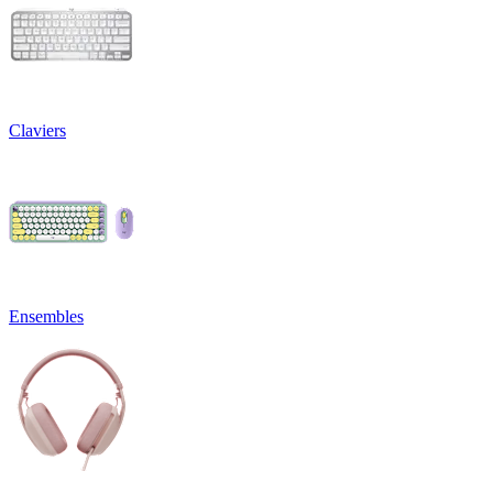
Claviers
Ensembles