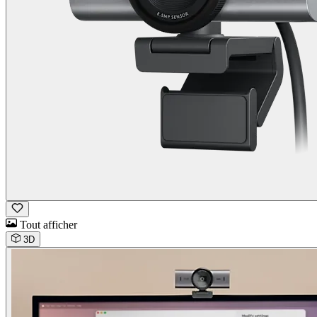
Tout afficher
3D