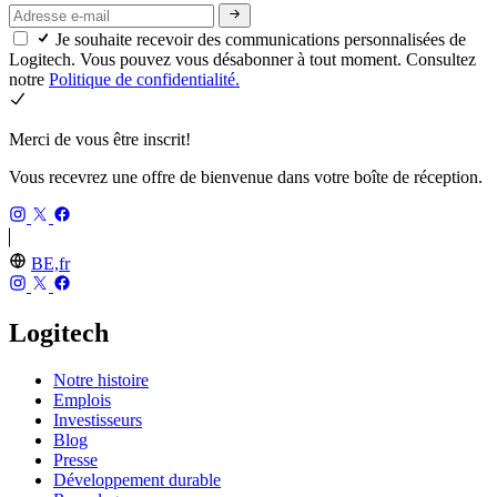
Je souhaite recevoir des communications personnalisées de
Logitech. Vous pouvez vous désabonner à tout moment. Consultez
notre
Politique de confidentialité.
Merci de vous être inscrit!
Vous recevrez une offre de bienvenue dans votre boîte de réception.
BE,fr
Logitech
Notre histoire
Emplois
Investisseurs
Blog
Presse
Développement durable