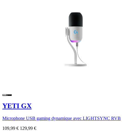
YETI GX
Microphone USB gaming dynamique avec LIGHTSYNC RVB
109,99 €
129,99 €