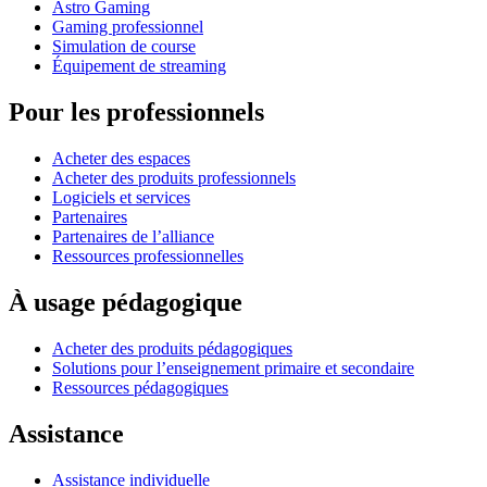
Astro Gaming
Gaming professionnel
Simulation de course
Équipement de streaming
Pour les professionnels
Acheter des espaces
Acheter des produits professionnels
Logiciels et services
Partenaires
Partenaires de l’alliance
Ressources professionnelles
À usage pédagogique
Acheter des produits pédagogiques
Solutions pour l’enseignement primaire et secondaire
Ressources pédagogiques
Assistance
Assistance individuelle