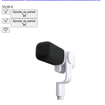
59,99 €
Ajouter au panier
Ajouter au panier