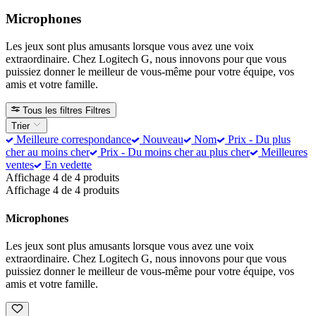
Microphones
Les jeux sont plus amusants lorsque vous avez une voix
extraordinaire. Chez Logitech G, nous innovons pour que vous
puissiez donner le meilleur de vous-même pour votre équipe, vos
amis et votre famille.
Tous les filtres
Filtres
Trier
Meilleure correspondance
Nouveau
Nom
Prix - Du plus
cher au moins cher
Prix - Du moins cher au plus cher
Meilleures
ventes
En vedette
Affichage 4 de 4 produits
Affichage 4 de 4 produits
Microphones
Les jeux sont plus amusants lorsque vous avez une voix
extraordinaire. Chez Logitech G, nous innovons pour que vous
puissiez donner le meilleur de vous-même pour votre équipe, vos
amis et votre famille.