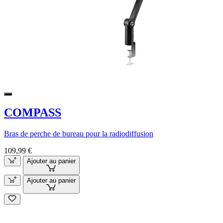
COMPASS
Bras de perche de bureau pour la radiodiffusion
109,99 €
Ajouter au panier
Ajouter au panier