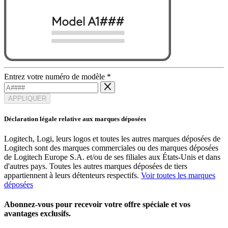
Entrez votre numéro de modèle
*
APPLIQUER
Déclaration légale relative aux marques déposées
Logitech, Logi, leurs logos et toutes les autres marques déposées de
Logitech sont des marques commerciales ou des marques déposées
de Logitech Europe S.A. et/ou de ses filiales aux États-Unis et dans
d'autres pays. Toutes les autres marques déposées de tiers
appartiennent à leurs détenteurs respectifs.
Voir toutes les marques
déposées
Abonnez-vous pour recevoir votre offre spéciale et vos
avantages exclusifs.