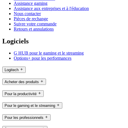
Assistance gaming
Assistance aux entreprises et à l'éducation
Nous contacter
Pièces de rechange
Suivre votre commande
Retours et annulations
Logiciels
G HUB pour le gaming et le streaming
Options+ pour les performances
Logitech
Acheter des produits
Pour la productivité
Pour le gaming et le streaming
Pour les professionnels