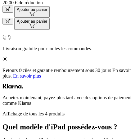
20,00 € de réduction
Ajouter au panier
Ajouter au panier
Livraison gratuite pour toutes les commandes.
Retours faciles et garantie remboursement sous 30 jours En savoir
plus.
En savoir plus
Achetez maintenant, payez plus tard avec des options de paiement
comme Klarna
Affichage de tous les 4 produits
Quel modèle d'iPad possédez-vous ?