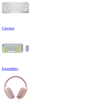
Claviers
Ensembles