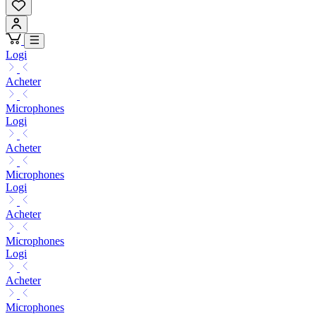
Logi
Acheter
Microphones
Logi
Acheter
Microphones
Logi
Acheter
Microphones
Logi
Acheter
Microphones