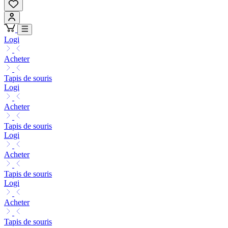
Logi
Acheter
Tapis de souris
Logi
Acheter
Tapis de souris
Logi
Acheter
Tapis de souris
Logi
Acheter
Tapis de souris