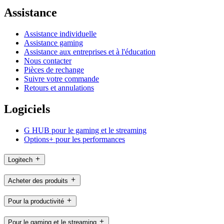
Assistance
Assistance individuelle
Assistance gaming
Assistance aux entreprises et à l'éducation
Nous contacter
Pièces de rechange
Suivre votre commande
Retours et annulations
Logiciels
G HUB pour le gaming et le streaming
Options+ pour les performances
Logitech
Acheter des produits
Pour la productivité
Pour le gaming et le streaming