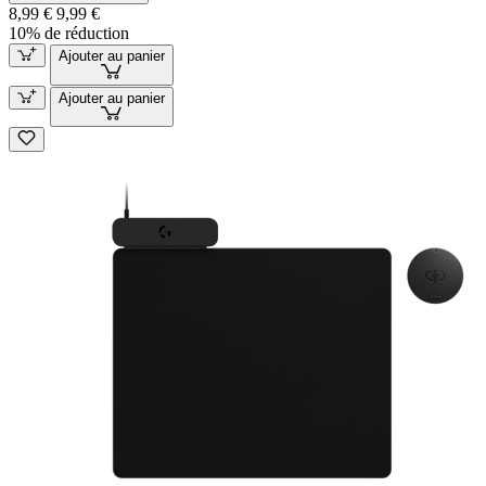
8,99 €
9,99 €
10% de réduction
Ajouter au panier
Ajouter au panier