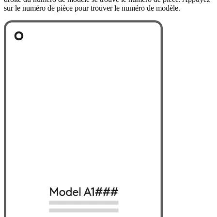
sur le numéro de pièce pour trouver le numéro de modèle.