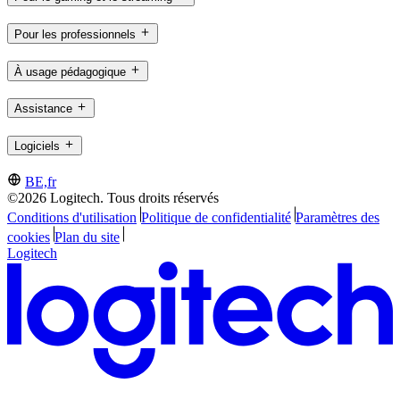
Pour les professionnels
À usage pédagogique
Assistance
Logiciels
BE,fr
©2026 Logitech. Tous droits réservés
Conditions d'utilisation
Politique de confidentialité
Paramètres des
cookies
Plan du site
Logitech