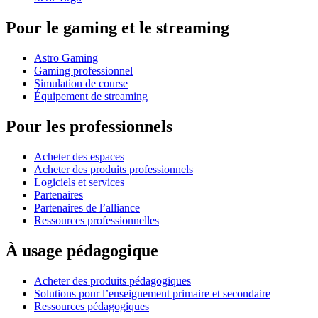
Pour le gaming et le streaming
Astro Gaming
Gaming professionnel
Simulation de course
Équipement de streaming
Pour les professionnels
Acheter des espaces
Acheter des produits professionnels
Logiciels et services
Partenaires
Partenaires de l’alliance
Ressources professionnelles
À usage pédagogique
Acheter des produits pédagogiques
Solutions pour l’enseignement primaire et secondaire
Ressources pédagogiques