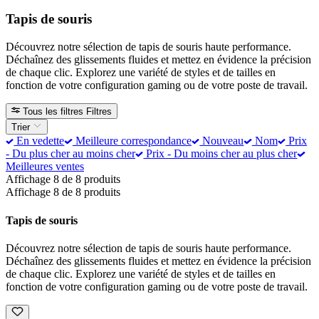
Tapis de souris
Découvrez notre sélection de tapis de souris haute performance.
Déchaînez des glissements fluides et mettez en évidence la précision
de chaque clic. Explorez une variété de styles et de tailles en
fonction de votre configuration gaming ou de votre poste de travail.
Tous les filtres
Filtres
Trier
En vedette
Meilleure correspondance
Nouveau
Nom
Prix
- Du plus cher au moins cher
Prix - Du moins cher au plus cher
Meilleures ventes
Affichage 8 de 8 produits
Affichage 8 de 8 produits
Tapis de souris
Découvrez notre sélection de tapis de souris haute performance.
Déchaînez des glissements fluides et mettez en évidence la précision
de chaque clic. Explorez une variété de styles et de tailles en
fonction de votre configuration gaming ou de votre poste de travail.