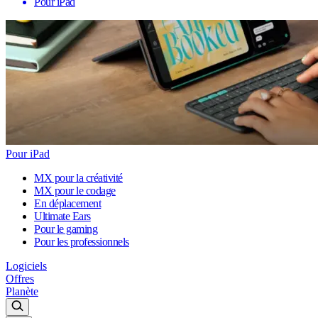
Pour iPad
Pour iPad
MX pour la créativité
MX pour le codage
En déplacement
Ultimate Ears
Pour le gaming
Pour les professionnels
Logiciels
Offres
Planète