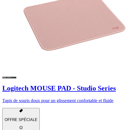
Logitech MOUSE PAD - Studio Series
Tapis de souris doux pour un glissement confortable et fluide
OFFRE SPÉCIALE