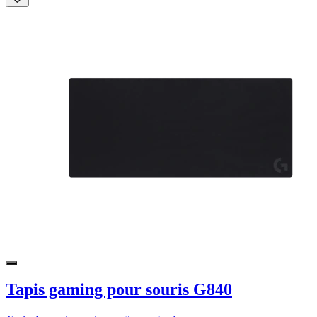
Tapis gaming pour souris G840