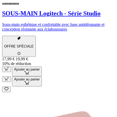
SOUS-MAIN Logitech - Série Studio
Sous-main esthétique et confortable avec base antidérapante et
conception résistante aux éclaboussures
OFFRE SPÉCIALE
17,99 €
19,99 €
10% de réduction
Ajouter au panier
Ajouter au panier