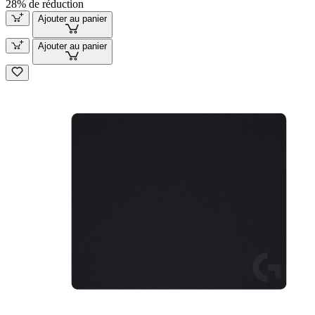
28% de réduction
Ajouter au panier
Ajouter au panier