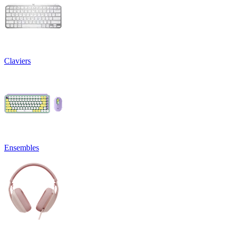
Claviers
Ensembles