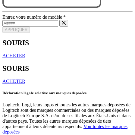
Entrez votre numéro de modèle
*
APPLIQUER
SOURIS
ACHETER
SOURIS
ACHETER
Déclaration légale relative aux marques déposées
Logitech, Logi, leurs logos et toutes les autres marques déposées de
Logitech sont des marques commerciales ou des marques déposées
de Logitech Europe S.A. et/ou de ses filiales aux États-Unis et dans
d'autres pays. Toutes les autres marques déposées de tiers
appartiennent à leurs détenteurs respectifs.
Voir toutes les marques
déposées