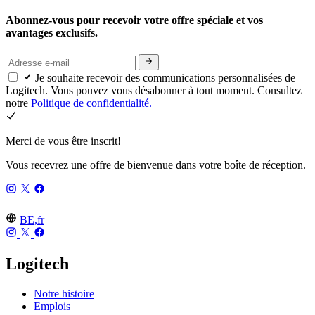
Abonnez-vous pour recevoir votre offre spéciale et vos
avantages exclusifs.
Je souhaite recevoir des communications personnalisées de
Logitech. Vous pouvez vous désabonner à tout moment. Consultez
notre
Politique de confidentialité.
Merci de vous être inscrit!
Vous recevrez une offre de bienvenue dans votre boîte de réception.
BE,fr
Logitech
Notre histoire
Emplois