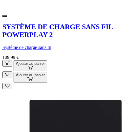
SYSTÈME DE CHARGE SANS FIL
POWERPLAY 2
Système de charge sans fil
109,99 €
Ajouter au panier
Ajouter au panier