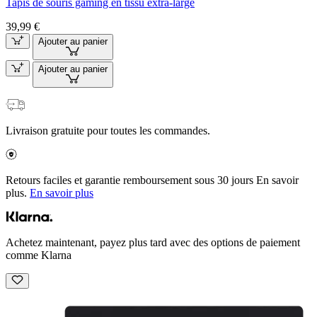
Tapis de souris gaming en tissu extra-large
39,99 €
Ajouter au panier
Ajouter au panier
Livraison gratuite pour toutes les commandes.
Retours faciles et garantie remboursement sous 30 jours En savoir
plus.
En savoir plus
Achetez maintenant, payez plus tard avec des options de paiement
comme Klarna