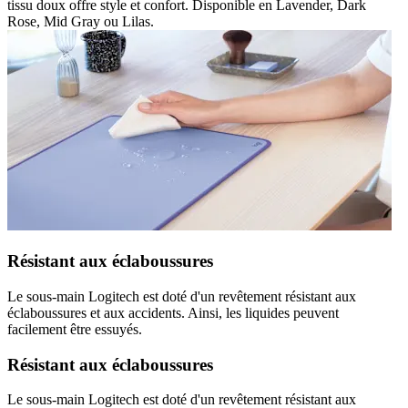
tissu doux offre style et confort. Disponible en Lavender, Dark
Rose, Mid Gray ou Lilas.
Résistant aux éclaboussures
Le sous-main Logitech est doté d'un revêtement résistant aux
éclaboussures et aux accidents. Ainsi, les liquides peuvent
facilement être essuyés.
Résistant aux éclaboussures
Le sous-main Logitech est doté d'un revêtement résistant aux