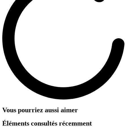
Vous pourriez aussi aimer
Éléments consultés récemment