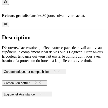
Retours gratuits
dans les 30 jours suivant votre achat.
Description
Découvrez l'accessoire qui élève votre espace de travail au niveau
supérieur, le complément idéal de vos outils Logitech. Offrez-vous
la couleur tendance qui vous fait envie, le confort dont vous avez
besoin et la protection du bureau à laquelle vous avez droit.
Caractéristiques et compatibilité
Contenu du coffret
Logiciel et Assistance