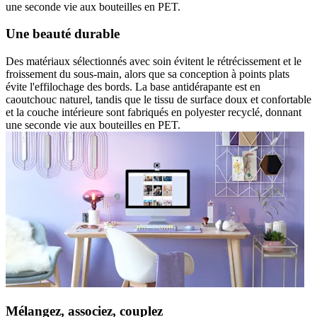
une seconde vie aux bouteilles en PET.
Une beauté durable
Des matériaux sélectionnés avec soin évitent le rétrécissement et le
froissement du sous-main, alors que sa conception à points plats
évite l'effilochage des bords. La base antidérapante est en
caoutchouc naturel, tandis que le tissu de surface doux et confortable
et la couche intérieure sont fabriqués en polyester recyclé, donnant
une seconde vie aux bouteilles en PET.
Mélangez, associez, couplez