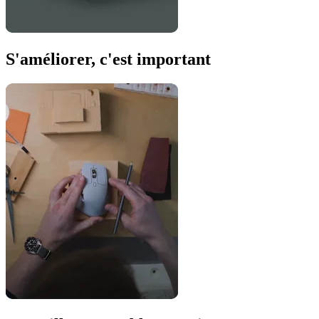
S'améliorer, c'est important