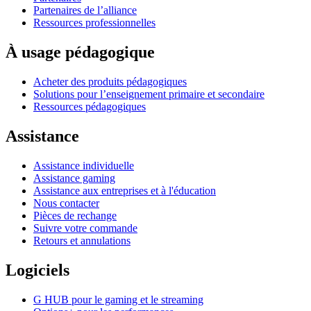
Partenaires de l’alliance
Ressources professionnelles
À usage pédagogique
Acheter des produits pédagogiques
Solutions pour l’enseignement primaire et secondaire
Ressources pédagogiques
Assistance
Assistance individuelle
Assistance gaming
Assistance aux entreprises et à l'éducation
Nous contacter
Pièces de rechange
Suivre votre commande
Retours et annulations
Logiciels
G HUB pour le gaming et le streaming