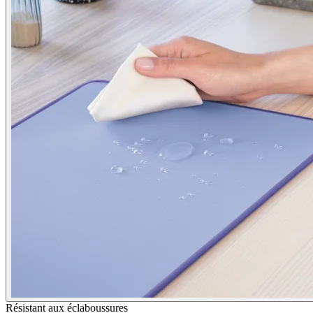
Résistant aux éclaboussures