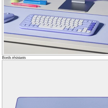
Bords résistants