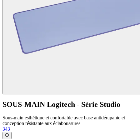
SOUS-MAIN Logitech - Série Studio
Sous-main esthétique et confortable avec base antidérapante et
conception résistante aux éclaboussures
343