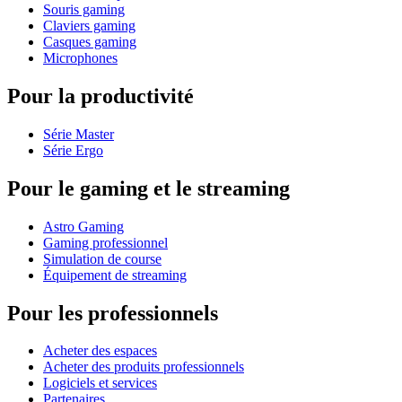
Souris gaming
Claviers gaming
Casques gaming
Microphones
Pour la productivité
Série Master
Série Ergo
Pour le gaming et le streaming
Astro Gaming
Gaming professionnel
Simulation de course
Équipement de streaming
Pour les professionnels
Acheter des espaces
Acheter des produits professionnels
Logiciels et services
Partenaires