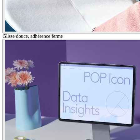
Glisse douce, adhérence ferme