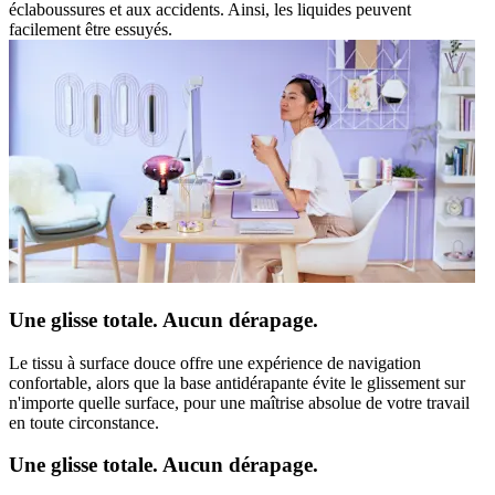
éclaboussures et aux accidents. Ainsi, les liquides peuvent
facilement être essuyés.
Une glisse totale. Aucun dérapage.
Le tissu à surface douce offre une expérience de navigation
confortable, alors que la base antidérapante évite le glissement sur
n'importe quelle surface, pour une maîtrise absolue de votre travail
en toute circonstance.
Une glisse totale. Aucun dérapage.