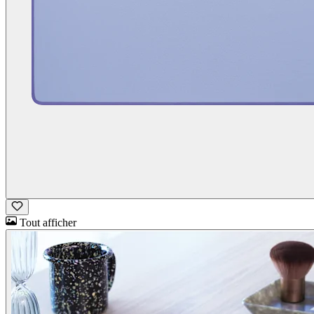
Tout afficher