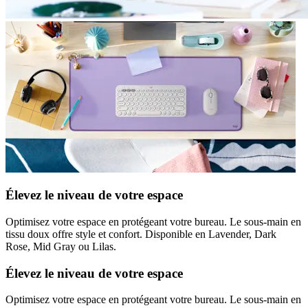
Élevez le niveau de votre espace
Optimisez votre espace en protégeant votre bureau. Le sous-main en
tissu doux offre style et confort. Disponible en Lavender, Dark
Rose, Mid Gray ou Lilas.
Élevez le niveau de votre espace
Optimisez votre espace en protégeant votre bureau. Le sous-main en