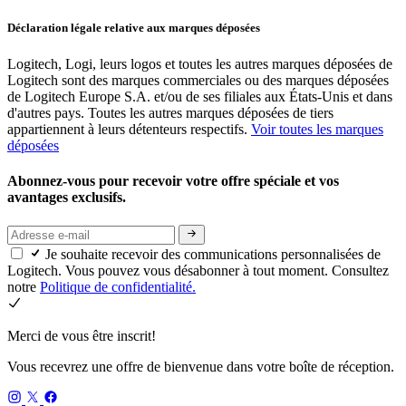
Déclaration légale relative aux marques déposées
Logitech, Logi, leurs logos et toutes les autres marques déposées de
Logitech sont des marques commerciales ou des marques déposées
de Logitech Europe S.A. et/ou de ses filiales aux États-Unis et dans
d'autres pays. Toutes les autres marques déposées de tiers
appartiennent à leurs détenteurs respectifs.
Voir toutes les marques
déposées
Abonnez-vous pour recevoir votre offre spéciale et vos
avantages exclusifs.
Je souhaite recevoir des communications personnalisées de
Logitech. Vous pouvez vous désabonner à tout moment. Consultez
notre
Politique de confidentialité.
Merci de vous être inscrit!
Vous recevrez une offre de bienvenue dans votre boîte de réception.