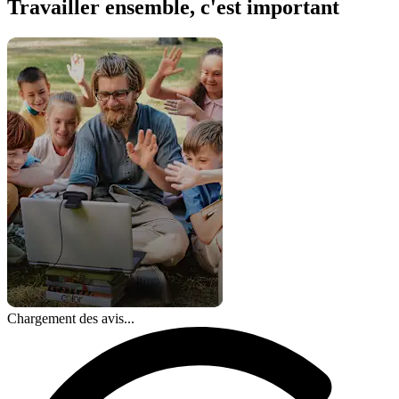
Travailler ensemble, c'est important
Chargement des avis...