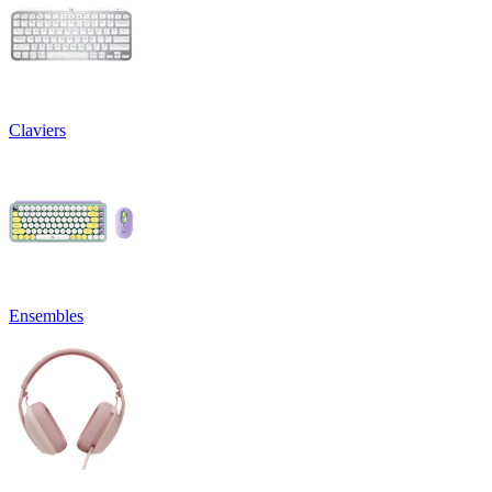
Claviers
Ensembles