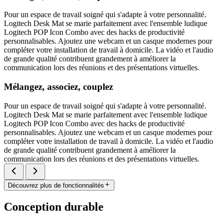
Pour un espace de travail soigné qui s'adapte à votre personnalité.
Logitech Desk Mat se marie parfaitement avec l'ensemble ludique
Logitech POP Icon Combo avec des hacks de productivité
personnalisables. Ajoutez une webcam et un casque modernes pour
compléter votre installation de travail à domicile. La vidéo et l'audio
de grande qualité contribuent grandement à améliorer la
communication lors des réunions et des présentations virtuelles.
Mélangez, associez, couplez
Pour un espace de travail soigné qui s'adapte à votre personnalité.
Logitech Desk Mat se marie parfaitement avec l'ensemble ludique
Logitech POP Icon Combo avec des hacks de productivité
personnalisables. Ajoutez une webcam et un casque modernes pour
compléter votre installation de travail à domicile. La vidéo et l'audio
de grande qualité contribuent grandement à améliorer la
communication lors des réunions et des présentations virtuelles.
Découvrez plus de fonctionnalités
Conception durable