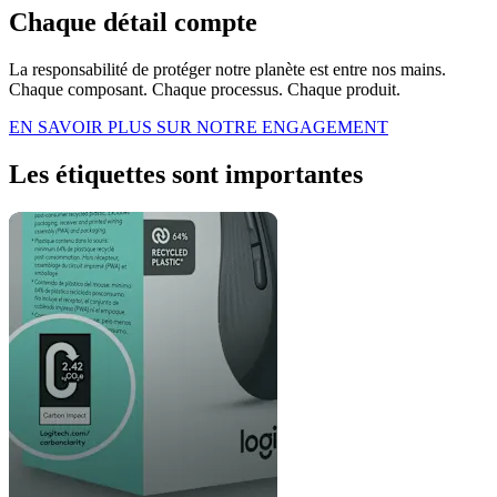
Chaque détail compte
La responsabilité de protéger notre planète est entre nos mains.
Chaque composant. Chaque processus. Chaque produit.
EN SAVOIR PLUS SUR NOTRE ENGAGEMENT
Les étiquettes sont importantes