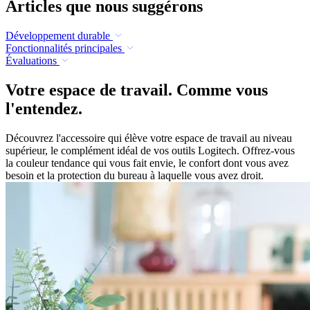
Articles que nous suggérons
Développement durable
Fonctionnalités principales
Évaluations
Votre espace de travail. Comme vous
l'entendez.
Découvrez l'accessoire qui élève votre espace de travail au niveau
supérieur, le complément idéal de vos outils Logitech. Offrez-vous
la couleur tendance qui vous fait envie, le confort dont vous avez
besoin et la protection du bureau à laquelle vous avez droit.