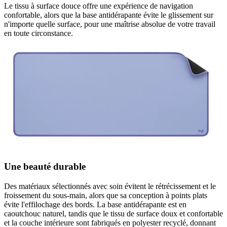
Le tissu à surface douce offre une expérience de navigation
confortable, alors que la base antidérapante évite le glissement sur
n'importe quelle surface, pour une maîtrise absolue de votre travail
en toute circonstance.
Une beauté durable
Des matériaux sélectionnés avec soin évitent le rétrécissement et le
froissement du sous-main, alors que sa conception à points plats
évite l'effilochage des bords. La base antidérapante est en
caoutchouc naturel, tandis que le tissu de surface doux et confortable
et la couche intérieure sont fabriqués en polyester recyclé, donnant