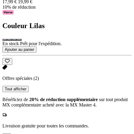
17,99 €
19,99 €
10% de réduction
Couleur
Lilas
En stock Prêt pour l'expédition.
Ajouter au panier
Offres spéciales
(2)
Tout afficher
Bénéficiez de
20% de réduction supplémentaire
sur tout produit
MX complémentaire acheté avec la MX Master 4.
Livraison gratuite pour toutes les commandes.