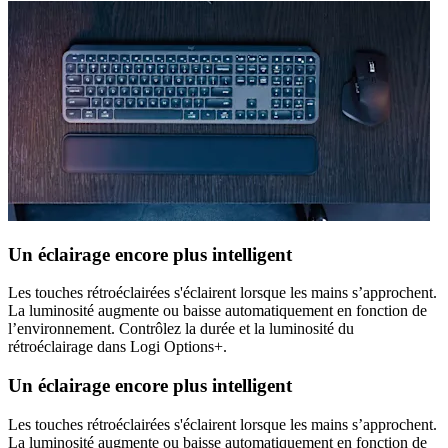
Un éclairage encore plus intelligent
Les touches rétroéclairées s'éclairent lorsque les mains s’approchent.
La luminosité augmente ou baisse automatiquement en fonction de
l’environnement. Contrôlez la durée et la luminosité du
rétroéclairage dans Logi Options+.
Un éclairage encore plus intelligent
Les touches rétroéclairées s'éclairent lorsque les mains s’approchent.
La luminosité augmente ou baisse automatiquement en fonction de