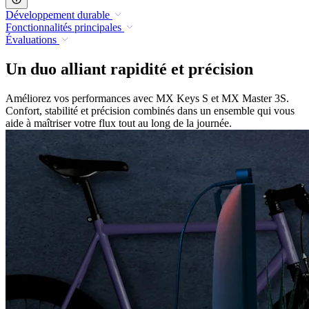
Développement durable
Fonctionnalités principales
Évaluations
Un duo alliant rapidité et précision
Améliorez vos performances avec MX Keys S et MX Master 3S.
Confort, stabilité et précision combinés dans un ensemble qui vous
aide à maîtriser votre flux tout au long de la journée.