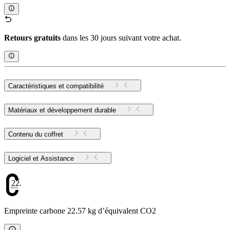
Retours gratuits
dans les 30 jours suivant votre achat.
Caractéristiques et compatibilité
Matériaux et développement durable
Contenu du coffret
Logiciel et Assistance
22.57
Empreinte carbone 22.57 kg d’équivalent CO2