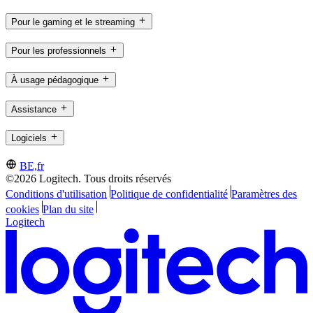
Pour le gaming et le streaming
Pour les professionnels
À usage pédagogique
Assistance
Logiciels
BE,fr
©2026 Logitech. Tous droits réservés
Conditions d'utilisation
Politique de confidentialité
Paramètres des
cookies
Plan du site
Logitech