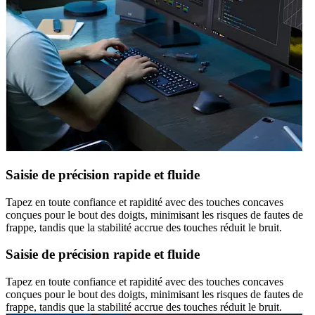
Saisie de précision rapide et fluide
Tapez en toute confiance et rapidité avec des touches concaves
conçues pour le bout des doigts, minimisant les risques de fautes de
frappe, tandis que la stabilité accrue des touches réduit le bruit.
Saisie de précision rapide et fluide
Tapez en toute confiance et rapidité avec des touches concaves
conçues pour le bout des doigts, minimisant les risques de fautes de
frappe, tandis que la stabilité accrue des touches réduit le bruit.