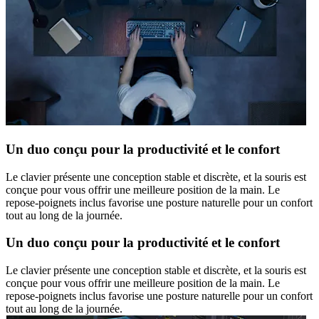
Un duo conçu pour la productivité et le confort
Le clavier présente une conception stable et discrète, et la souris est
conçue pour vous offrir une meilleure position de la main. Le
repose-poignets inclus favorise une posture naturelle pour un confort
tout au long de la journée.
Un duo conçu pour la productivité et le confort
Le clavier présente une conception stable et discrète, et la souris est
conçue pour vous offrir une meilleure position de la main. Le
repose-poignets inclus favorise une posture naturelle pour un confort
tout au long de la journée.