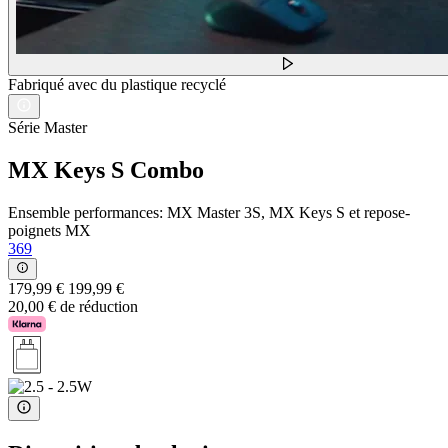
Fabriqué avec du plastique recyclé
Série Master
MX Keys S Combo
Ensemble performances: MX Master 3S, MX Keys S et repose-
poignets MX
369
179,99 €
199,99 €
20,00 € de réduction