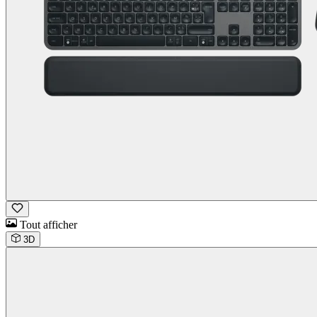
Tout afficher
3D