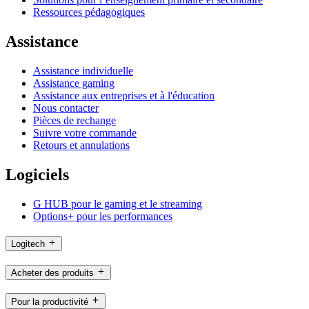
Ressources pédagogiques
Assistance
Assistance individuelle
Assistance gaming
Assistance aux entreprises et à l'éducation
Nous contacter
Pièces de rechange
Suivre votre commande
Retours et annulations
Logiciels
G HUB pour le gaming et le streaming
Options+ pour les performances
Logitech
Acheter des produits
Pour la productivité