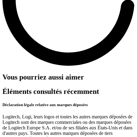
Vous pourriez aussi aimer
Éléments consultés récemment
Déclaration légale relative aux marques déposées
Logitech, Logi, leurs logos et toutes les autres marques déposées de
Logitech sont des marques commerciales ou des marques déposées
de Logitech Europe S.A. et/ou de ses filiales aux États-Unis et dans
d'autres pays. Toutes les autres marques déposées de tiers