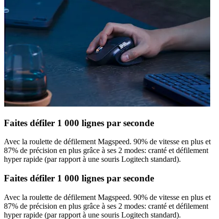
Faites défiler 1 000 lignes par seconde
Avec la roulette de défilement Magspeed. 90% de vitesse en plus et
87% de précision en plus grâce à ses 2 modes: cranté et défilement
hyper rapide (par rapport à une souris Logitech standard).
Faites défiler 1 000 lignes par seconde
Avec la roulette de défilement Magspeed. 90% de vitesse en plus et
87% de précision en plus grâce à ses 2 modes: cranté et défilement
hyper rapide (par rapport à une souris Logitech standard).