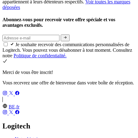
appartiennent à leurs détenteurs respectifs.
Voir toutes les marques
déposées
Abonnez-vous pour recevoir votre offre spéciale et vos
avantages exclusifs.
Je souhaite recevoir des communications personnalisées de
Logitech. Vous pouvez vous désabonner à tout moment. Consultez
notre
Politique de confidentialité.
Merci de vous être inscrit!
Vous recevrez une offre de bienvenue dans votre boîte de réception.
BE,fr
Logitech