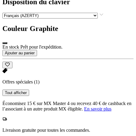
Disposition du clavier
Couleur
Graphite
En stock Prêt pour l'expédition.
Ajouter au panier
Offres spéciales
(1)
Tout afficher
Économisez 15 € sur MX Master 4 ou recevez 40 € de cashback en
l’associant à un autre produit MX éligible.
En savoir plus
Livraison gratuite pour toutes les commandes.