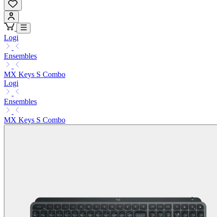
Logi
Ensembles
MX Keys S Combo
Logi
Ensembles
MX Keys S Combo