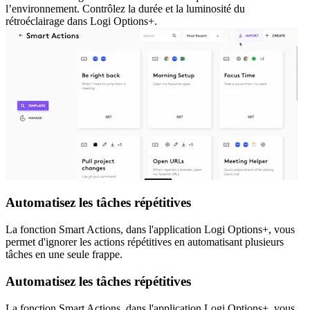
l’environnement. Contrôlez la durée et la luminosité du
rétroéclairage dans Logi Options+.
Automatisez les tâches répétitives
La fonction Smart Actions, dans l'application Logi Options+, vous
permet d'ignorer les actions répétitives en automatisant plusieurs
tâches en une seule frappe.
Automatisez les tâches répétitives
La fonction Smart Actions, dans l'application Logi Options+, vous