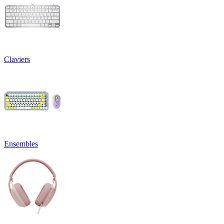
Claviers
Ensembles