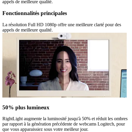
appels de meilleure qualité.
Fonctionnalités principales
La résolution Full HD 1080p offre une meilleure clarté pour des
appels de meilleure qualité.
50% plus lumineux
RightLight augmente la luminosité jusqu'à 50% et réduit les ombres
par rapport à la génération précédente de webcams Logitech, pour
que vous apparaissiez sous votre meilleur jour.