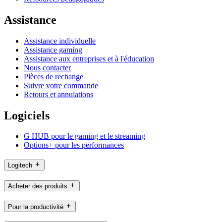
Assistance
Assistance individuelle
Assistance gaming
Assistance aux entreprises et à l'éducation
Nous contacter
Pièces de rechange
Suivre votre commande
Retours et annulations
Logiciels
G HUB pour le gaming et le streaming
Options+ pour les performances
Logitech
Acheter des produits
Pour la productivité