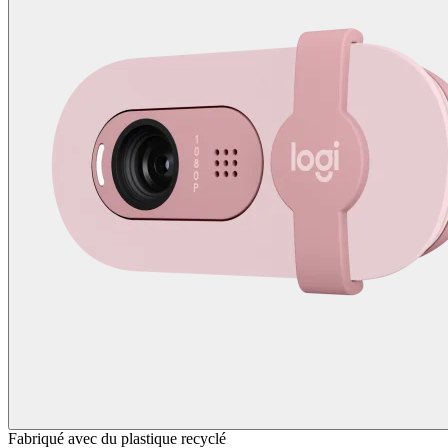
Fabriqué avec du plastique recyclé