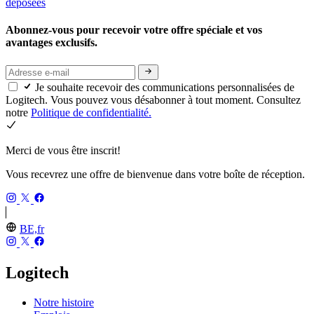
déposées
Abonnez-vous pour recevoir votre offre spéciale et vos
avantages exclusifs.
Je souhaite recevoir des communications personnalisées de
Logitech. Vous pouvez vous désabonner à tout moment. Consultez
notre
Politique de confidentialité.
Merci de vous être inscrit!
Vous recevrez une offre de bienvenue dans votre boîte de réception.
BE,fr
Logitech
Notre histoire