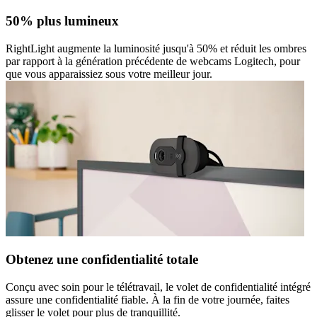
50% plus lumineux
RightLight augmente la luminosité jusqu'à 50% et réduit les ombres
par rapport à la génération précédente de webcams Logitech, pour
que vous apparaissiez sous votre meilleur jour.
Obtenez une confidentialité totale
Conçu avec soin pour le télétravail, le volet de confidentialité intégré
assure une confidentialité fiable. À la fin de votre journée, faites
glisser le volet pour plus de tranquillité.