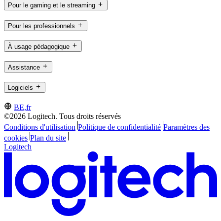
Pour le gaming et le streaming
Pour les professionnels
À usage pédagogique
Assistance
Logiciels
BE,fr
©2026 Logitech. Tous droits réservés
Conditions d'utilisation
Politique de confidentialité
Paramètres des
cookies
Plan du site
Logitech