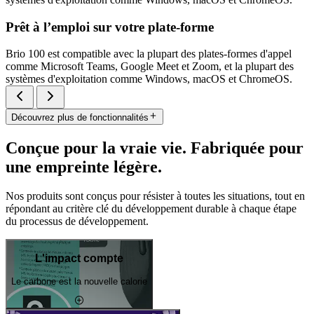
Prêt à l’emploi sur votre plate-forme
Brio 100 est compatible avec la plupart des plates-formes d'appel
comme Microsoft Teams, Google Meet et Zoom, et la plupart des
systèmes d'exploitation comme Windows, macOS et ChromeOS.
Découvrez plus de fonctionnalités
Conçue pour la vraie vie. Fabriquée pour
une empreinte légère.
Nos produits sont conçus pour résister à toutes les situations, tout en
répondant au critère clé du développement durable à chaque étape
du processus de développement.
L'impact compte
Le carbone est la nouvelle calorie