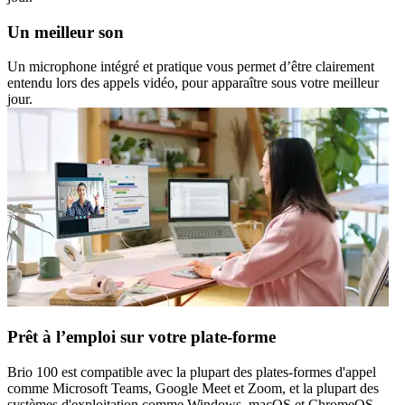
Un meilleur son
Un microphone intégré et pratique vous permet d’être clairement
entendu lors des appels vidéo, pour apparaître sous votre meilleur
jour.
Prêt à l’emploi sur votre plate-forme
Brio 100 est compatible avec la plupart des plates-formes d'appel
comme Microsoft Teams, Google Meet et Zoom, et la plupart des
systèmes d'exploitation comme Windows, macOS et ChromeOS.