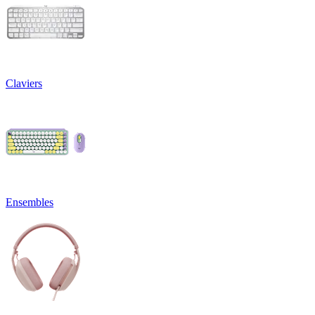
Claviers
Ensembles