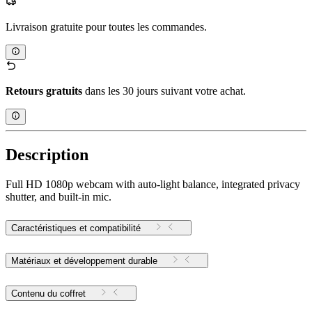
Livraison gratuite pour toutes les commandes.
Retours gratuits
dans les 30 jours suivant votre achat.
Description
Full HD 1080p webcam with auto-light balance, integrated privacy
shutter, and built-in mic.
Caractéristiques et compatibilité
Matériaux et développement durable
Contenu du coffret