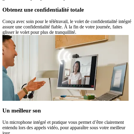
Obtenez une confidentialité totale
Conçu avec soin pour le télétravail, le volet de confidentialité intégré
assure une confidentialité fiable. À la fin de votre journée, faites
glisser le volet pour plus de tranquillité.
Un meilleur son
Un microphone intégré et pratique vous permet d’être clairement
entendu lors des appels vidéo, pour apparaître sous votre meilleur
jour.