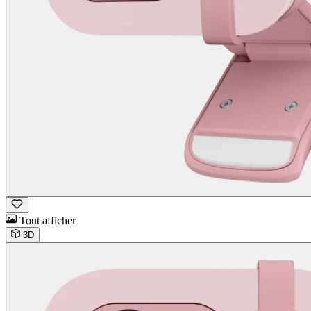
Tout afficher
3D