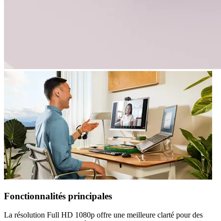
Fonctionnalités principales
La résolution Full HD 1080p offre une meilleure clarté pour des