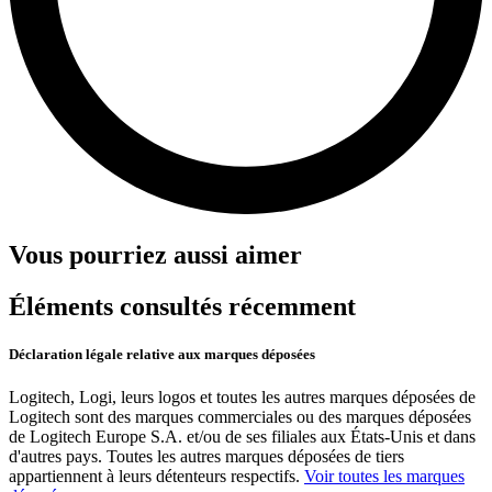
Vous pourriez aussi aimer
Éléments consultés récemment
Déclaration légale relative aux marques déposées
Logitech, Logi, leurs logos et toutes les autres marques déposées de
Logitech sont des marques commerciales ou des marques déposées
de Logitech Europe S.A. et/ou de ses filiales aux États-Unis et dans
d'autres pays. Toutes les autres marques déposées de tiers
appartiennent à leurs détenteurs respectifs.
Voir toutes les marques