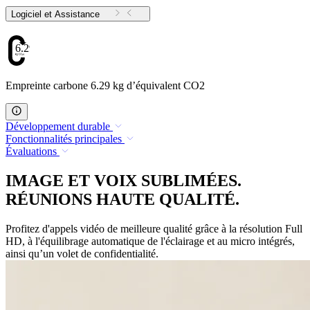
Logiciel et Assistance
6.29
Empreinte carbone 6.29 kg d’équivalent CO2
Développement durable
Fonctionnalités principales
Évaluations
IMAGE ET VOIX SUBLIMÉES.
RÉUNIONS HAUTE QUALITÉ.
Profitez d'appels vidéo de meilleure qualité grâce à la résolution Full
HD, à l'équilibrage automatique de l'éclairage et au micro intégrés,
ainsi qu’un volet de confidentialité.