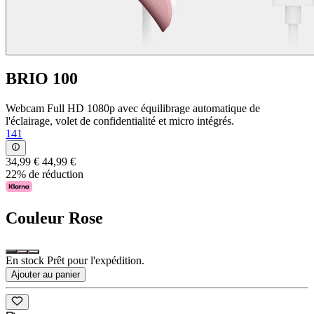
BRIO 100
Webcam Full HD 1080p avec équilibrage automatique de
l'éclairage, volet de confidentialité et micro intégrés.
141
34,99 €
44,99 €
22% de réduction
Couleur
Rose
En stock Prêt pour l'expédition.
Ajouter au panier