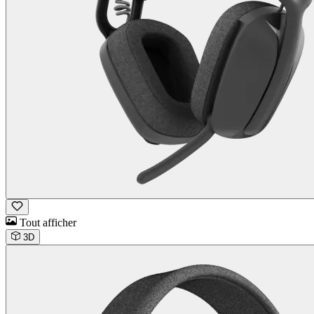
Tout afficher
3D