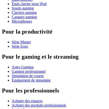
Étuis clavier pour iPad
Souris gaming
Claviers gaming
Casques gaming
Microphones
Pour la productivité
Série Master
Série Ergo
Pour le gaming et le streaming
Astro Gaming
Gaming professionnel
Simulation de course
Équipement de streaming
Pour les professionnels
Acheter des espaces
Acheter des produits professionnels