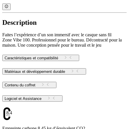
Description
Faites l’expérience d’un son immersif avec le casque sans fil
Zone Vibe 100. Professionnel pour le bureau. Décontracté pour la
maison. Une conception pensée pour le travail et le jeu
Caractéristiques et compatibilité
Matériaux et développement durable
Contenu du coffret
Logiciel et Assistance
8.45
Empreinte carbone 8.45 kg d’équivalent CO2