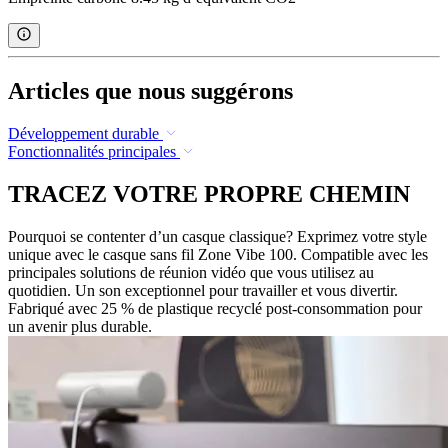
Articles que nous suggérons
Développement durable
Fonctionnalités principales
TRACEZ VOTRE PROPRE CHEMIN
Pourquoi se contenter d’un casque classique? Exprimez votre style
unique avec le casque sans fil Zone Vibe 100. Compatible avec les
principales solutions de réunion vidéo que vous utilisez au
quotidien. Un son exceptionnel pour travailler et vous divertir.
Fabriqué avec 25 % de plastique recyclé post-consommation pour
un avenir plus durable.