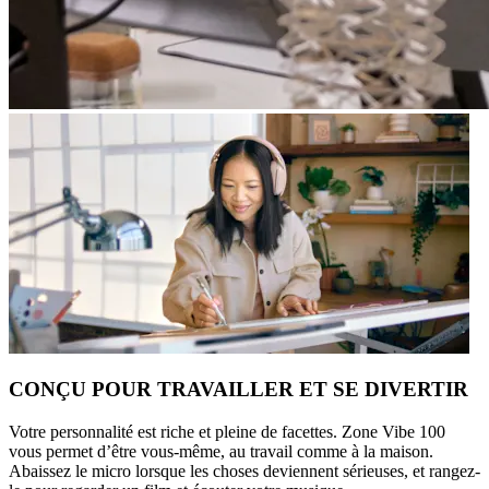
CONÇU POUR TRAVAILLER ET SE DIVERTIR
Votre personnalité est riche et pleine de facettes. Zone Vibe 100
vous permet d’être vous-même, au travail comme à la maison.
Abaissez le micro lorsque les choses deviennent sérieuses, et rangez-