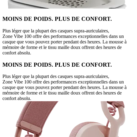
MOINS DE POIDS. PLUS DE CONFORT.
Plus léger que la plupart des casques supra-auriculaires,
Zone Vibe 100 offre des performances exceptionnelles dans un
casque que vous pouvez porter pendant des heures. La mousse à
mémoire de forme et le tissu maille doux offrent des heures de
confort absolu.
MOINS DE POIDS. PLUS DE CONFORT.
Plus léger que la plupart des casques supra-auriculaires,
Zone Vibe 100 offre des performances exceptionnelles dans un
casque que vous pouvez porter pendant des heures. La mousse à
mémoire de forme et le tissu maille doux offrent des heures de
confort absolu.