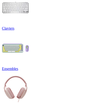
Claviers
Ensembles