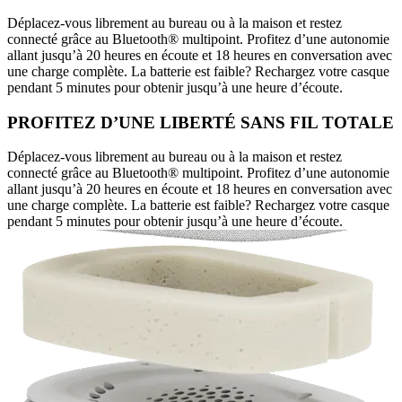
Déplacez-vous librement au bureau ou à la maison et restez
connecté grâce au Bluetooth® multipoint. Profitez d’une autonomie
allant jusqu’à 20 heures en écoute et 18 heures en conversation avec
une charge complète. La batterie est faible? Rechargez votre casque
pendant 5 minutes pour obtenir jusqu’à une heure d’écoute.
PROFITEZ D’UNE LIBERTÉ SANS FIL TOTALE
Déplacez-vous librement au bureau ou à la maison et restez
connecté grâce au Bluetooth® multipoint. Profitez d’une autonomie
allant jusqu’à 20 heures en écoute et 18 heures en conversation avec
une charge complète. La batterie est faible? Rechargez votre casque
pendant 5 minutes pour obtenir jusqu’à une heure d’écoute.