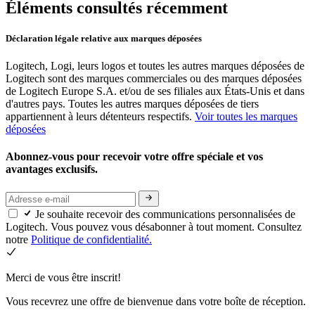
Éléments consultés récemment
Déclaration légale relative aux marques déposées
Logitech, Logi, leurs logos et toutes les autres marques déposées de
Logitech sont des marques commerciales ou des marques déposées
de Logitech Europe S.A. et/ou de ses filiales aux États-Unis et dans
d'autres pays. Toutes les autres marques déposées de tiers
appartiennent à leurs détenteurs respectifs.
Voir toutes les marques
déposées
Abonnez-vous pour recevoir votre offre spéciale et vos
avantages exclusifs.
Je souhaite recevoir des communications personnalisées de
Logitech. Vous pouvez vous désabonner à tout moment. Consultez
notre
Politique de confidentialité.
Merci de vous être inscrit!
Vous recevrez une offre de bienvenue dans votre boîte de réception.