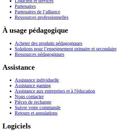
Logiciels et services
Partenaires
Partenaires de l’alliance
Ressources professionnelles
À usage pédagogique
Acheter des produits pédagogiques
Solutions pour l’enseignement primaire et secondaire
Ressources pédagogiques
Assistance
Assistance individuelle
Assistance gaming
Assistance aux entreprises et à l'éducation
Nous contacter
Pièces de rechange
Suivre votre commande
Retours et annulations
Logiciels