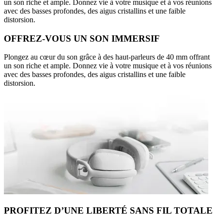
un son riche et ample. Donnez vie à votre musique et à vos réunions
avec des basses profondes, des aigus cristallins et une faible
distorsion.
OFFREZ-VOUS UN SON IMMERSIF
Plongez au cœur du son grâce à des haut-parleurs de 40 mm offrant
un son riche et ample. Donnez vie à votre musique et à vos réunions
avec des basses profondes, des aigus cristallins et une faible
distorsion.
PROFITEZ D’UNE LIBERTÉ SANS FIL TOTALE