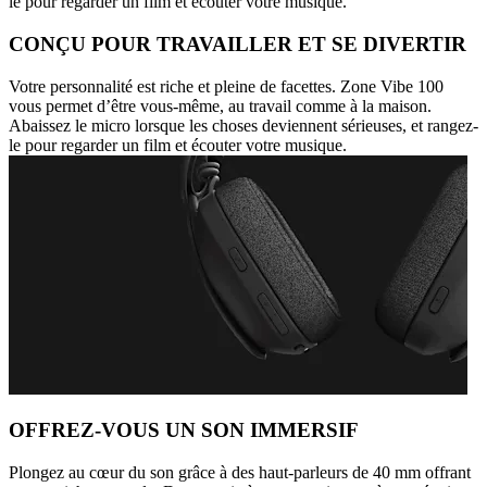
le pour regarder un film et écouter votre musique.
CONÇU POUR TRAVAILLER ET SE DIVERTIR
Votre personnalité est riche et pleine de facettes. Zone Vibe 100
vous permet d’être vous-même, au travail comme à la maison.
Abaissez le micro lorsque les choses deviennent sérieuses, et rangez-
le pour regarder un film et écouter votre musique.
OFFREZ-VOUS UN SON IMMERSIF
Plongez au cœur du son grâce à des haut-parleurs de 40 mm offrant