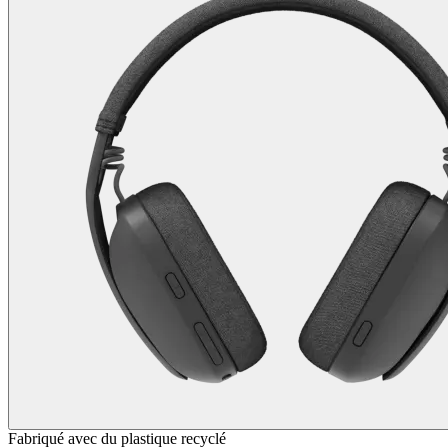
Fabriqué avec du plastique recyclé