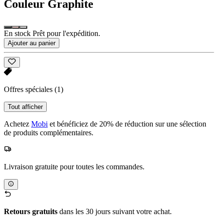
Couleur
Graphite
En stock Prêt pour l'expédition.
Ajouter au panier
Offres spéciales
(1)
Tout afficher
Achetez
Mobi
et bénéficiez de 20% de réduction sur une sélection
de produits complémentaires.
Livraison gratuite pour toutes les commandes.
Retours gratuits
dans les 30 jours suivant votre achat.