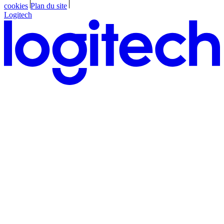
cookies
Plan du site
Logitech