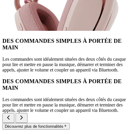
DES COMMANDES SIMPLES À PORTÉE DE
MAIN
Les commandes sont idéalement situées des deux côtés du casque
pour lire et mettre en pause la musique, démarrer et terminer des
appels, ajuster le volume et coupler un appareil via Bluetooth.
DES COMMANDES SIMPLES À PORTÉE DE
MAIN
Les commandes sont idéalement situées des deux côtés du casque
pour lire et mettre en pause la musique, démarrer et terminer des
appels, ajuster le volume et coupler un appareil via Bluetooth.
Découvrez plus de fonctionnalités