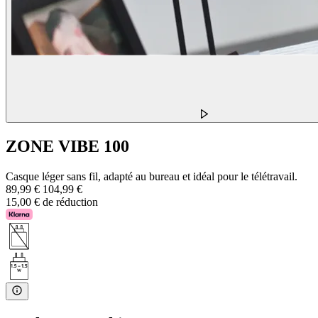
ZONE VIBE 100
Casque léger sans fil, adapté au bureau et idéal pour le télétravail.
89,99 €
104,99 €
15,00 € de réduction