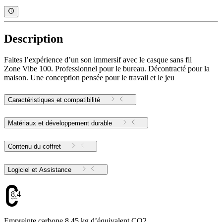
Description
Faites l’expérience d’un son immersif avec le casque sans fil
Zone Vibe 100. Professionnel pour le bureau. Décontracté pour la
maison. Une conception pensée pour le travail et le jeu
Caractéristiques et compatibilité
Matériaux et développement durable
Contenu du coffret
Logiciel et Assistance
8.45
Empreinte carbone 8.45 kg d’équivalent CO2