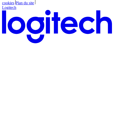
cookies
Plan du site
Logitech