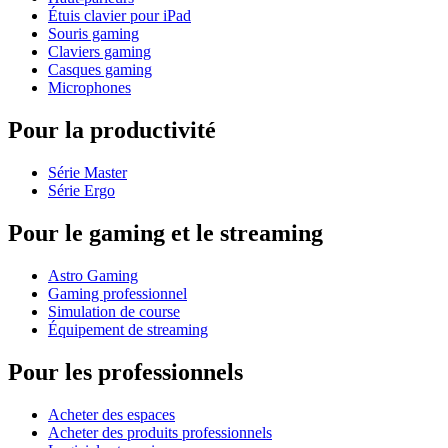
Étuis clavier pour iPad
Souris gaming
Claviers gaming
Casques gaming
Microphones
Pour la productivité
Série Master
Série Ergo
Pour le gaming et le streaming
Astro Gaming
Gaming professionnel
Simulation de course
Équipement de streaming
Pour les professionnels
Acheter des espaces
Acheter des produits professionnels