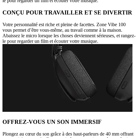
le pour regarder un film et écouter votre musique.
CONÇU POUR TRAVAILLER ET SE DIVERTIR
Votre personnalité est riche et pleine de facettes. Zone Vibe 100
vous permet d’être vous-même, au travail comme à la maison.
Abaissez le micro lorsque les choses deviennent sérieuses, et rangez-
le pour regarder un film et écouter votre musique.
OFFREZ-VOUS UN SON IMMERSIF
Plongez au cœur du son grâce à des haut-parleurs de 40 mm offrant