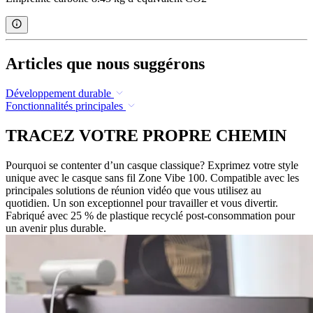
Articles que nous suggérons
Développement durable
Fonctionnalités principales
TRACEZ VOTRE PROPRE CHEMIN
Pourquoi se contenter d’un casque classique? Exprimez votre style
unique avec le casque sans fil Zone Vibe 100. Compatible avec les
principales solutions de réunion vidéo que vous utilisez au
quotidien. Un son exceptionnel pour travailler et vous divertir.
Fabriqué avec 25 % de plastique recyclé post-consommation pour
un avenir plus durable.