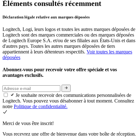
Éléments consultés récemment
Déclaration légale relative aux marques déposées
Logitech, Logi, leurs logos et toutes les autres marques déposées de
Logitech sont des marques commerciales ou des marques déposées
de Logitech Europe S.A. et/ou de ses filiales aux États-Unis et dans
d'autres pays. Toutes les autres marques déposées de tiers
appartiennent à leurs détenteurs respectifs.
Voir toutes les marques
déposées
Abonnez-vous pour recevoir votre offre spéciale et vos
avantages exclusifs.
Je souhaite recevoir des communications personnalisées de
Logitech. Vous pouvez vous désabonner à tout moment. Consultez
notre
Politique de confidentialité.
Merci de vous être inscrit!
Vous recevrez une offre de bienvenue dans votre boîte de réception.