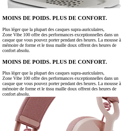
MOINS DE POIDS. PLUS DE CONFORT.
Plus léger que la plupart des casques supra-auriculaires,
Zone Vibe 100 offre des performances exceptionnelles dans un
casque que vous pouvez porter pendant des heures. La mousse à
mémoire de forme et le tissu maille doux offrent des heures de
confort absolu.
MOINS DE POIDS. PLUS DE CONFORT.
Plus léger que la plupart des casques supra-auriculaires,
Zone Vibe 100 offre des performances exceptionnelles dans un
casque que vous pouvez porter pendant des heures. La mousse à
mémoire de forme et le tissu maille doux offrent des heures de
confort absolu.