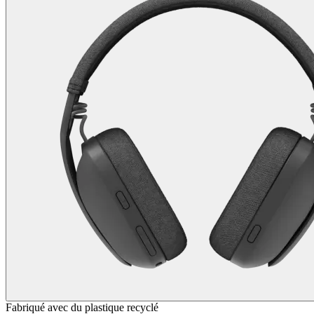
Fabriqué avec du plastique recyclé