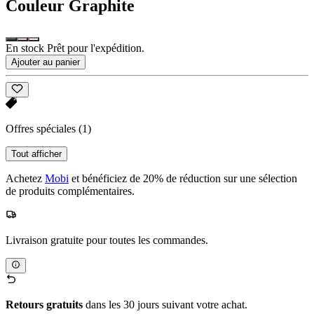
Couleur
Graphite
En stock Prêt pour l'expédition.
Ajouter au panier
Offres spéciales
(1)
Tout afficher
Achetez
Mobi
et bénéficiez de 20% de réduction sur une sélection
de produits complémentaires.
Livraison gratuite pour toutes les commandes.
Retours gratuits
dans les 30 jours suivant votre achat.