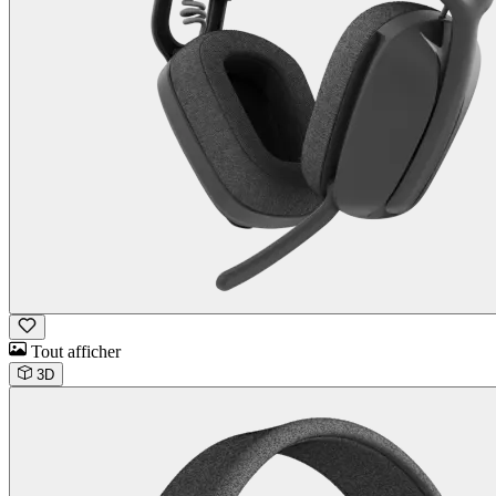
Tout afficher
3D