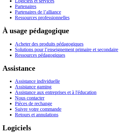
Logiciels et services
Partenaires
Partenaires de l’alliance
Ressources professionnelles
À usage pédagogique
Acheter des produits pédagogiques
Solutions pour l’enseignement primaire et secondaire
Ressources pédagogiques
Assistance
Assistance individuelle
Assistance gaming
Assistance aux entreprises et à l'éducation
Nous contacter
Pièces de rechange
Suivre votre commande
Retours et annulations
Logiciels