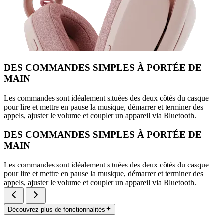
DES COMMANDES SIMPLES À PORTÉE DE
MAIN
Les commandes sont idéalement situées des deux côtés du casque
pour lire et mettre en pause la musique, démarrer et terminer des
appels, ajuster le volume et coupler un appareil via Bluetooth.
DES COMMANDES SIMPLES À PORTÉE DE
MAIN
Les commandes sont idéalement situées des deux côtés du casque
pour lire et mettre en pause la musique, démarrer et terminer des
appels, ajuster le volume et coupler un appareil via Bluetooth.
Découvrez plus de fonctionnalités