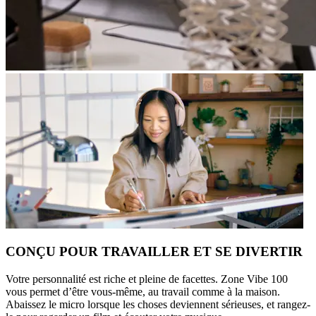
CONÇU POUR TRAVAILLER ET SE DIVERTIR
Votre personnalité est riche et pleine de facettes. Zone Vibe 100
vous permet d’être vous-même, au travail comme à la maison.
Abaissez le micro lorsque les choses deviennent sérieuses, et rangez-