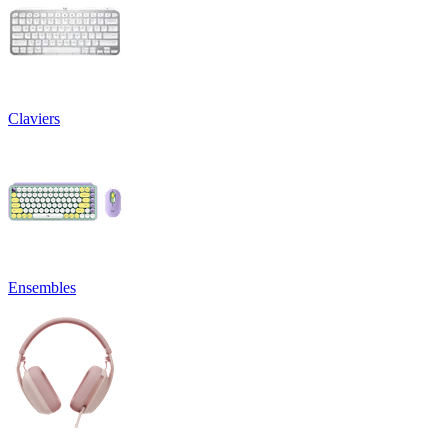
Claviers
Ensembles