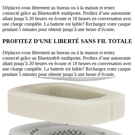
Déplacez-vous librement au bureau ou à la maison et restez
connecté grâce au Bluetooth® multipoint. Profitez d’une autonomie
allant jusqu’à 20 heures en écoute et 18 heures en conversation avec
une charge complète. La batterie est faible? Rechargez votre casque
pendant 5 minutes pour obtenir jusqu’à une heure d’écoute.
PROFITEZ D’UNE LIBERTÉ SANS FIL TOTALE
Déplacez-vous librement au bureau ou à la maison et restez
connecté grâce au Bluetooth® multipoint. Profitez d’une autonomie
allant jusqu’à 20 heures en écoute et 18 heures en conversation avec
une charge complète. La batterie est faible? Rechargez votre casque
pendant 5 minutes pour obtenir jusqu’à une heure d’écoute.