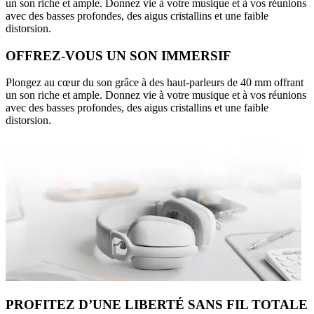
un son riche et ample. Donnez vie à votre musique et à vos réunions
avec des basses profondes, des aigus cristallins et une faible
distorsion.
OFFREZ-VOUS UN SON IMMERSIF
Plongez au cœur du son grâce à des haut-parleurs de 40 mm offrant
un son riche et ample. Donnez vie à votre musique et à vos réunions
avec des basses profondes, des aigus cristallins et une faible
distorsion.
PROFITEZ D’UNE LIBERTÉ SANS FIL TOTALE