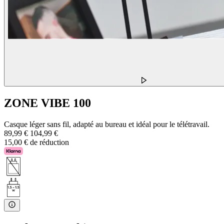
ZONE VIBE 100
Casque léger sans fil, adapté au bureau et idéal pour le télétravail.
89,99 €
104,99 €
15,00 € de réduction