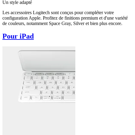
Un style adapté
Les accessoires Logitech sont conçus pour compléter votre
configuration Apple. Profitez de finitions premium et d'une variété
de couleurs, notamment Space Gray, Silver et bien plus encore.
Pour iPad