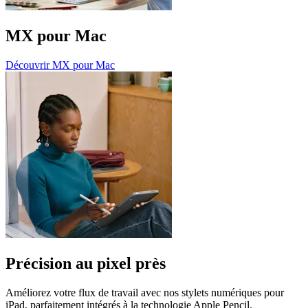
MX pour Mac
Découvrir MX pour Mac
Précision au pixel près
Améliorez votre flux de travail avec nos stylets numériques pour
iPad, parfaitement intégrés à la technologie Apple Pencil.