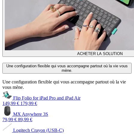
ACHETER LA SOLUTION
Une configuration flexible qui vous accompagne partout où la vie vous
mène.
Une configuration flexible qui vous accompagne partout où la vie
vous mène.
Flip Folio for iPad Pro and iPad Air
149,99 €
179,99 €
MX Anywhere 3S
79,99 €
89,99 €
Logitech Crayon (USB-C)