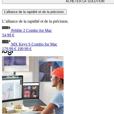
ACHETER LA SOLUTION
L’alliance de la rapidité et de la précision.
L’alliance de la rapidité et de la précision.
Pebble 2 Combo for Mac
54,99 €
MX Keys S Combo for Mac
179,99 €
199,99 €