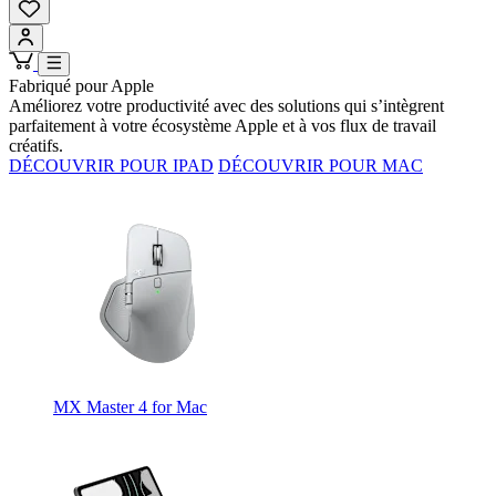
Fabriqué pour Apple
Améliorez votre productivité avec des solutions qui s’intègrent
parfaitement à votre écosystème Apple et à vos flux de travail
créatifs.
DÉCOUVRIR POUR IPAD
DÉCOUVRIR POUR MAC
MX Master 4 for Mac