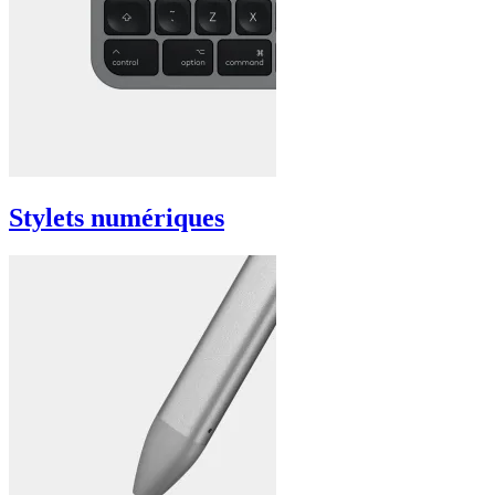
Stylets numériques