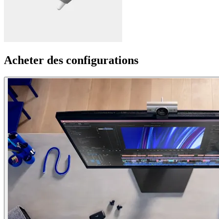
Acheter des configurations