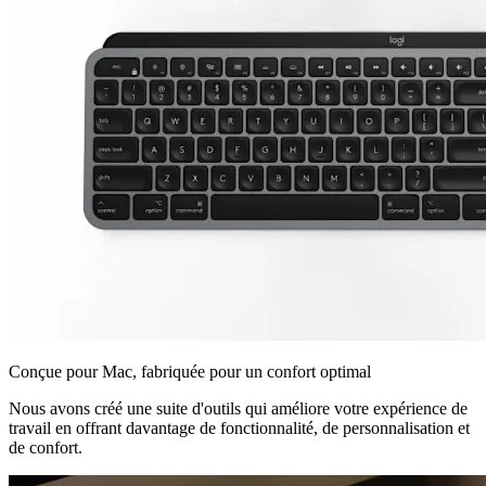
Conçue pour Mac, fabriquée pour un confort optimal
Nous avons créé une suite d'outils qui améliore votre expérience de
travail en offrant davantage de fonctionnalité, de personnalisation et
de confort.