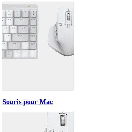
Souris pour Mac