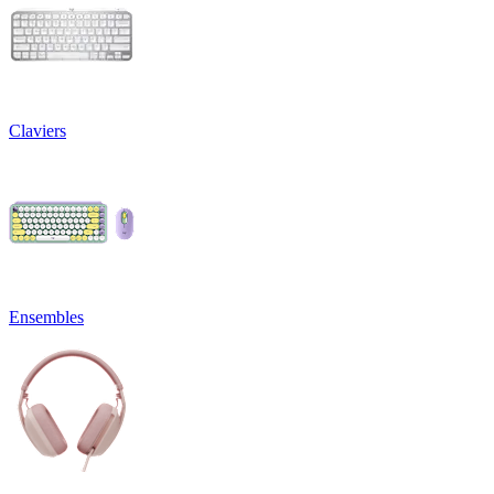
Claviers
Ensembles