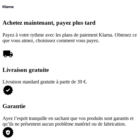
Achetez maintenant, payez plus tard
Payez à votre rythme avec les plans de paiement Klarna. Obtenez ce
que vous aimez, choisissez comment vous payez.
Livraison gratuite
Livraison standard gratuite à partir de 39 €.
Garantie
Ayez l’esprit tranquille en sachant que vos produits sont garantis et
qu’ils ne présentent aucun problème matériel ou de fabrication.