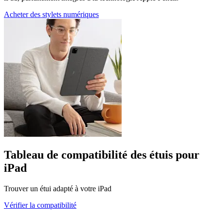
Acheter des stylets numériques
Tableau de compatibilité des étuis pour
iPad
Trouver un étui adapté à votre iPad
Vérifier la compatibilité