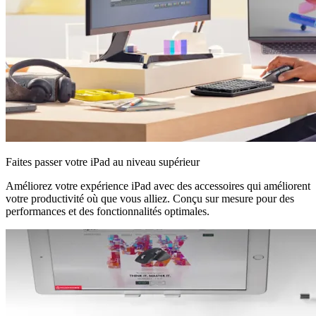
Faites passer votre iPad au niveau supérieur
Améliorez votre expérience iPad avec des accessoires qui améliorent
votre productivité où que vous alliez. Conçu sur mesure pour des
performances et des fonctionnalités optimales.