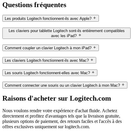
Questions fréquentes
Les produits Logitech fonctionnent-ils avec Apple?
Les claviers pour tablette Logitech sont-ils entièrement compatibles
avec les iPad?
Comment coupler un clavier Logitech à mon iPad?
Les claviers Logitech fonctionnent-ils avec Mac?
Les souris Logitech fonctionnent-elles avec Mac?
Comment connecter une souris ou un clavier Logitech à mon Mac?
Raisons d'acheter sur Logitech.com
Nous voulons rendre votre expérience d'achat fluide. Achetez
directement et profitez d'avantages tels que la livraison gratuite,
plusieurs options de paiement, des retours faciles et l'accès à des
offres exclusives uniquement sur logitech.com.