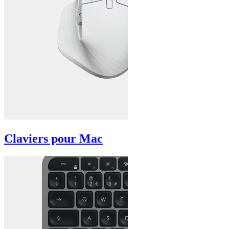
Claviers pour Mac