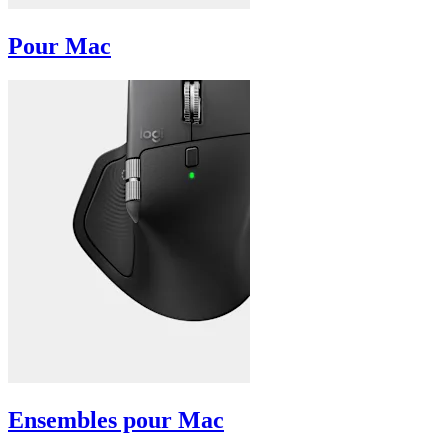
Pour Mac
Ensembles pour Mac