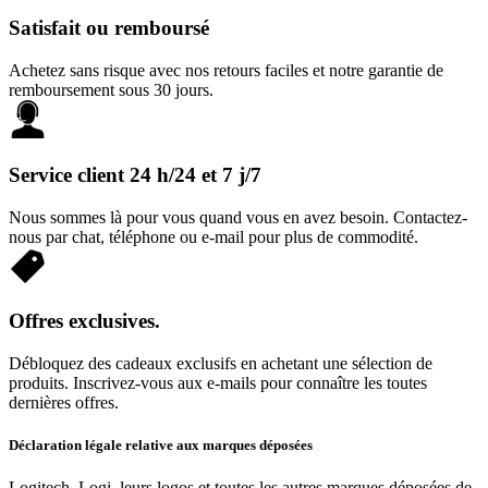
Satisfait ou remboursé
Achetez sans risque avec nos retours faciles et notre garantie de
remboursement sous 30 jours.
Service client 24 h/24 et 7 j/7
Nous sommes là pour vous quand vous en avez besoin. Contactez-
nous par chat, téléphone ou e-mail pour plus de commodité.
Offres exclusives.
Débloquez des cadeaux exclusifs en achetant une sélection de
produits. Inscrivez-vous aux e-mails pour connaître les toutes
dernières offres.
Déclaration légale relative aux marques déposées
Logitech, Logi, leurs logos et toutes les autres marques déposées de