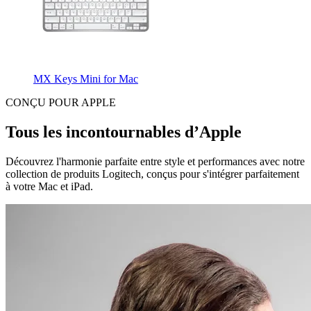
MX Keys Mini for Mac
CONÇU POUR APPLE
Tous les incontournables d’Apple
Découvrez l'harmonie parfaite entre style et performances avec notre
collection de produits Logitech, conçus pour s'intégrer parfaitement
à votre Mac et iPad.