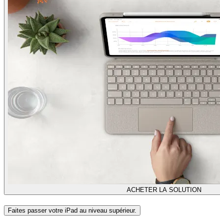
ACHETER LA SOLUTION
Faites passer votre iPad au niveau supérieur.