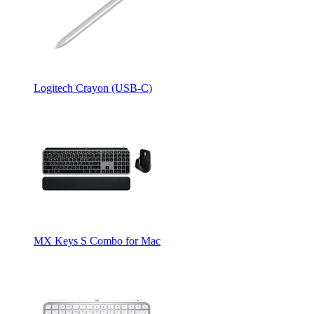
Logitech Crayon (USB-C)
MX Keys S Combo for Mac